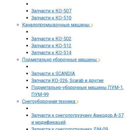
Запчасти к КО-507
Запчасти к КО-510
Каналопромывочные машины
Запчасти к КО-502
Запчасти к КО-512
Запчасти к КО-514
Подметально уборочные машины
Запчасти к SCANDIA
Запчасти КО-326, Scarab и другие
Подметально-уборочные машины ПУМ-1,
ПУМ-99
Снегоуборочная техника
Запчасти к снегопогрузчику Амкодор А-37
и модификаций
Запчасти к снегопогрузчику ДМ-09