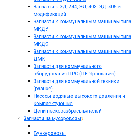
Запчасти к ЭД-244, ЭД-403, ЭД-405 и
модификаций
Запчасти к коммунальным машинам типа
МКДУ
Запчасти к коммунальным машинам типа
МКДС
Запчасти к коммунальным машинам типа
ДМК
Запчасти для коммунального
оборудования ПРС (ПК Ярославич)
Запчасти для коммунальной техники
(разное)
Насосы водяные высокого давления и
комплектующие
Цепи пескоразбрасывателей
Запчасти на мусоровозы
Бункеровозы