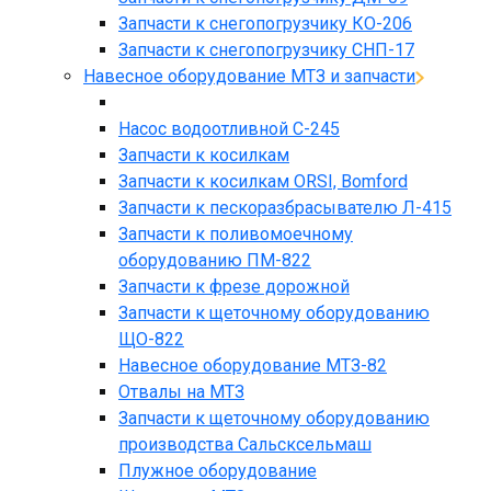
Запчасти к снегопогрузчику КО-206
Запчасти к снегопогрузчику СНП-17
Навесное оборудование МТЗ и запчасти
Насос водоотливной С-245
Запчасти к косилкам
Запчасти к косилкам ORSI, Bomford
Запчасти к пескоразбрасывателю Л-415
Запчасти к поливомоечному
оборудованию ПМ-822
Запчасти к фрезе дорожной
Запчасти к щеточному оборудованию
ЩО-822
Навесное оборудование МТЗ-82
Отвалы на МТЗ
Запчасти к щеточному оборудованию
производства Сальсксельмаш
Плужное оборудование