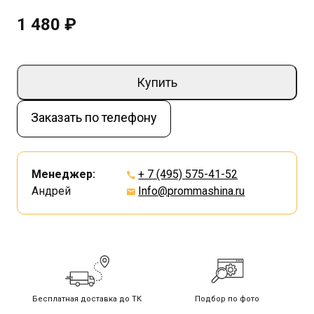
1 480 ₽
Купить
Заказать по телефону
Менеджер:
+ 7 (495) 575-41-52
Андрей
Info@prommashina.ru
Бесплатная доставка до ТК
Подбор по фото