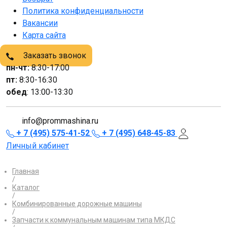
Политика конфиденциальности
Вакансии
Карта сайта
Заказать звонок
пн-чт:
8:30-17:00
пт:
8:30-16:30
обед
: 13:00-13:30
info@prommashina.ru
+ 7 (495) 575-41-52
+ 7 (495) 648-45-83
Личный кабинет
Главная
/
Каталог
/
Комбинированные дорожные машины
/
Запчасти к коммунальным машинам типа МКДС