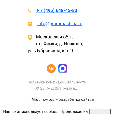
+ 7 (495) 648-45-83
Info@prommashina.ru
Московская обл.,
г.о. Химки, д. Исаково,
ул. Дубровская, к1с10
Политика конфиденциальности
© 2016-2026 Проммаш
Akudinov.top – разработка сайтов
Наш сайт использует cookies. Продолжая им