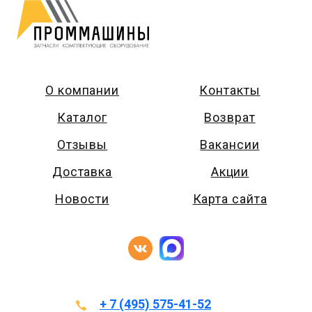
О компании
Контакты
Каталог
Возврат
Отзывы
Вакансии
Доставка
Акции
Новости
Карта сайта
+ 7 (495) 575-41-52