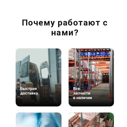
Почему работают с
нами?