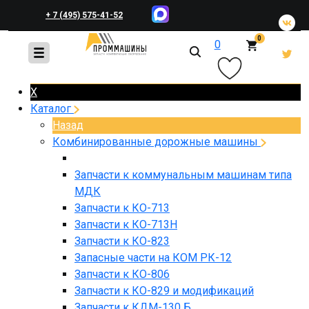
+ 7 (495) 575-41-52
0
0
+ 7 (495) 648-45-83
X
Каталог
Назад
Комбинированные дорожные машины
Запчасти к коммунальным машинам типа
МДК
Запчасти к КО-713
Запчасти к КО-713Н
Запчасти к КО-823
Запасные части на КОМ РК-12
Запчасти к КО-806
Запчасти к КО-829 и модификаций
Запчасти к КДМ-130 Б