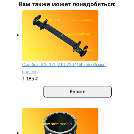
Вам также может понадобиться:
Скребок ПСР-12Ц.2.01.220 (450х65х85 мм.)
полоса
1 185 ₽
Купить