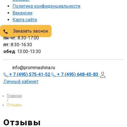
Политика конфиденциальности
Вакансии
Карта сайта
Заказать звонок
пн-чт:
8:30-17:00
пт:
8:30-16:30
обед
: 13:00-13:30
info@prommashina.ru
+ 7 (495) 575-41-52
+ 7 (495) 648-45-83
Личный кабинет
Главная
/
Отзывы
Отзывы