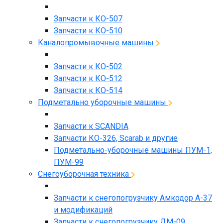
Запчасти к КО-507
Запчасти к КО-510
Каналопромывочные машины
Запчасти к КО-502
Запчасти к КО-512
Запчасти к КО-514
Подметально уборочные машины
Запчасти к SCANDIA
Запчасти КО-326, Scarab и другие
Подметально-уборочные машины ПУМ-1,
ПУМ-99
Снегоуборочная техника
Запчасти к снегопогрузчику Амкодор А-37
и модификаций
Запчасти к снегопогрузчику ДМ-09