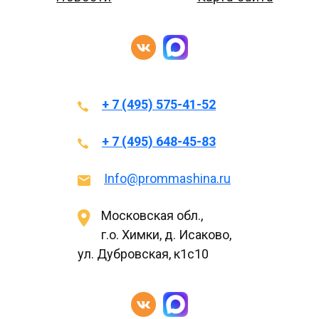
+ 7 (495) 575-41-52
+ 7 (495) 648-45-83
Info@prommashina.ru
Московская обл.,
г.о. Химки, д. Исаково,
ул. Дубровская, к1с10