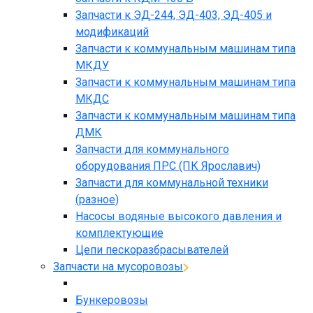
Запчасти к ЭД-244, ЭД-403, ЭД-405 и
модификаций
Запчасти к коммунальным машинам типа
МКДУ
Запчасти к коммунальным машинам типа
МКДС
Запчасти к коммунальным машинам типа
ДМК
Запчасти для коммунального
оборудования ПРС (ПК Ярославич)
Запчасти для коммунальной техники
(разное)
Насосы водяные высокого давления и
комплектующие
Цепи пескоразбрасывателей
Запчасти на мусоровозы
Бункеровозы