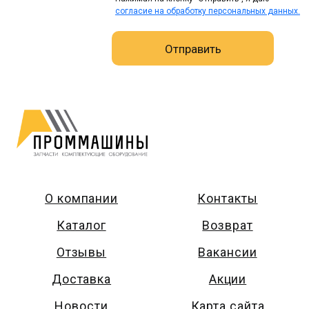
согласие на обработку персональных данных.
О компании
Контакты
Каталог
Возврат
Отзывы
Вакансии
Доставка
Акции
Новости
Карта сайта