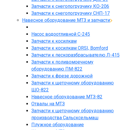
Запчасти к снегопогрузчику КО-206
Запчасти к снегопогрузчику СНП-17
Навесное оборудование МТЗ и запчасти
Насос водоотливной С-245
Запчасти к косилкам
Запчасти к косилкам ORSI, Bomford
Запчасти к пескоразбрасывателю Л-415
Запчасти к поливомоечному
оборудованию ПМ-822
Запчасти к фрезе дорожной
Запчасти к щеточному оборудованию
ЩО-822
Навесное оборудование МТЗ-82
Отвалы на МТЗ
Запчасти к щеточному оборудованию
производства Сальсксельмаш
Плужное оборудование