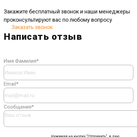
Закажите бесплатный звонок и наши менеджеры
проконсультируют ваc по любому вопросу
Заказать звонок
Написать отзыв
Имя Фамилия*
Email*
Сообщение*
Нажимая на кнопку "Отправить", я даю