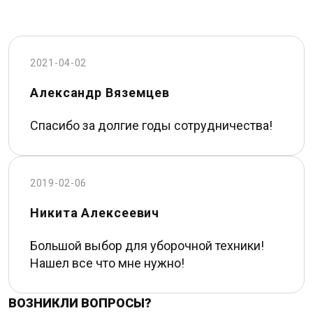
2021-04-02
Александр Вяземцев
Спасибо за долгие годы сотрудничества!
2019-02-06
Никита Алексеевич
Большой выбор для уборочной техники!
Нашел все что мне нужно!
ВОЗНИКЛИ ВОПРОСЫ?