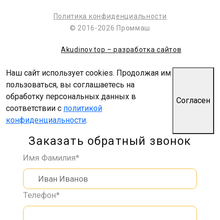
Политика конфиденциальности
© 2016-2026 Проммаш
Akudinov.top – разработка сайтов
Наш сайт использует cookies. Продолжая им
пользоваться, вы соглашаетесь на
обработку персональных данных в
Согласен
соответствии с
политикой
конфиденциальности
.
Заказать обратный звонок
Имя Фамилия*
Телефон*