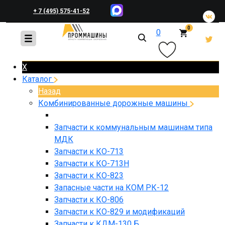
+ 7 (495) 575-41-52
0
0
+ 7 (495) 648-45-83
X
Каталог
Назад
Комбинированные дорожные машины
Запчасти к коммунальным машинам типа
МДК
Запчасти к КО-713
Запчасти к КО-713Н
Запчасти к КО-823
Запасные части на КОМ РК-12
Запчасти к КО-806
Запчасти к КО-829 и модификаций
Запчасти к КДМ-130 Б