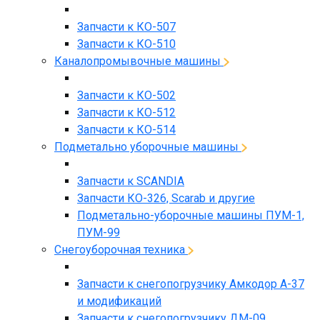
Запчасти к КО-507
Запчасти к КО-510
Каналопромывочные машины
Запчасти к КО-502
Запчасти к КО-512
Запчасти к КО-514
Подметально уборочные машины
Запчасти к SCANDIA
Запчасти КО-326, Scarab и другие
Подметально-уборочные машины ПУМ-1,
ПУМ-99
Снегоуборочная техника
Запчасти к снегопогрузчику Амкодор А-37
и модификаций
Запчасти к снегопогрузчику ДМ-09