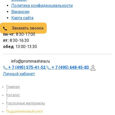
Политика конфиденциальности
Вакансии
Карта сайта
Заказать звонок
пн-чт:
8:30-17:00
пт:
8:30-16:30
обед
: 13:00-13:30
info@prommashina.ru
+ 7 (495) 575-41-52
+ 7 (495) 648-45-83
Личный кабинет
Главная
/
Каталог
/
Расходные материалы
/
Подшипниковый узел