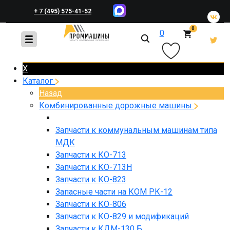
+ 7 (495) 575-41-52
0
0
+ 7 (495) 648-45-83
X
Каталог
Назад
Комбинированные дорожные машины
Запчасти к коммунальным машинам типа
МДК
Запчасти к КО-713
Запчасти к КО-713Н
Запчасти к КО-823
Запасные части на КОМ РК-12
Запчасти к КО-806
Запчасти к КО-829 и модификаций
Запчасти к КДМ-130 Б