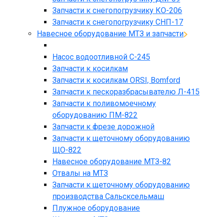
Запчасти к снегопогрузчику КО-206
Запчасти к снегопогрузчику СНП-17
Навесное оборудование МТЗ и запчасти
Насос водоотливной С-245
Запчасти к косилкам
Запчасти к косилкам ORSI, Bomford
Запчасти к пескоразбрасывателю Л-415
Запчасти к поливомоечному
оборудованию ПМ-822
Запчасти к фрезе дорожной
Запчасти к щеточному оборудованию
ЩО-822
Навесное оборудование МТЗ-82
Отвалы на МТЗ
Запчасти к щеточному оборудованию
производства Сальсксельмаш
Плужное оборудование