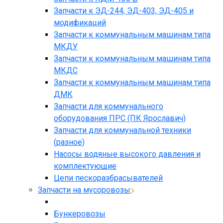
Запчасти к ЭД-244, ЭД-403, ЭД-405 и
модификаций
Запчасти к коммунальным машинам типа
МКДУ
Запчасти к коммунальным машинам типа
МКДС
Запчасти к коммунальным машинам типа
ДМК
Запчасти для коммунального
оборудования ПРС (ПК Ярославич)
Запчасти для коммунальной техники
(разное)
Насосы водяные высокого давления и
комплектующие
Цепи пескоразбрасывателей
Запчасти на мусоровозы
Бункеровозы