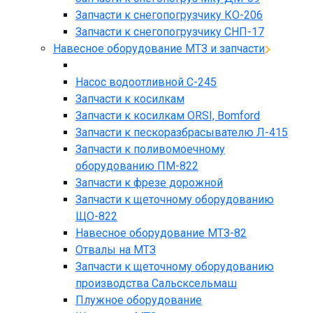
Запчасти к снегопогрузчику КО-206
Запчасти к снегопогрузчику СНП-17
Навесное оборудование МТЗ и запчасти
Насос водоотливной С-245
Запчасти к косилкам
Запчасти к косилкам ORSI, Bomford
Запчасти к пескоразбрасывателю Л-415
Запчасти к поливомоечному
оборудованию ПМ-822
Запчасти к фрезе дорожной
Запчасти к щеточному оборудованию
ЩО-822
Навесное оборудование МТЗ-82
Отвалы на МТЗ
Запчасти к щеточному оборудованию
производства Сальсксельмаш
Плужное оборудование