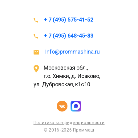
+ 7 (495) 575-41-52
+ 7 (495) 648-45-83
Info@prommashina.ru
Московская обл.,
г.о. Химки, д. Исаково,
ул. Дубровская, к1с10
Политика конфиденциальности
© 2016-2026 Проммаш