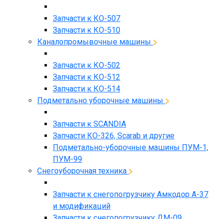
Запчасти к КО-507
Запчасти к КО-510
Каналопромывочные машины
Запчасти к КО-502
Запчасти к КО-512
Запчасти к КО-514
Подметально уборочные машины
Запчасти к SCANDIA
Запчасти КО-326, Scarab и другие
Подметально-уборочные машины ПУМ-1,
ПУМ-99
Снегоуборочная техника
Запчасти к снегопогрузчику Амкодор А-37
и модификаций
Запчасти к снегопогрузчику ДМ-09