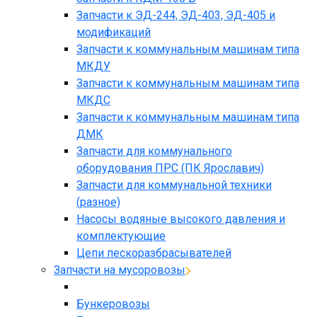
Запчасти к ЭД-244, ЭД-403, ЭД-405 и
модификаций
Запчасти к коммунальным машинам типа
МКДУ
Запчасти к коммунальным машинам типа
МКДС
Запчасти к коммунальным машинам типа
ДМК
Запчасти для коммунального
оборудования ПРС (ПК Ярославич)
Запчасти для коммунальной техники
(разное)
Насосы водяные высокого давления и
комплектующие
Цепи пескоразбрасывателей
Запчасти на мусоровозы
Бункеровозы