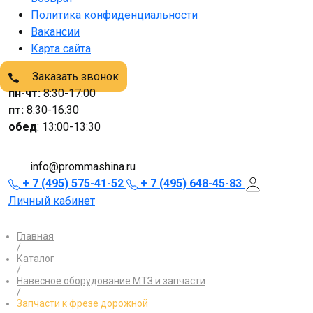
Политика конфиденциальности
Вакансии
Карта сайта
Заказать звонок
пн-чт:
8:30-17:00
пт:
8:30-16:30
обед
: 13:00-13:30
info@prommashina.ru
+ 7 (495) 575-41-52
+ 7 (495) 648-45-83
Личный кабинет
Главная
/
Каталог
/
Навесное оборудование МТЗ и запчасти
/
Запчасти к фрезе дорожной