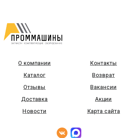
О компании
Контакты
Каталог
Возврат
Отзывы
Вакансии
Доставка
Акции
Новости
Карта сайта