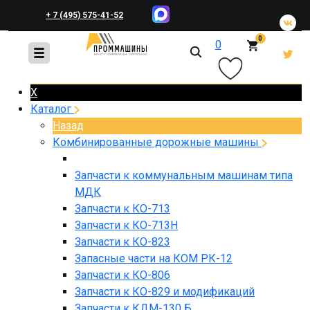
+ 7 (495) 575-41-52
0
0
+ 7 (495) 648-45-83
X
Каталог
Назад
Комбинированные дорожные машины
Запчасти к коммунальным машинам типа
МДК
Запчасти к КО-713
Запчасти к КО-713Н
Запчасти к КО-823
Запасные части на КОМ РК-12
Запчасти к КО-806
Запчасти к КО-829 и модификаций
Запчасти к КДМ-130 Б