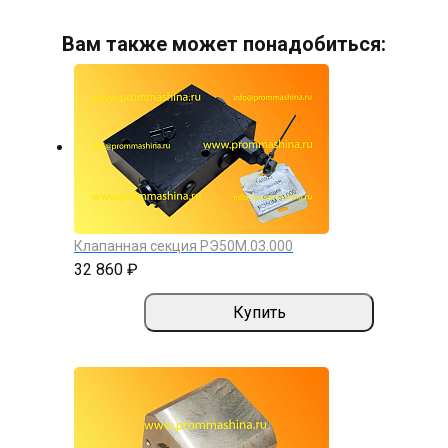
Вам также может понадобиться:
Клапанная секция РЭ50М.03.000
32 860 ₽
Купить