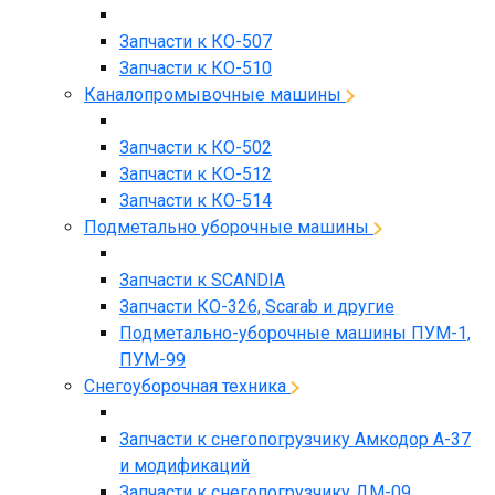
Запчасти к КО-507
Запчасти к КО-510
Каналопромывочные машины
Запчасти к КО-502
Запчасти к КО-512
Запчасти к КО-514
Подметально уборочные машины
Запчасти к SCANDIA
Запчасти КО-326, Scarab и другие
Подметально-уборочные машины ПУМ-1,
ПУМ-99
Снегоуборочная техника
Запчасти к снегопогрузчику Амкодор А-37
и модификаций
Запчасти к снегопогрузчику ДМ-09