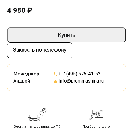
4 980 ₽
Купить
Заказать по телефону
Менеджер:
+ 7 (495) 575-41-52
Андрей
Info@prommashina.ru
Бесплатная доставка до ТК
Подбор по фото