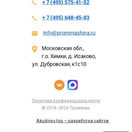
+ 7 (495) 575-41-52
+ 7 (495) 648-45-83
Info@prommashina.ru
Московская обл.,
г.о. Химки, д. Исаково,
ул. Дубровская, к1с10
Политика конфиденциальности
© 2016-2026 Проммаш
Akudinov.top – разработка сайтов