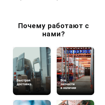
Почему работают с
нами?