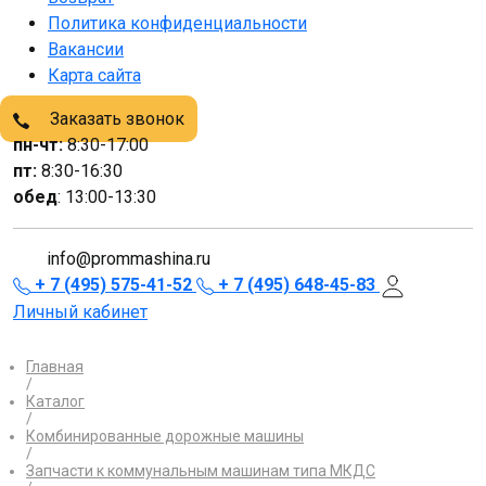
Политика конфиденциальности
Вакансии
Карта сайта
Заказать звонок
пн-чт:
8:30-17:00
пт:
8:30-16:30
обед
: 13:00-13:30
info@prommashina.ru
+ 7 (495) 575-41-52
+ 7 (495) 648-45-83
Личный кабинет
Главная
/
Каталог
/
Комбинированные дорожные машины
/
Запчасти к коммунальным машинам типа МКДС