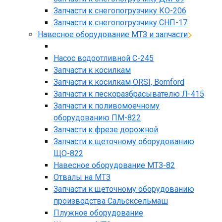
Запчасти к снегопогрузчику КО-206
Запчасти к снегопогрузчику СНП-17
Навесное оборудование МТЗ и запчасти
Насос водоотливной С-245
Запчасти к косилкам
Запчасти к косилкам ORSI, Bomford
Запчасти к пескоразбрасывателю Л-415
Запчасти к поливомоечному
оборудованию ПМ-822
Запчасти к фрезе дорожной
Запчасти к щеточному оборудованию
ЩО-822
Навесное оборудование МТЗ-82
Отвалы на МТЗ
Запчасти к щеточному оборудованию
производства Сальсксельмаш
Плужное оборудование