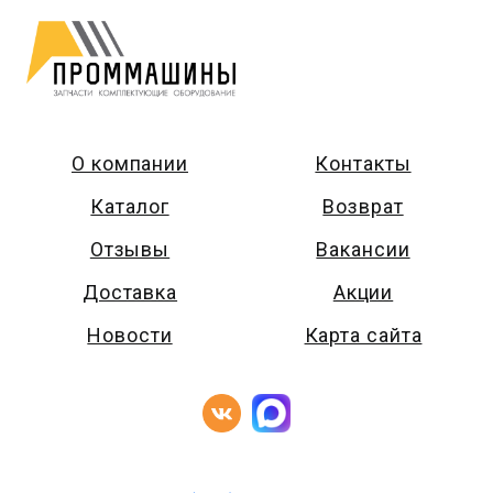
О компании
Контакты
Каталог
Возврат
Отзывы
Вакансии
Доставка
Акции
Новости
Карта сайта