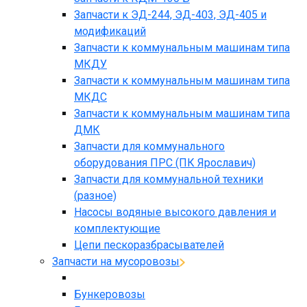
Запчасти к ЭД-244, ЭД-403, ЭД-405 и
модификаций
Запчасти к коммунальным машинам типа
МКДУ
Запчасти к коммунальным машинам типа
МКДС
Запчасти к коммунальным машинам типа
ДМК
Запчасти для коммунального
оборудования ПРС (ПК Ярославич)
Запчасти для коммунальной техники
(разное)
Насосы водяные высокого давления и
комплектующие
Цепи пескоразбрасывателей
Запчасти на мусоровозы
Бункеровозы