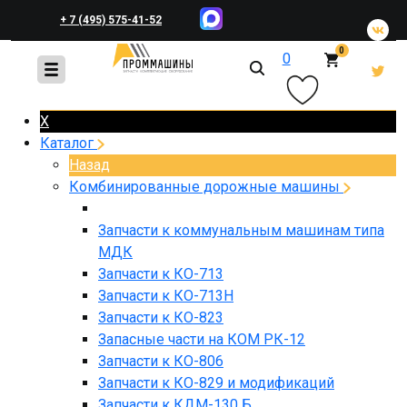
+ 7 (495) 575-41-52
0
0
+ 7 (495) 648-45-83
X
Каталог
Назад
Комбинированные дорожные машины
Запчасти к коммунальным машинам типа
МДК
Запчасти к КО-713
Запчасти к КО-713Н
Запчасти к КО-823
Запасные части на КОМ РК-12
Запчасти к КО-806
Запчасти к КО-829 и модификаций
Запчасти к КДМ-130 Б