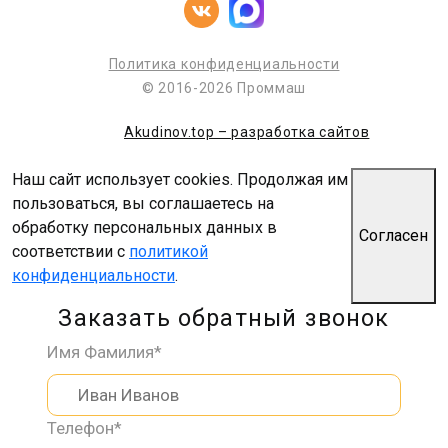
Политика конфиденциальности
© 2016-2026 Проммаш
Akudinov.top – разработка сайтов
Наш сайт использует cookies. Продолжая им
пользоваться, вы соглашаетесь на
обработку персональных данных в
Согласен
соответствии с
политикой
конфиденциальности
.
Заказать обратный звонок
Имя Фамилия*
Телефон*