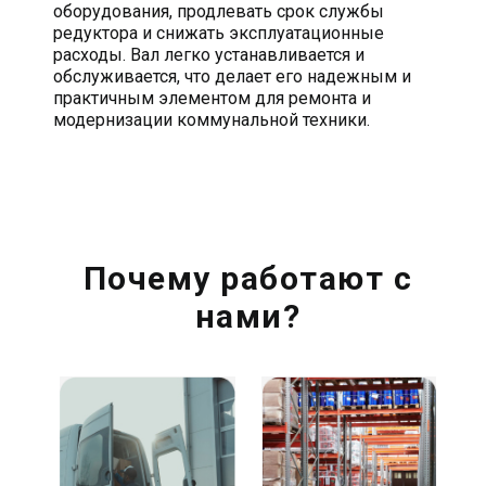
оборудования, продлевать срок службы
редуктора и снижать эксплуатационные
расходы. Вал легко устанавливается и
обслуживается, что делает его надежным и
практичным элементом для ремонта и
модернизации коммунальной техники.
Почему работают с
нами?