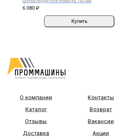
щетки редуктора привода 740 мм
6 080 ₽
Купить
О компании
Контакты
Каталог
Возврат
Отзывы
Вакансии
Доставка
Акции