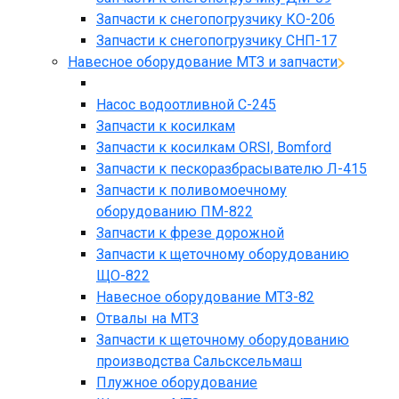
Запчасти к снегопогрузчику КО-206
Запчасти к снегопогрузчику СНП-17
Навесное оборудование МТЗ и запчасти
Насос водоотливной С-245
Запчасти к косилкам
Запчасти к косилкам ORSI, Bomford
Запчасти к пескоразбрасывателю Л-415
Запчасти к поливомоечному
оборудованию ПМ-822
Запчасти к фрезе дорожной
Запчасти к щеточному оборудованию
ЩО-822
Навесное оборудование МТЗ-82
Отвалы на МТЗ
Запчасти к щеточному оборудованию
производства Сальсксельмаш
Плужное оборудование