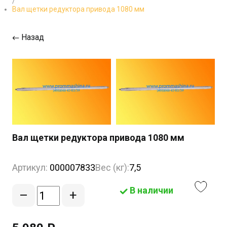
/
Вал щетки редуктора привода 1080 мм
Назад
Вал щетки редуктора привода 1080 мм
Артикул:
000007833
Вес (кг):
7,5
В наличии
–
+