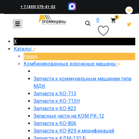
+ 7 (495) 575-41-52
0
0
+ 7 (495) 648-45-83
X
Каталог
Назад
Комбинированные дорожные машины
Запчасти к коммунальным машинам типа
МДК
Запчасти к КО-713
Запчасти к КО-713Н
Запчасти к КО-823
Запасные части на КОМ РК-12
Запчасти к КО-806
Запчасти к КО-829 и модификаций
Запчасти к КДМ-130 Б