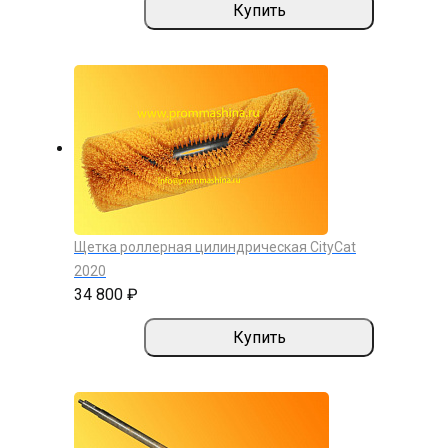
Купить
Щетка роллерная цилиндрическая CityCat
2020
34 800 ₽
Купить