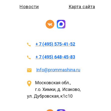
Новости
Карта сайта
+ 7 (495) 575-41-52
+ 7 (495) 648-45-83
Info@prommashina.ru
Московская обл.,
г.о. Химки, д. Исаково,
ул. Дубровская, к1с10