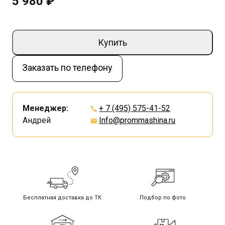
5 980 ₽
Купить
Заказать по телефону
Менеджер:
+ 7 (495) 575-41-52
Андрей
Info@prommashina.ru
Бесплатная доставка до ТК
Подбор по фото