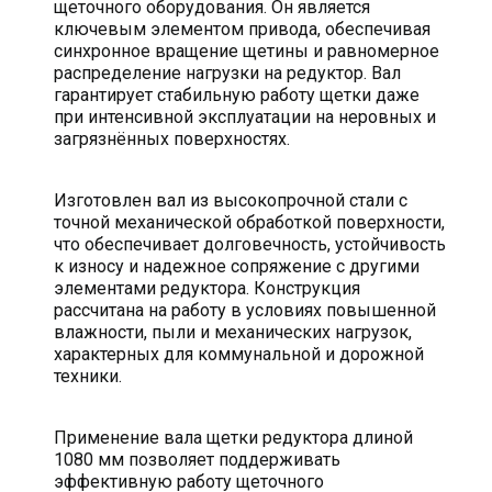
щеточного оборудования. Он является
ключевым элементом привода, обеспечивая
синхронное вращение щетины и равномерное
распределение нагрузки на редуктор. Вал
гарантирует стабильную работу щетки даже
при интенсивной эксплуатации на неровных и
загрязнённых поверхностях.
Изготовлен вал из высокопрочной стали с
точной механической обработкой поверхности,
что обеспечивает долговечность, устойчивость
к износу и надежное сопряжение с другими
элементами редуктора. Конструкция
рассчитана на работу в условиях повышенной
влажности, пыли и механических нагрузок,
характерных для коммунальной и дорожной
техники.
Применение вала щетки редуктора длиной
1080 мм позволяет поддерживать
эффективную работу щеточного