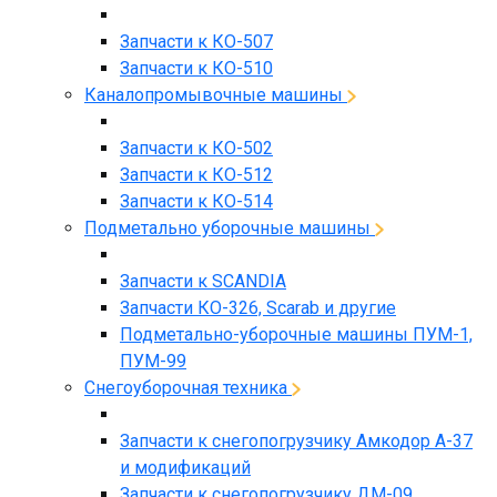
Запчасти к КО-507
Запчасти к КО-510
Каналопромывочные машины
Запчасти к КО-502
Запчасти к КО-512
Запчасти к КО-514
Подметально уборочные машины
Запчасти к SCANDIA
Запчасти КО-326, Scarab и другие
Подметально-уборочные машины ПУМ-1,
ПУМ-99
Снегоуборочная техника
Запчасти к снегопогрузчику Амкодор А-37
и модификаций
Запчасти к снегопогрузчику ДМ-09