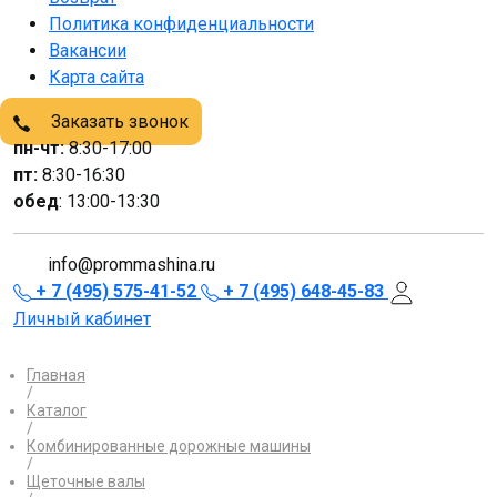
Политика конфиденциальности
Вакансии
Карта сайта
Заказать звонок
пн-чт:
8:30-17:00
пт:
8:30-16:30
обед
: 13:00-13:30
info@prommashina.ru
+ 7 (495) 575-41-52
+ 7 (495) 648-45-83
Личный кабинет
Главная
/
Каталог
/
Комбинированные дорожные машины
/
Щеточные валы