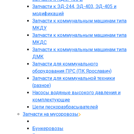
Запчасти к ЭД-244, ЭД-403, ЭД-405 и
модификаций
Запчасти к коммунальным машинам типа
МКДУ
Запчасти к коммунальным машинам типа
МКДС
Запчасти к коммунальным машинам типа
ДМК
Запчасти для коммунального
оборудования ПРС (ПК Ярославич)
Запчасти для коммунальной техники
(разное)
Насосы водяные высокого давления и
комплектующие
Цепи пескоразбрасывателей
Запчасти на мусоровозы
Бункеровозы