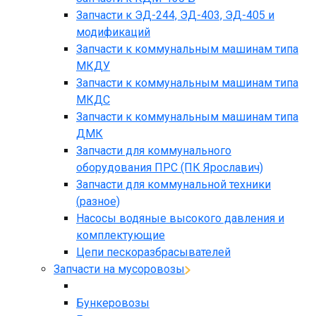
Запчасти к ЭД-244, ЭД-403, ЭД-405 и
модификаций
Запчасти к коммунальным машинам типа
МКДУ
Запчасти к коммунальным машинам типа
МКДС
Запчасти к коммунальным машинам типа
ДМК
Запчасти для коммунального
оборудования ПРС (ПК Ярославич)
Запчасти для коммунальной техники
(разное)
Насосы водяные высокого давления и
комплектующие
Цепи пескоразбрасывателей
Запчасти на мусоровозы
Бункеровозы