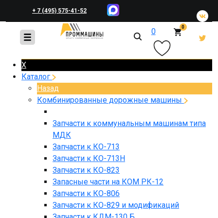
+ 7 (495) 575-41-52
0
0
+ 7 (495) 648-45-83
X
Каталог
Назад
Комбинированные дорожные машины
Запчасти к коммунальным машинам типа
МДК
Запчасти к КО-713
Запчасти к КО-713Н
Запчасти к КО-823
Запасные части на КОМ РК-12
Запчасти к КО-806
Запчасти к КО-829 и модификаций
Запчасти к КДМ-130 Б