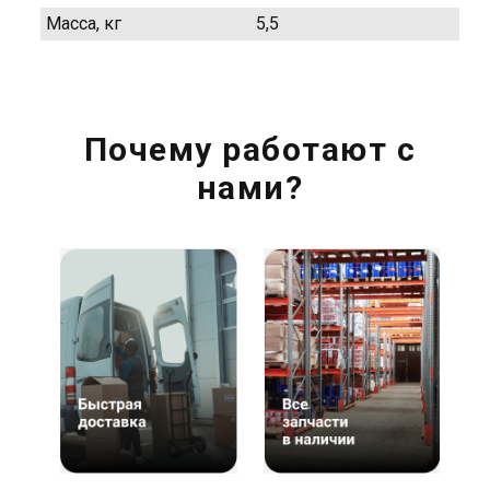
Масса, кг
5,5
Почему работают с
нами?