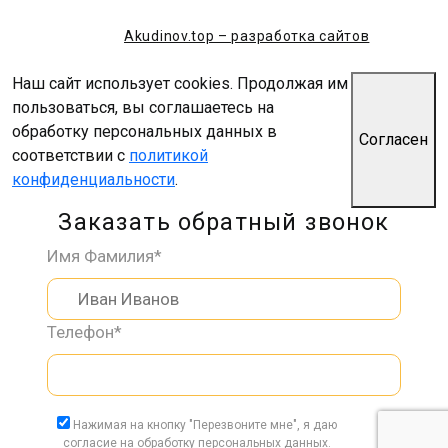
Akudinov.top – разработка сайтов
Наш сайт использует cookies. Продолжая им
пользоваться, вы соглашаетесь на
обработку персональных данных в
Согласен
соответствии с
политикой
конфиденциальности
.
Заказать обратный звонок
Имя Фамилия*
Телефон*
Нажимая на кнопку "Перезвоните мне", я даю
согласие на обработку персональных данных.