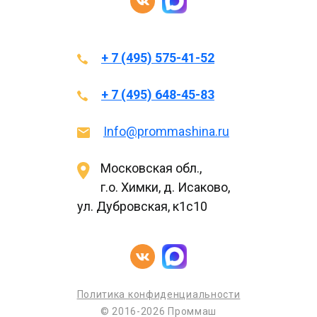
+ 7 (495) 575-41-52
+ 7 (495) 648-45-83
Info@prommashina.ru
Московская обл.,
г.о. Химки, д. Исаково,
ул. Дубровская, к1с10
Политика конфиденциальности
© 2016-2026 Проммаш