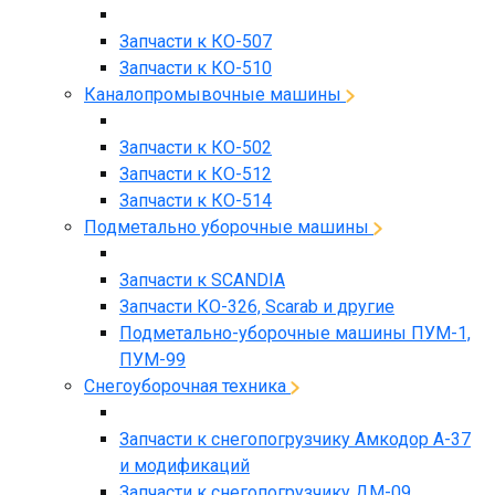
Запчасти к КО-507
Запчасти к КО-510
Каналопромывочные машины
Запчасти к КО-502
Запчасти к КО-512
Запчасти к КО-514
Подметально уборочные машины
Запчасти к SCANDIA
Запчасти КО-326, Scarab и другие
Подметально-уборочные машины ПУМ-1,
ПУМ-99
Снегоуборочная техника
Запчасти к снегопогрузчику Амкодор А-37
и модификаций
Запчасти к снегопогрузчику ДМ-09