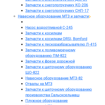
Запчасти к снегопогрузчику КО-206
Запчасти к снегопогрузчику СНП-17
Навесное оборудование МТЗ и запчасти
Насос водоотливной С-245
Запчасти к косилкам
Запчасти к косилкам ORSI, Bomford
Запчасти к пескоразбрасывателю Л-415
Запчасти к поливомоечному
оборудованию ПМ-822
Запчасти к фрезе дорожной
Запчасти к щеточному оборудованию
ЩО-822
Навесное оборудование МТЗ-82
Отвалы на МТЗ
Запчасти к щеточному оборудованию
производства Сальсксельмаш
Плужное оборудование