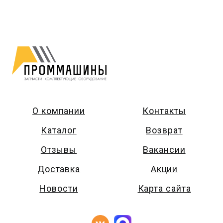
О компании
Контакты
Каталог
Возврат
Отзывы
Вакансии
Доставка
Акции
Новости
Карта сайта