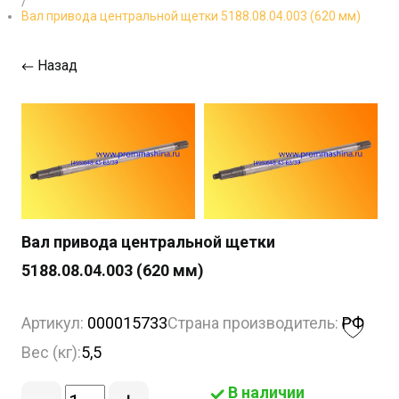
/
Вал привода центральной щетки 5188.08.04.003 (620 мм)
Назад
Вал привода центральной щетки
5188.08.04.003 (620 мм)
Артикул:
000015733
Страна производитель:
РФ
Вес (кг):
5,5
В наличии