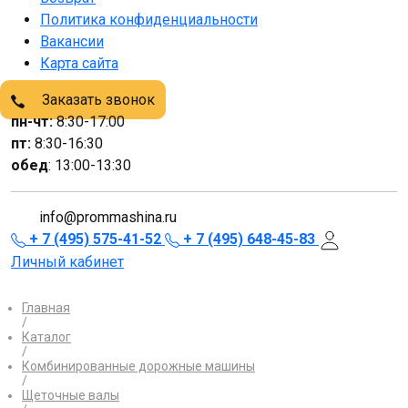
Политика конфиденциальности
Вакансии
Карта сайта
Заказать звонок
пн-чт:
8:30-17:00
пт:
8:30-16:30
обед
: 13:00-13:30
info@prommashina.ru
+ 7 (495) 575-41-52
+ 7 (495) 648-45-83
Личный кабинет
Главная
/
Каталог
/
Комбинированные дорожные машины
/
Щеточные валы