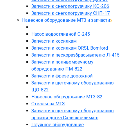
Запчасти к снегопогрузчику КО-206
Запчасти к снегопогрузчику СНП-17
Навесное оборудование МТЗ и запчасти
Насос водоотливной С-245
Запчасти к косилкам
Запчасти к косилкам ORSI, Bomford
Запчасти к пескоразбрасывателю Л-415
Запчасти к поливомоечному
оборудованию ПМ-822
Запчасти к фрезе дорожной
Запчасти к щеточному оборудованию
ЩО-822
Навесное оборудование МТЗ-82
Отвалы на МТЗ
Запчасти к щеточному оборудованию
производства Сальсксельмаш
Плужное оборудование