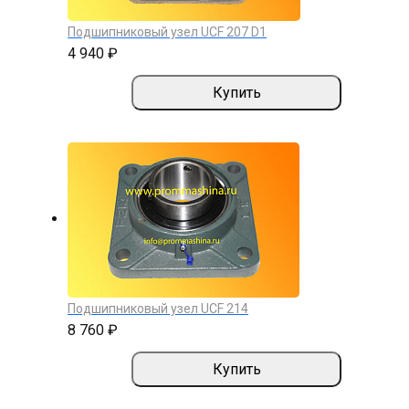
Подшипниковый узел UCF 207 D1
4 940 ₽
Купить
Подшипниковый узел UCF 214
8 760 ₽
Купить