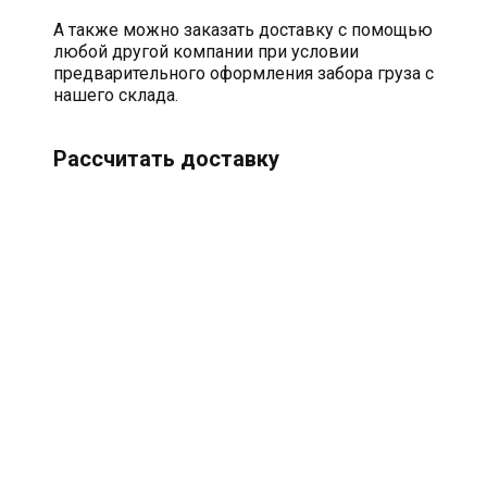
А также можно заказать доставку с помощью
любой другой компании при условии
предварительного оформления забора груза с
нашего склада.
Рассчитать доставку