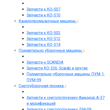
Запчасти к КО-507
Запчасти к КО-510
Каналопромывочные машины
Запчасти к КО-502
Запчасти к КО-512
Запчасти к КО-514
Подметально уборочные машины
Запчасти к SCANDIA
Запчасти КО-326, Scarab и другие
Подметально-уборочные машины ПУМ-1,
ПУМ-99
Снегоуборочная техника
Запчасти к снегопогрузчику Амкодор А-37
и модификаций
Запчасти к снегопогрузчику ДМ-09