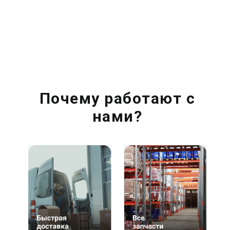
Почему работают с
нами?