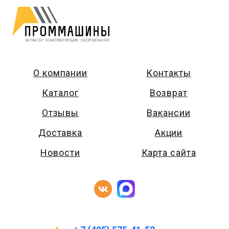
О компании
Контакты
Каталог
Возврат
Отзывы
Вакансии
Доставка
Акции
Новости
Карта сайта