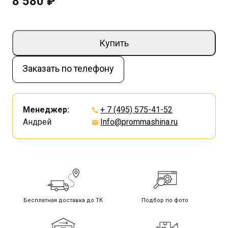
8 580 ₽
Купить
Заказать по телефону
Менеджер:
+ 7 (495) 575-41-52
Андрей
Info@prommashina.ru
Бесплатная доставка до ТК
Подбор по фото