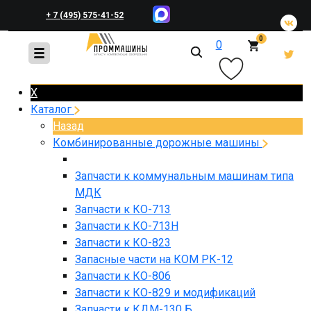
+ 7 (495) 575-41-52
0
0
+ 7 (495) 648-45-83
X
Каталог
Назад
Комбинированные дорожные машины
Запчасти к коммунальным машинам типа
МДК
Запчасти к КО-713
Запчасти к КО-713Н
Запчасти к КО-823
Запасные части на КОМ РК-12
Запчасти к КО-806
Запчасти к КО-829 и модификаций
Запчасти к КДМ-130 Б