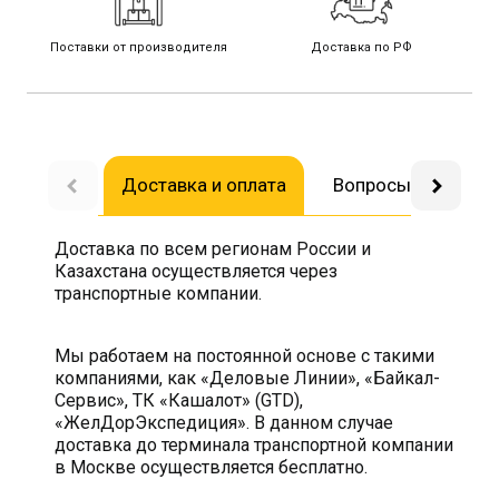
Поставки от производителя
Доставка по РФ
Доставка и оплата
Вопросы-ответы
Доставка по всем регионам России и
Казахстана осуществляется через
транспортные компании.
Мы работаем на постоянной основе с такими
компаниями, как «Деловые Линии», «Байкал-
Сервис», ТК «Кашалот» (GTD),
«ЖелДорЭкспедиция». В данном случае
доставка до терминала транспортной компании
в Москве осуществляется бесплатно.