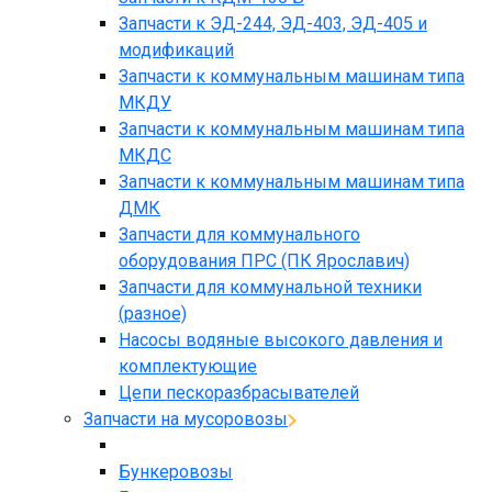
Запчасти к ЭД-244, ЭД-403, ЭД-405 и
модификаций
Запчасти к коммунальным машинам типа
МКДУ
Запчасти к коммунальным машинам типа
МКДС
Запчасти к коммунальным машинам типа
ДМК
Запчасти для коммунального
оборудования ПРС (ПК Ярославич)
Запчасти для коммунальной техники
(разное)
Насосы водяные высокого давления и
комплектующие
Цепи пескоразбрасывателей
Запчасти на мусоровозы
Бункеровозы