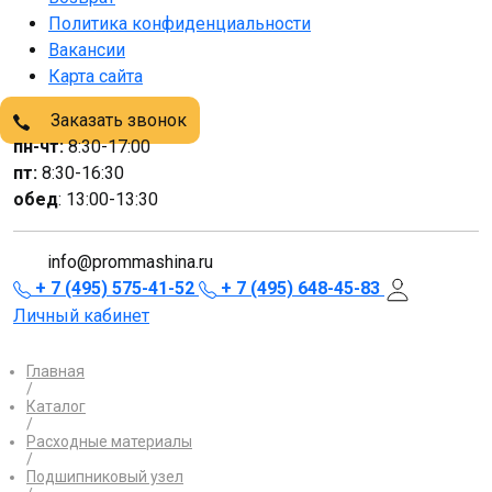
Политика конфиденциальности
Вакансии
Карта сайта
Заказать звонок
пн-чт:
8:30-17:00
пт:
8:30-16:30
обед
: 13:00-13:30
info@prommashina.ru
+ 7 (495) 575-41-52
+ 7 (495) 648-45-83
Личный кабинет
Главная
/
Каталог
/
Расходные материалы
/
Подшипниковый узел