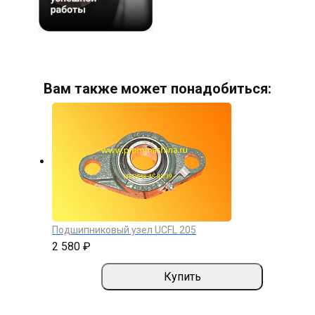
Вам также может понадобиться:
Подшипниковый узел UCFL 205
2 580 ₽
Купить