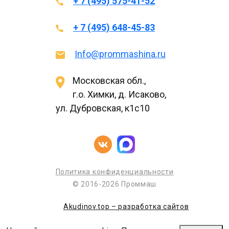
+ 7 (495) 575-41-52
+ 7 (495) 648-45-83
Info@prommashina.ru
Московская обл.,
г.о. Химки, д. Исаково,
ул. Дубровская, к1с10
Политика конфиденциальности
© 2016-2026 Проммаш
Akudinov.top – разработка сайтов