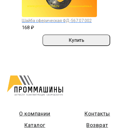
Шайба сферическая ФД-567.07.002
168 ₽
Купить
О компании
Контакты
Каталог
Возврат