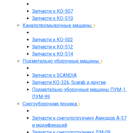
Запчасти к КО-507
Запчасти к КО-510
Каналопромывочные машины
Запчасти к КО-502
Запчасти к КО-512
Запчасти к КО-514
Подметально уборочные машины
Запчасти к SCANDIA
Запчасти КО-326, Scarab и другие
Подметально-уборочные машины ПУМ-1,
ПУМ-99
Снегоуборочная техника
Запчасти к снегопогрузчику Амкодор А-37
и модификаций
Запчасти к снегопогрузчику ДМ-09