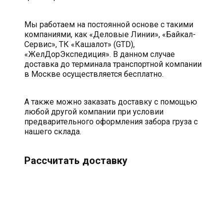
Мы работаем на постоянной основе с такими
компаниями, как «Деловые Линии», «Байкал-
Сервис», ТК «Кашалот» (GTD),
«ЖелДорЭкспедиция». В данном случае
доставка до терминала транспортной компании
в Москве осуществляется бесплатно.
А также можно заказать доставку с помощью
любой другой компании при условии
предварительного оформления забора груза с
нашего склада.
Рассчитать доставку