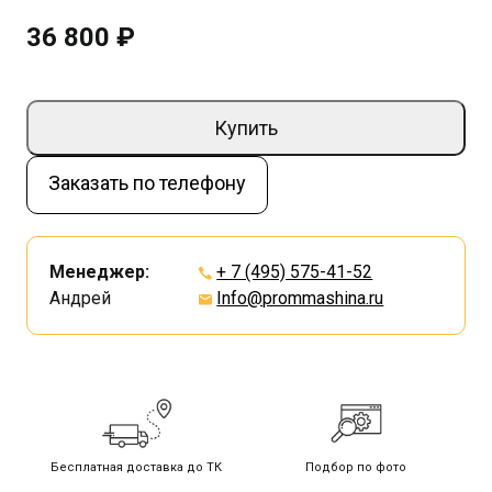
36 800 ₽
Купить
Заказать по телефону
Менеджер:
+ 7 (495) 575-41-52
Андрей
Info@prommashina.ru
Бесплатная доставка до ТК
Подбор по фото