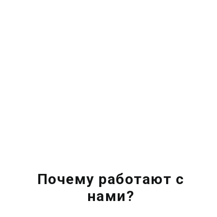
Почему работают с
нами?