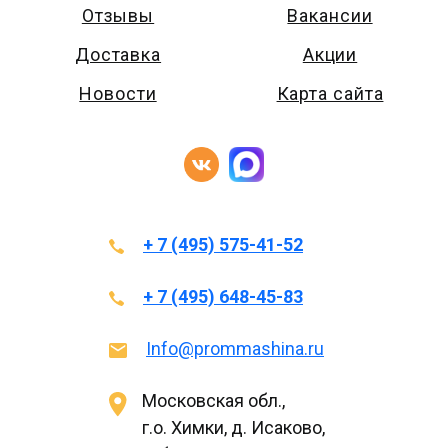
Отзывы
Вакансии
Доставка
Акции
Новости
Карта сайта
+ 7 (495) 575-41-52
+ 7 (495) 648-45-83
Info@prommashina.ru
Московская обл.,
г.о. Химки, д. Исаково,