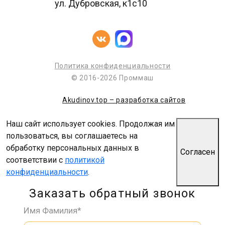
ул. Дубровская, к1с10
Политика конфиденциальности
© 2016-2026 Проммаш
Akudinov.top – разработка сайтов
Наш сайт использует cookies. Продолжая им
пользоваться, вы соглашаетесь на
обработку персональных данных в
Согласен
соответствии с
политикой
конфиденциальности
.
Заказать обратный звонок
Имя Фамилия*