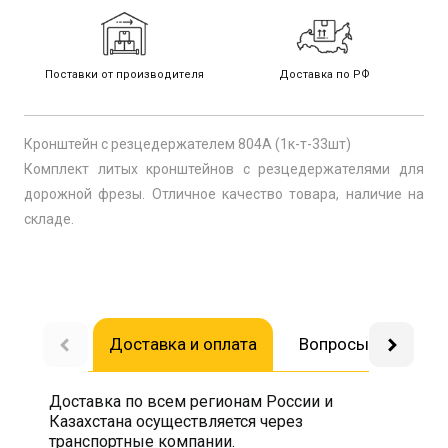
Поставки от производителя
Доставка по РФ
Кронштейн с резцедержателем 804А (1к-т-33шт)
Комплект литых кронштейнов с резцедержателями для
дорожной фрезы. Отличное качество товара, наличие на
складе.
Доставка и оплата
Вопросы-ответы
Доставка по всем регионам России и
Казахстана осуществляется через
транспортные компании.