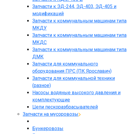
Запчасти к ЭД-244, ЭД-403, ЭД-405 и
модификаций
Запчасти к коммунальным машинам типа
МКДУ
Запчасти к коммунальным машинам типа
МКДС
Запчасти к коммунальным машинам типа
ДМК
Запчасти для коммунального
оборудования ПРС (ПК Ярославич)
Запчасти для коммунальной техники
(разное)
Насосы водяные высокого давления и
комплектующие
Цепи пескоразбрасывателей
Запчасти на мусоровозы
Бункеровозы