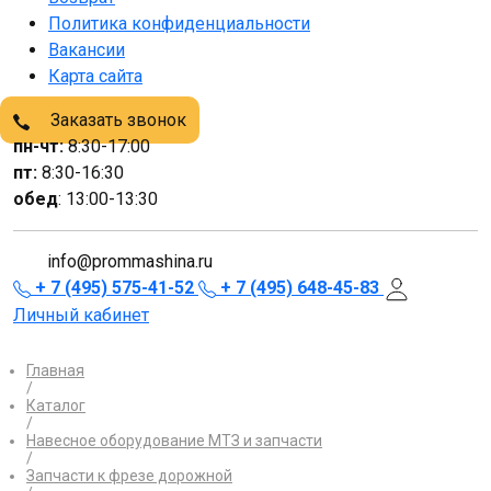
Политика конфиденциальности
Вакансии
Карта сайта
Заказать звонок
пн-чт:
8:30-17:00
пт:
8:30-16:30
обед
: 13:00-13:30
info@prommashina.ru
+ 7 (495) 575-41-52
+ 7 (495) 648-45-83
Личный кабинет
Главная
/
Каталог
/
Навесное оборудование МТЗ и запчасти
/
Запчасти к фрезе дорожной