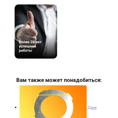
Вам также может понадобиться:
Диск