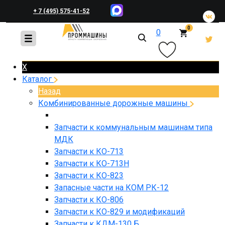
+ 7 (495) 575-41-52
0
0
+ 7 (495) 648-45-83
X
Каталог
Назад
Комбинированные дорожные машины
Запчасти к коммунальным машинам типа
МДК
Запчасти к КО-713
Запчасти к КО-713Н
Запчасти к КО-823
Запасные части на КОМ РК-12
Запчасти к КО-806
Запчасти к КО-829 и модификаций
Запчасти к КДМ-130 Б