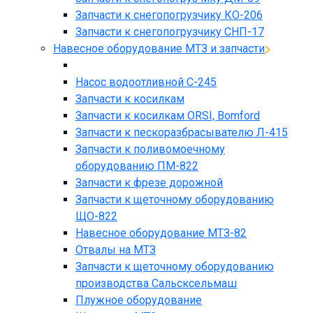
Запчасти к снегопогрузчику КО-206
Запчасти к снегопогрузчику СНП-17
Навесное оборудование МТЗ и запчасти
Насос водоотливной С-245
Запчасти к косилкам
Запчасти к косилкам ORSI, Bomford
Запчасти к пескоразбрасывателю Л-415
Запчасти к поливомоечному
оборудованию ПМ-822
Запчасти к фрезе дорожной
Запчасти к щеточному оборудованию
ЩО-822
Навесное оборудование МТЗ-82
Отвалы на МТЗ
Запчасти к щеточному оборудованию
производства Сальсксельмаш
Плужное оборудование