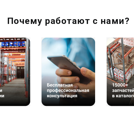
Почему работают с нами?