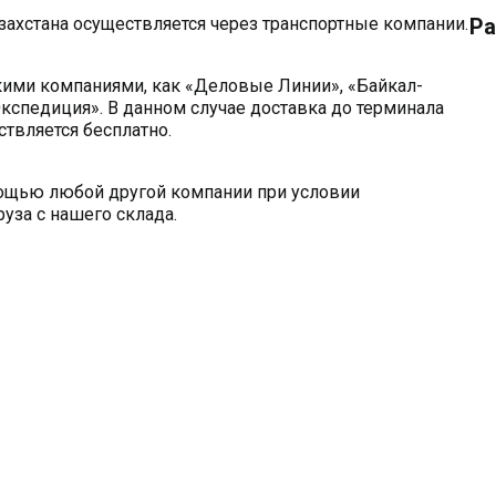
захстана осуществляется через транспортные компании.
Ра
кими компаниями, как «Деловые Линии», «Байкал-
кспедиция». В данном случае доставка до терминала
твляется бесплатно.
мощью любой другой компании при условии
уза с нашего склада.