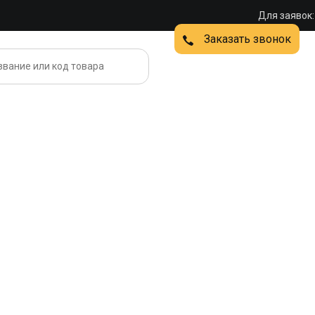
Для заявок:
Заказать звонок