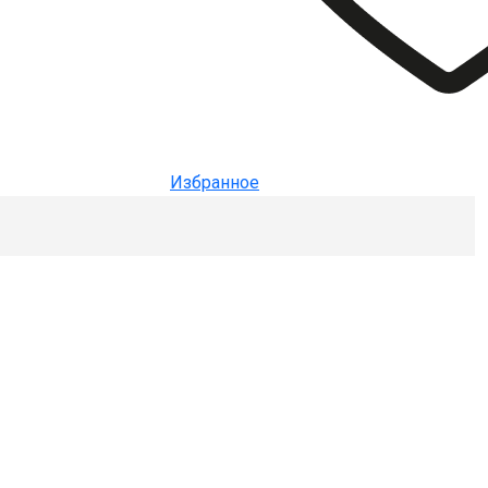
Избранное