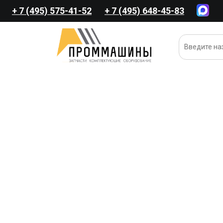
+ 7 (495) 575-41-52
+ 7 (495) 648-45-83