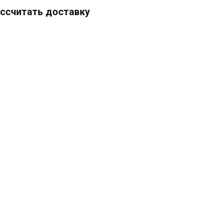
ссчитать доставку