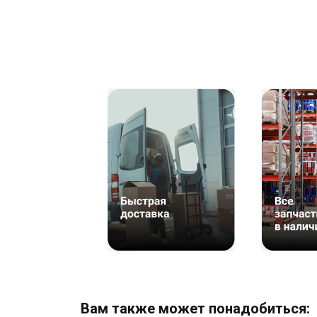
Вам также может понадобиться: