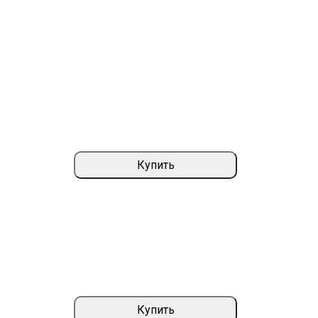
Купить
Купить