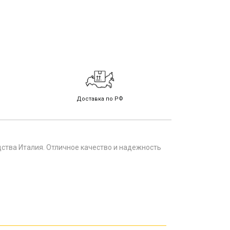
Доставка по РФ
дства Италия. Отличное качество и надежность