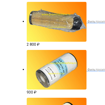
Фильтроэл
2 800 ₽
Фильтроэл
930 ₽