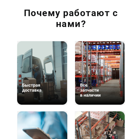
Почему работают с
нами?