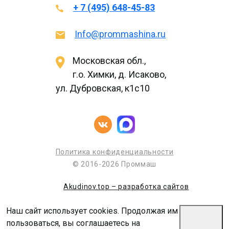
+ 7 (495) 648-45-83
Info@prommashina.ru
Московская обл.,
г.о. Химки, д. Исаково,
ул. Дубровская, к1с10
Политика конфиденциальности
© 2016-2026 Проммаш
Akudinov.top – разработка сайтов
Наш сайт использует cookies. Продолжая им
пользоваться, вы соглашаетесь на