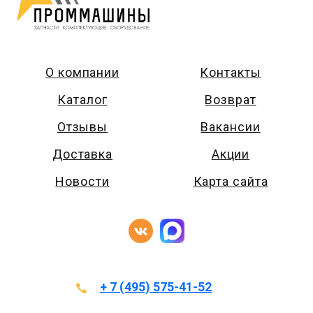
О компании
Контакты
Каталог
Возврат
Отзывы
Вакансии
Доставка
Акции
Новости
Карта сайта
+ 7 (495) 575-41-52