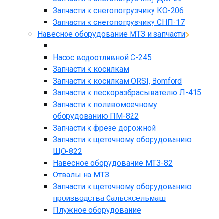
Запчасти к снегопогрузчику КО-206
Запчасти к снегопогрузчику СНП-17
Навесное оборудование МТЗ и запчасти
Насос водоотливной С-245
Запчасти к косилкам
Запчасти к косилкам ORSI, Bomford
Запчасти к пескоразбрасывателю Л-415
Запчасти к поливомоечному
оборудованию ПМ-822
Запчасти к фрезе дорожной
Запчасти к щеточному оборудованию
ЩО-822
Навесное оборудование МТЗ-82
Отвалы на МТЗ
Запчасти к щеточному оборудованию
производства Сальсксельмаш
Плужное оборудование