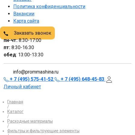
Политика конфиденциальности
Вакансии
Карта сайта
Заказать звонок
пн-чт:
8:30-17:00
пт:
8:30-16:30
обед
: 13:00-13:30
info@prommashina.ru
+ 7 (495) 575-41-52
+ 7 (495) 648-45-83
Личный кабинет
Главная
/
Каталог
/
Расходные материалы
/
Фильтры и фильтрующие элементы