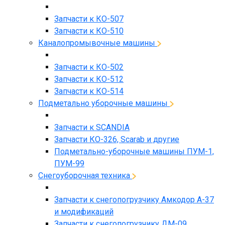
Запчасти к КО-507
Запчасти к КО-510
Каналопромывочные машины
Запчасти к КО-502
Запчасти к КО-512
Запчасти к КО-514
Подметально уборочные машины
Запчасти к SCANDIA
Запчасти КО-326, Scarab и другие
Подметально-уборочные машины ПУМ-1,
ПУМ-99
Снегоуборочная техника
Запчасти к снегопогрузчику Амкодор А-37
и модификаций
Запчасти к снегопогрузчику ДМ-09