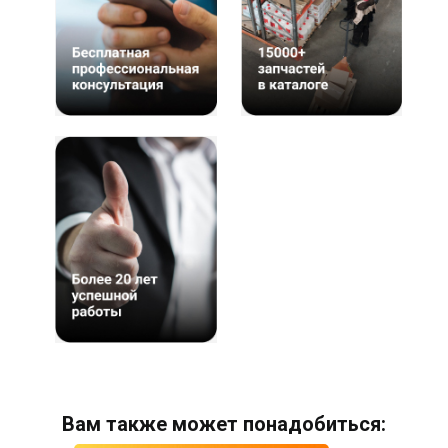
Вам также может понадобиться: