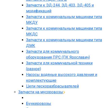
Запчасти к ЭД-244, ЭД-403, ЭД-405 и
модификаций
Запчасти к коммунальным машинам типа
МКДУ
Запчасти к коммунальным машинам типа
МКДС
Запчасти к коммунальным машинам типа
ДМК
Запчасти для коммунального
оборудования ПРС (ПК Ярославич)
Запчасти для коммунальной техники
(разное)
Насосы водяные высокого давления и
комплектующие
Цепи пескоразбрасывателей
Запчасти на мусоровозы
Бункеровозы