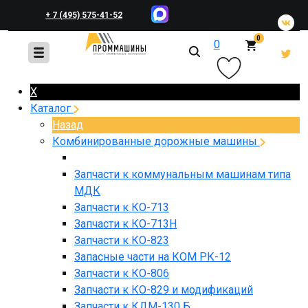
+ 7 (495) 575-41-52
0
0
+ 7 (495) 648-45-83
X
Каталог
Назад
Комбинированные дорожные машины
Запчасти к коммунальным машинам типа
МДК
Запчасти к КО-713
Запчасти к КО-713Н
Запчасти к КО-823
Запасные части на КОМ РК-12
Запчасти к КО-806
Запчасти к КО-829 и модификаций
Запчасти к КДМ-130 Б