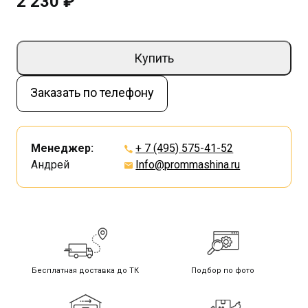
2 230 ₽
Купить
Заказать по телефону
Менеджер:
+ 7 (495) 575-41-52
Андрей
Info@prommashina.ru
Бесплатная доставка до ТК
Подбор по фото