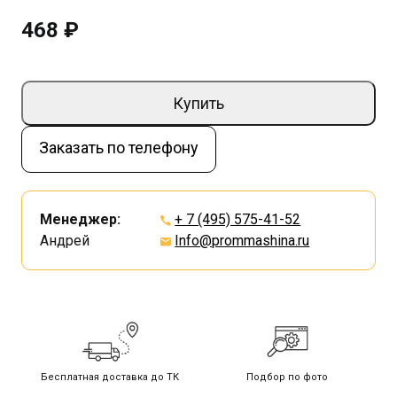
468 ₽
Купить
Заказать по телефону
Менеджер:
+ 7 (495) 575-41-52
Андрей
Info@prommashina.ru
Бесплатная доставка до ТК
Подбор по фото