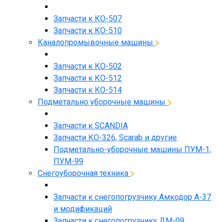
Запчасти к КО-507
Запчасти к КО-510
Каналопромывочные машины
Запчасти к КО-502
Запчасти к КО-512
Запчасти к КО-514
Подметально уборочные машины
Запчасти к SCANDIA
Запчасти КО-326, Scarab и другие
Подметально-уборочные машины ПУМ-1,
ПУМ-99
Снегоуборочная техника
Запчасти к снегопогрузчику Амкодор А-37
и модификаций
Запчасти к снегопогрузчику ДМ-09