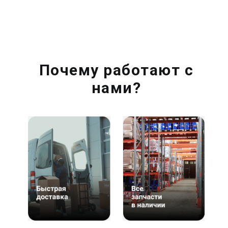
Почему работают с
нами?