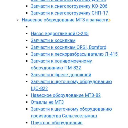
Запчасти к снегопогрузчику КО-206
Запчасти к снегопогрузчику СНП-17
Навесное оборудование МТЗ и запчасти
Насос водоотливной С-245
Запчасти к косилкам
Запчасти к косилкам ORSI, Bomford
Запчасти к пескоразбрасывателю Л-415
Запчасти к поливомоечному
оборудованию ПМ-822
Запчасти к фрезе дорожной
Запчасти к щеточному оборудованию
ЩО-822
Навесное оборудование МТЗ-82
Отвалы на МТЗ
Запчасти к щеточному оборудованию
производства Сальсксельмаш
Плужное оборудование