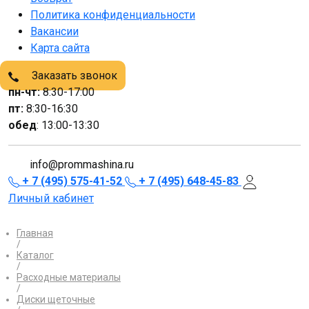
Политика конфиденциальности
Вакансии
Карта сайта
Заказать звонок
пн-чт:
8:30-17:00
пт:
8:30-16:30
обед
: 13:00-13:30
info@prommashina.ru
+ 7 (495) 575-41-52
+ 7 (495) 648-45-83
Личный кабинет
Главная
/
Каталог
/
Расходные материалы
/
Диски щеточные