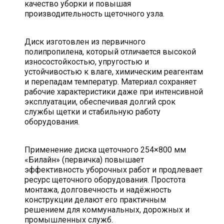
качество уборки и повышая
производительность щеточного узла.
Диск изготовлен из первичного
полипропилена, который отличается высокой
износостойкостью, упругостью и
устойчивостью к влаге, химическим реагентам
и перепадам температур. Материал сохраняет
рабочие характеристики даже при интенсивной
эксплуатации, обеспечивая долгий срок
службы щетки и стабильную работу
оборудования.
Применение диска щеточного 254×800 мм
«Билайн» (первичка) повышает
эффективность уборочных работ и продлевает
ресурс щеточного оборудования. Простота
монтажа, долговечность и надёжность
конструкции делают его практичным
решением для коммунальных, дорожных и
промышленных служб.