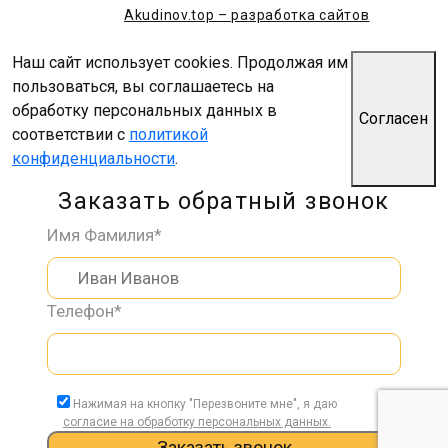
Akudinov.top – разработка сайтов
Наш сайт использует cookies. Продолжая им
пользоваться, вы соглашаетесь на
обработку персональных данных в
Согласен
соответствии с
политикой
конфиденциальности
.
Заказать обратный звонок
Имя Фамилия*
Телефон*
Нажимая на кнопку "Перезвоните мне", я даю
согласие на обработку персональных данных.