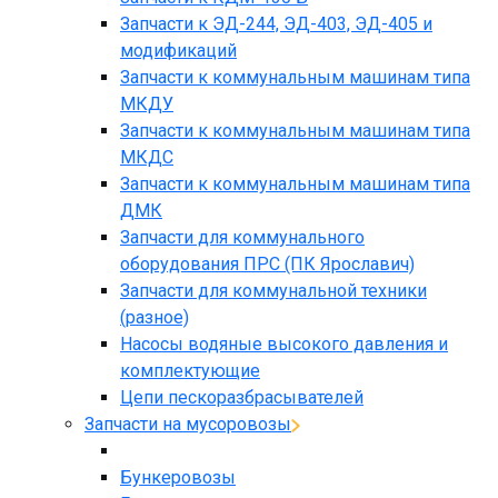
Запчасти к ЭД-244, ЭД-403, ЭД-405 и
модификаций
Запчасти к коммунальным машинам типа
МКДУ
Запчасти к коммунальным машинам типа
МКДС
Запчасти к коммунальным машинам типа
ДМК
Запчасти для коммунального
оборудования ПРС (ПК Ярославич)
Запчасти для коммунальной техники
(разное)
Насосы водяные высокого давления и
комплектующие
Цепи пескоразбрасывателей
Запчасти на мусоровозы
Бункеровозы