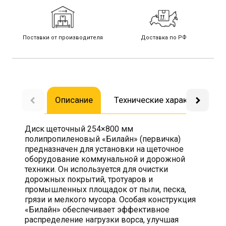
Поставки от производителя
Доставка по РФ
Описание
Технические характеристик
Диск щеточный 254×800 мм
полипропиленовый «Билайн» (первичка)
предназначен для установки на щеточное
оборудование коммунальной и дорожной
техники. Он используется для очистки
дорожных покрытий, тротуаров и
промышленных площадок от пыли, песка,
грязи и мелкого мусора. Особая конструкция
«Билайн» обеспечивает эффективное
распределение нагрузки ворса, улучшая