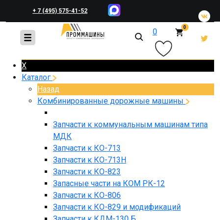
+ 7 (495) 575-41-52
0
0
+ 7 (495) 648-45-83
X
Каталог
Назад
Комбинированные дорожные машины
Запчасти к коммунальным машинам типа
МДК
Запчасти к КО-713
Запчасти к КО-713Н
Запчасти к КО-823
Запасные части на КОМ РК-12
Запчасти к КО-806
Запчасти к КО-829 и модификаций
Запчасти к КДМ-130 Б