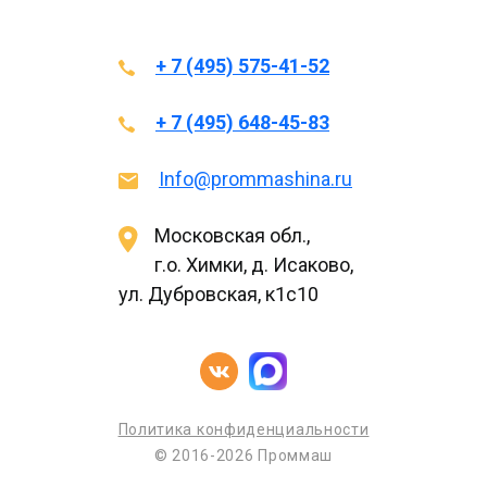
+ 7 (495) 575-41-52
+ 7 (495) 648-45-83
Info@prommashina.ru
Московская обл.,
г.о. Химки, д. Исаково,
ул. Дубровская, к1с10
Политика конфиденциальности
© 2016-2026 Проммаш