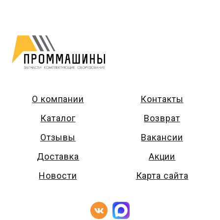
О компании
Контакты
Каталог
Возврат
Отзывы
Вакансии
Доставка
Акции
Новости
Карта сайта