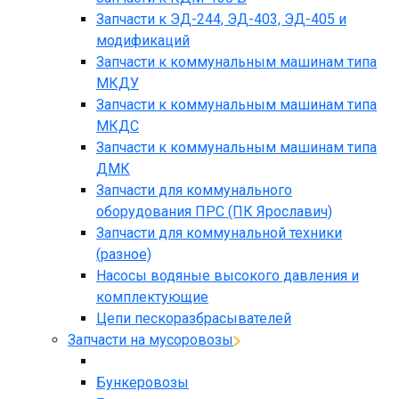
Запчасти к ЭД-244, ЭД-403, ЭД-405 и
модификаций
Запчасти к коммунальным машинам типа
МКДУ
Запчасти к коммунальным машинам типа
МКДС
Запчасти к коммунальным машинам типа
ДМК
Запчасти для коммунального
оборудования ПРС (ПК Ярославич)
Запчасти для коммунальной техники
(разное)
Насосы водяные высокого давления и
комплектующие
Цепи пескоразбрасывателей
Запчасти на мусоровозы
Бункеровозы