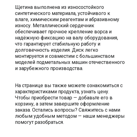
Щетина выполнена из износостойкого
синтетического материала, устойчивого к
влаге, химическим реагентам и абразивному
износу. Металлический сердечник
обеспечивает прочное крепление ворса и
надёжную фиксацию на валу оборудования,
что гарантирует стабильную работу и
долговечность изделия. Диск легко
монтируется и совместим с большинством
моделей подметальных машин отечественного
и зарубежного производства.
На странице вы также можете ознакомиться с
характеристиками продукта, узнать цену.
Чтобы приобрести товар — добавьте его в
корзину, а затем завершите оформление
заказа. Остались вопросы? Свяжитесь с нами
любым удобным методом — наши менеджеры
помогут разобраться.