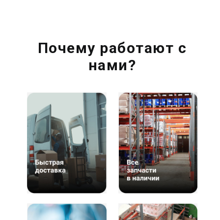
Почему работают с
нами?