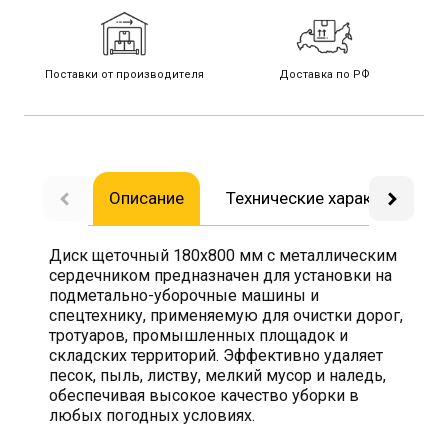
Поставки от производителя
Доставка по РФ
Описание
Технические характеристик
Диск щеточный 180х800 мм с металлическим
сердечником предназначен для установки на
подметально-уборочные машины и
спецтехнику, применяемую для очистки дорог,
тротуаров, промышленных площадок и
складских территорий. Эффективно удаляет
песок, пыль, листву, мелкий мусор и наледь,
обеспечивая высокое качество уборки в
любых погодных условиях.