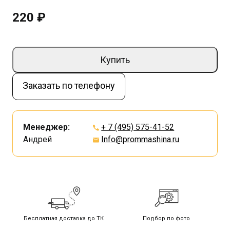
220 ₽
Купить
Заказать по телефону
Менеджер:
+ 7 (495) 575-41-52
Андрей
Info@prommashina.ru
Бесплатная доставка до ТК
Подбор по фото