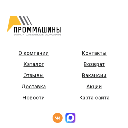
О компании
Контакты
Каталог
Возврат
Отзывы
Вакансии
Доставка
Акции
Новости
Карта сайта