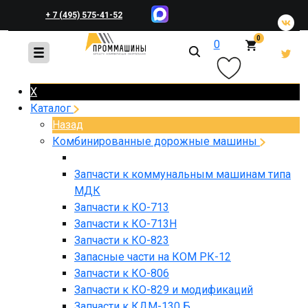
+ 7 (495) 575-41-52
0
0
+ 7 (495) 648-45-83
X
Каталог
Назад
Комбинированные дорожные машины
Запчасти к коммунальным машинам типа
МДК
Запчасти к КО-713
Запчасти к КО-713Н
Запчасти к КО-823
Запасные части на КОМ РК-12
Запчасти к КО-806
Запчасти к КО-829 и модификаций
Запчасти к КДМ-130 Б