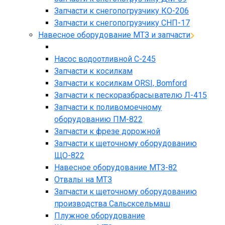
Запчасти к снегопогрузчику КО-206
Запчасти к снегопогрузчику СНП-17
Навесное оборудование МТЗ и запчасти
Насос водоотливной С-245
Запчасти к косилкам
Запчасти к косилкам ORSI, Bomford
Запчасти к пескоразбрасывателю Л-415
Запчасти к поливомоечному
оборудованию ПМ-822
Запчасти к фрезе дорожной
Запчасти к щеточному оборудованию
ЩО-822
Навесное оборудование МТЗ-82
Отвалы на МТЗ
Запчасти к щеточному оборудованию
производства Сальсксельмаш
Плужное оборудование