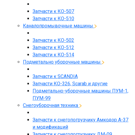
Запчасти к КО-507
Запчасти к КО-510
Каналопромывочные машины
Запчасти к КО-502
Запчасти к КО-512
Запчасти к КО-514
Подметально уборочные машины
Запчасти к SCANDIA
Запчасти КО-326, Scarab и другие
Подметально-уборочные машины ПУМ-1,
ПУМ-99
Снегоуборочная техника
Запчасти к снегопогрузчику Амкодор А-37
и модификаций
Запчасти к снегопогрузчику ДМ-09