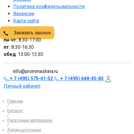
Политика конфиденциальности
Вакансии
Карта сайта
Заказать звонок
пн-чт:
8:30-17:00
пт:
8:30-16:30
обед
: 13:00-13:30
info@prommashina.ru
+ 7 (495) 575-41-52
+ 7 (495) 648-45-83
Личный кабинет
Главная
/
Каталог
/
Расходные материалы
/
Диски щеточные