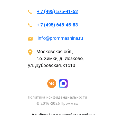
+ 7 (495) 575-41-52
+ 7 (495) 648-45-83
Info@prommashina.ru
Московская обл.,
г.о. Химки, д. Исаково,
ул. Дубровская, к1с10
Политика конфиденциальности
© 2016-2026 Проммаш
Akudinov.top – разработка сайтов