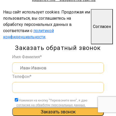
Наш сайт использует cookies. Продолжая им
пользоваться, вы соглашаетесь на
обработку персональных данных в
Согласен
соответствии с
политикой
конфиденциальности
.
Заказать обратный звонок
Имя Фамилия*
Телефон*
Нажимая на кнопку "Перезвоните мне", я даю
согласие на обработку персональных данных.