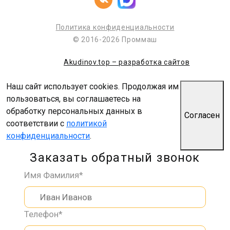
Политика конфиденциальности
© 2016-2026 Проммаш
Akudinov.top – разработка сайтов
Наш сайт использует cookies. Продолжая им
пользоваться, вы соглашаетесь на
обработку персональных данных в
Согласен
соответствии с
политикой
конфиденциальности
.
Заказать обратный звонок
Имя Фамилия*
Телефон*