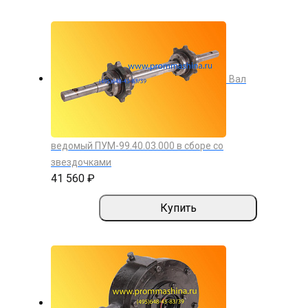
Вал
ведомый ПУМ-99.40.03.000 в сборе со
звездочками
41 560 ₽
Купить