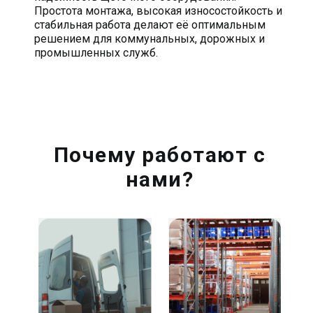
Простота монтажа, высокая износостойкость и
стабильная работа делают её оптимальным
решением для коммунальных, дорожных и
промышленных служб.
Почему работают с
нами?