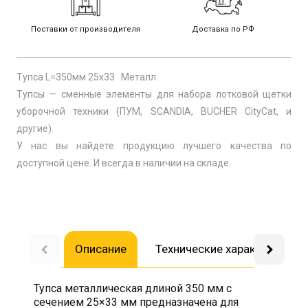
Поставки от производителя
Доставка по РФ
Тупса L=350мм 25х33 Металл
Тупсы — сменные элементы для набора лотковой щетки
уборочной техники (ПУМ, SCANDIA, BUCHER CityCat, и
другие).
У нас вы найдете продукцию лучшего качества по
доступной цене. И всегда в наличии на складе.
Описание
Технические характеристик
Тупса металлическая длиной 350 мм с
сечением 25×33 мм предназначена для