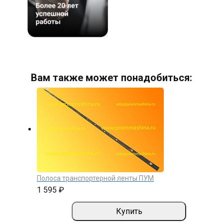
Вам также может понадобиться:
Полоса транспортерной ленты ПУМ
1 595 ₽
Купить