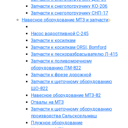
Запчасти к снегопогрузчику КО-206
Запчасти к снегопогрузчику СНП-17
Навесное оборудование МТЗ и запчасти
Насос водоотливной С-245
Запчасти к косилкам
Запчасти к косилкам ORSI, Bomford
Запчасти к пескоразбрасывателю Л-415
Запчасти к поливомоечному
оборудованию ПМ-822
Запчасти к фрезе дорожной
Запчасти к щеточному оборудованию
ЩО-822
Навесное оборудование МТЗ-82
Отвалы на МТЗ
Запчасти к щеточному оборудованию
производства Сальсксельмаш
Плужное оборудование