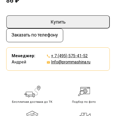
86 ₽
Купить
Заказать по телефону
Менеджер:
+ 7 (495) 575-41-52
Андрей
Info@prommashina.ru
Бесплатная доставка до ТК
Подбор по фото