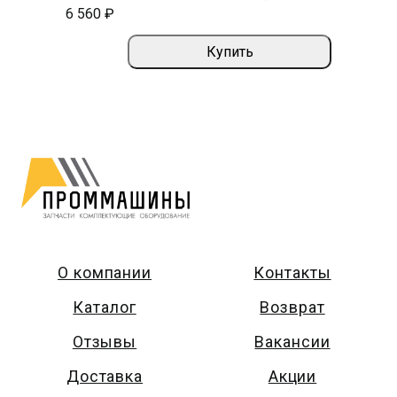
6 560 ₽
Купить
О компании
Контакты
Каталог
Возврат
Отзывы
Вакансии
Доставка
Акции