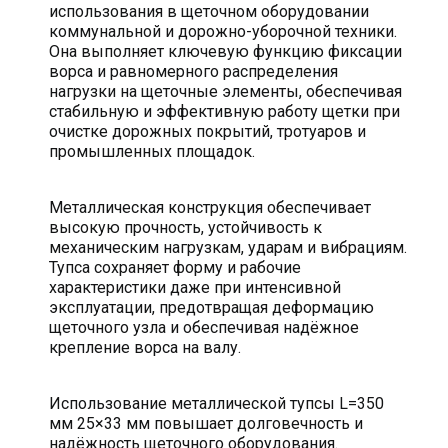
использования в щеточном оборудовании
коммунальной и дорожно-уборочной техники.
Она выполняет ключевую функцию фиксации
ворса и равномерного распределения
нагрузки на щеточные элементы, обеспечивая
стабильную и эффективную работу щетки при
очистке дорожных покрытий, тротуаров и
промышленных площадок.
Металлическая конструкция обеспечивает
высокую прочность, устойчивость к
механическим нагрузкам, ударам и вибрациям.
Тупса сохраняет форму и рабочие
характеристики даже при интенсивной
эксплуатации, предотвращая деформацию
щеточного узла и обеспечивая надёжное
крепление ворса на валу.
Использование металлической тупсы L=350
мм 25×33 мм повышает долговечность и
надёжность щеточного оборудования.