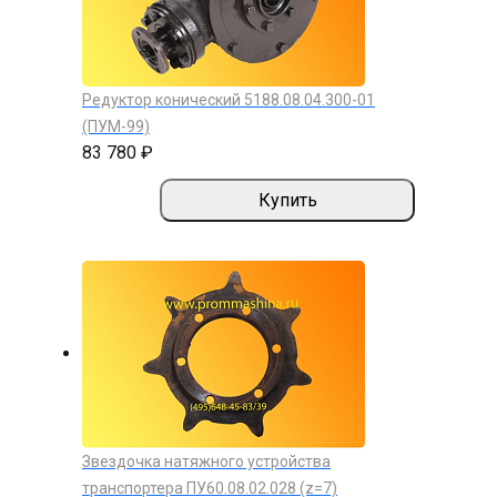
Редуктор конический 5188.08.04.300-01
(ПУМ-99)
83 780 ₽
Купить
Звездочка натяжного устройства
транспортера ПУ60.08.02.028 (z=7)