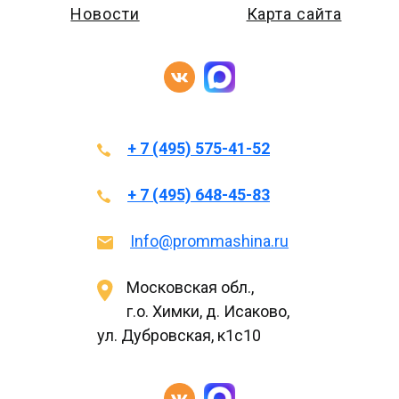
Новости
Карта сайта
+ 7 (495) 575-41-52
+ 7 (495) 648-45-83
Info@prommashina.ru
Московская обл.,
г.о. Химки, д. Исаково,
ул. Дубровская, к1с10