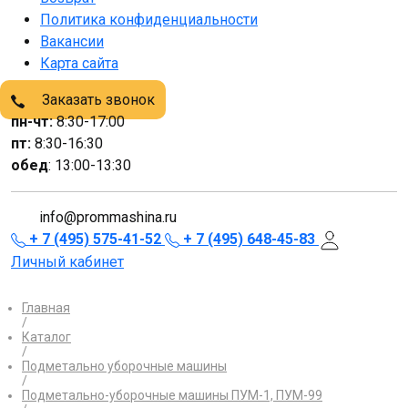
Политика конфиденциальности
Вакансии
Карта сайта
Заказать звонок
пн-чт:
8:30-17:00
пт:
8:30-16:30
обед
: 13:00-13:30
info@prommashina.ru
+ 7 (495) 575-41-52
+ 7 (495) 648-45-83
Личный кабинет
Главная
/
Каталог
/
Подметально уборочные машины
/
Подметально-уборочные машины ПУМ-1, ПУМ-99