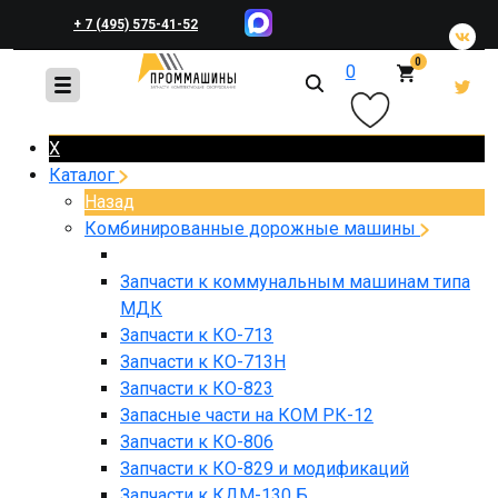
+ 7 (495) 575-41-52
0
0
+ 7 (495) 648-45-83
X
Каталог
Назад
Комбинированные дорожные машины
Запчасти к коммунальным машинам типа
МДК
Запчасти к КО-713
Запчасти к КО-713Н
Запчасти к КО-823
Запасные части на КОМ РК-12
Запчасти к КО-806
Запчасти к КО-829 и модификаций
Запчасти к КДМ-130 Б