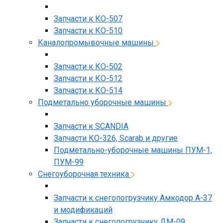
Запчасти к КО-507
Запчасти к КО-510
Каналопромывочные машины
Запчасти к КО-502
Запчасти к КО-512
Запчасти к КО-514
Подметально уборочные машины
Запчасти к SCANDIA
Запчасти КО-326, Scarab и другие
Подметально-уборочные машины ПУМ-1,
ПУМ-99
Снегоуборочная техника
Запчасти к снегопогрузчику Амкодор А-37
и модификаций
Запчасти к снегопогрузчику ДМ-09