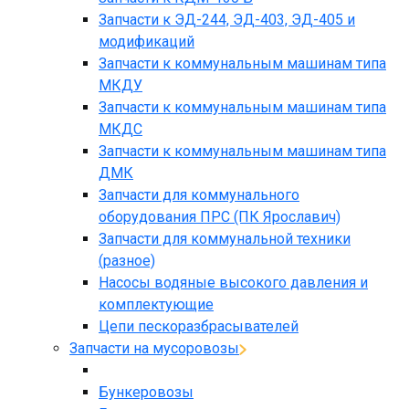
Запчасти к ЭД-244, ЭД-403, ЭД-405 и
модификаций
Запчасти к коммунальным машинам типа
МКДУ
Запчасти к коммунальным машинам типа
МКДС
Запчасти к коммунальным машинам типа
ДМК
Запчасти для коммунального
оборудования ПРС (ПК Ярославич)
Запчасти для коммунальной техники
(разное)
Насосы водяные высокого давления и
комплектующие
Цепи пескоразбрасывателей
Запчасти на мусоровозы
Бункеровозы