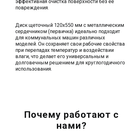
эффективная очистка поверхности без её
повреждения.
Диск щеточный 120х550 мм с металлическим
сердечником (первичка) идеально подходит
для коммунальных машин различных
моделей. Он сохраняет свои рабочие свойства
при перепадах температур и воздействии
влаги, что делает его универсальным и
долговечным решением для круглогодичного
использования.
Почему работают с
нами?