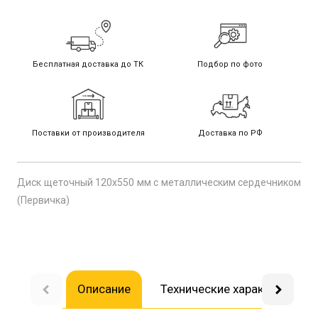
Бесплатная доставка до ТК
Подбор по фото
Поставки от производителя
Доставка по РФ
Диск щеточный 120х550 мм с металлическим сердечником
(Первичка)
Описание
Технические характеристик