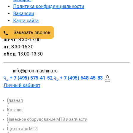
Политика конфиденциальности
Вакансии
Карта сайта
Заказать звонок
пн-чт:
8:30-17:00
пт:
8:30-16:30
обед
: 13:00-13:30
info@prommashina.ru
+ 7 (495) 575-41-52
+ 7 (495) 648-45-83
Личный кабинет
Главная
/
Каталог
/
Навесное оборудование МТЗ и запчасти
/
Щетка для МТЗ