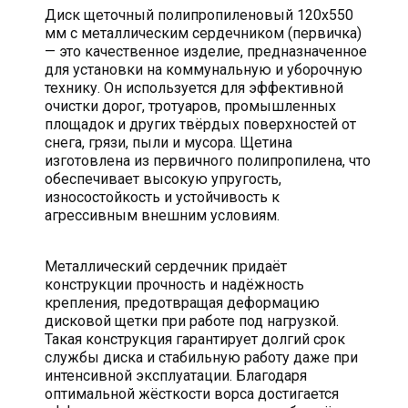
Диск щеточный полипропиленовый 120х550
мм с металлическим сердечником (первичка)
— это качественное изделие, предназначенное
для установки на коммунальную и уборочную
технику. Он используется для эффективной
очистки дорог, тротуаров, промышленных
площадок и других твёрдых поверхностей от
снега, грязи, пыли и мусора. Щетина
изготовлена из первичного полипропилена, что
обеспечивает высокую упругость,
износостойкость и устойчивость к
агрессивным внешним условиям.
Металлический сердечник придаёт
конструкции прочность и надёжность
крепления, предотвращая деформацию
дисковой щетки при работе под нагрузкой.
Такая конструкция гарантирует долгий срок
службы диска и стабильную работу даже при
интенсивной эксплуатации. Благодаря
оптимальной жёсткости ворса достигается