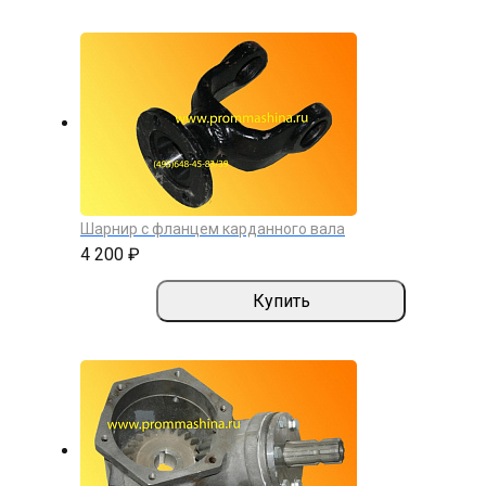
Шарнир с фланцем карданного вала
4 200 ₽
Купить