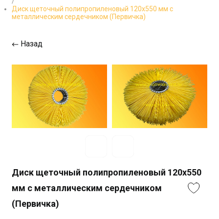
/
Диск щеточный полипропиленовый 120х550 мм с
металлическим сердечником (Первичка)
Назад
Диск щеточный полипропиленовый 120х550
мм с металлическим сердечником
(Первичка)