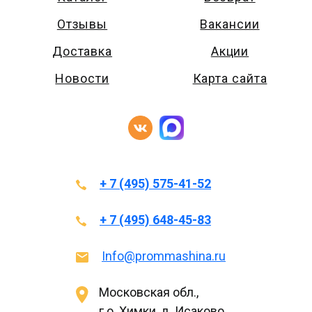
Отзывы
Вакансии
Доставка
Акции
Новости
Карта сайта
+ 7 (495) 575-41-52
+ 7 (495) 648-45-83
Info@prommashina.ru
Московская обл.,
г.о. Химки, д. Исаково,