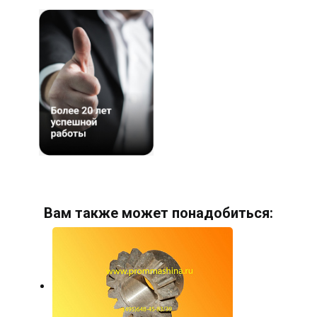
Вам также может понадобиться: