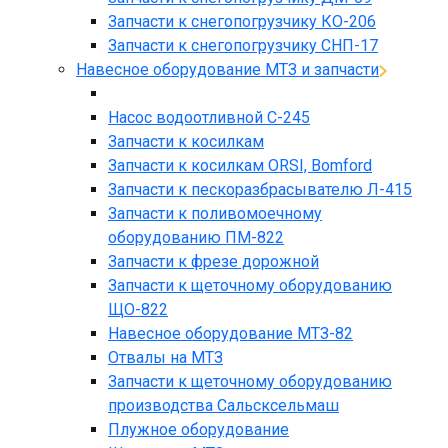
Запчасти к снегопогрузчику КО-206
Запчасти к снегопогрузчику СНП-17
Навесное оборудование МТЗ и запчасти
Насос водоотливной С-245
Запчасти к косилкам
Запчасти к косилкам ORSI, Bomford
Запчасти к пескоразбрасывателю Л-415
Запчасти к поливомоечному
оборудованию ПМ-822
Запчасти к фрезе дорожной
Запчасти к щеточному оборудованию
ЩО-822
Навесное оборудование МТЗ-82
Отвалы на МТЗ
Запчасти к щеточному оборудованию
производства Сальсксельмаш
Плужное оборудование