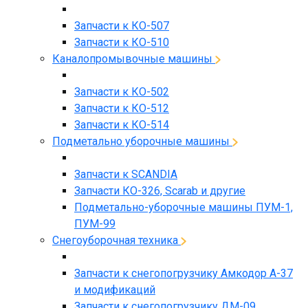
Запчасти к КО-507
Запчасти к КО-510
Каналопромывочные машины
Запчасти к КО-502
Запчасти к КО-512
Запчасти к КО-514
Подметально уборочные машины
Запчасти к SCANDIA
Запчасти КО-326, Scarab и другие
Подметально-уборочные машины ПУМ-1,
ПУМ-99
Снегоуборочная техника
Запчасти к снегопогрузчику Амкодор А-37
и модификаций
Запчасти к снегопогрузчику ДМ-09