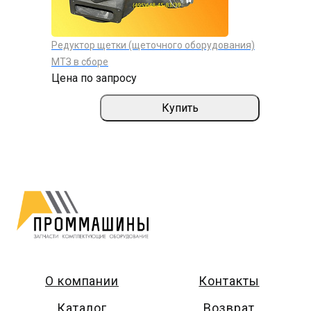
Редуктор щетки (щеточного оборудования)
МТЗ в сборе
Цена по запросу
Купить
О компании
Контакты
Каталог
Возврат