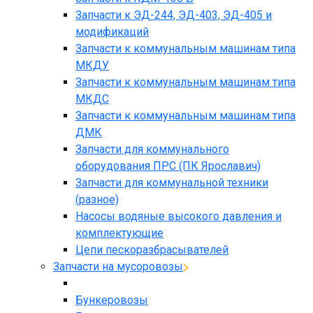
Запчасти к ЭД-244, ЭД-403, ЭД-405 и
модификаций
Запчасти к коммунальным машинам типа
МКДУ
Запчасти к коммунальным машинам типа
МКДС
Запчасти к коммунальным машинам типа
ДМК
Запчасти для коммунального
оборудования ПРС (ПК Ярославич)
Запчасти для коммунальной техники
(разное)
Насосы водяные высокого давления и
комплектующие
Цепи пескоразбрасывателей
Запчасти на мусоровозы
Бункеровозы