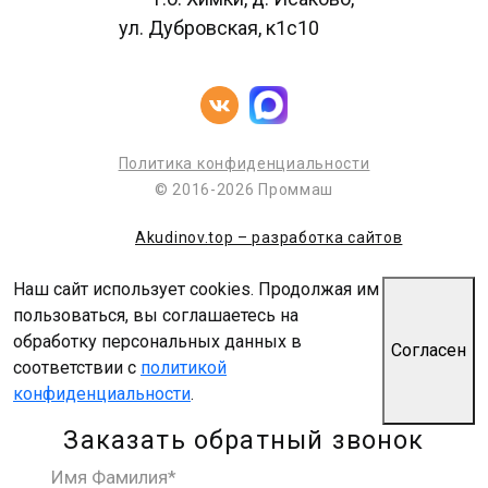
ул. Дубровская, к1с10
Политика конфиденциальности
© 2016-2026 Проммаш
Akudinov.top – разработка сайтов
Наш сайт использует cookies. Продолжая им
пользоваться, вы соглашаетесь на
обработку персональных данных в
Согласен
соответствии с
политикой
конфиденциальности
.
Заказать обратный звонок
Имя Фамилия*