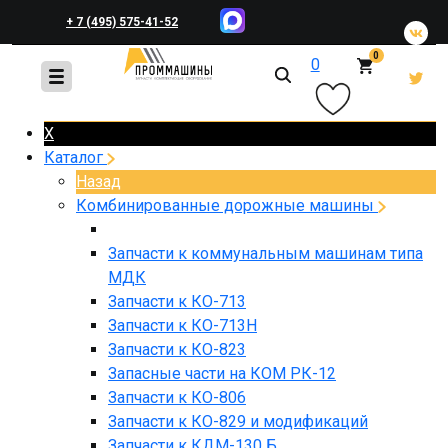
+ 7 (495) 575-41-52
0
0
+ 7 (495) 648-45-83
X
Каталог
Назад
Комбинированные дорожные машины
Запчасти к коммунальным машинам типа
МДК
Запчасти к КО-713
Запчасти к КО-713Н
Запчасти к КО-823
Запасные части на КОМ РК-12
Запчасти к КО-806
Запчасти к КО-829 и модификаций
Запчасти к КДМ-130 Б