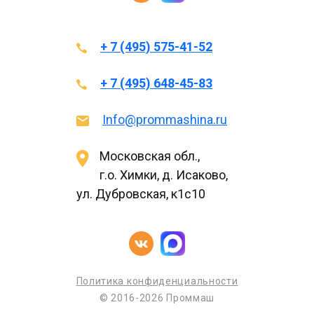
+ 7 (495) 575-41-52
+ 7 (495) 648-45-83
Info@prommashina.ru
Московская обл.,
г.о. Химки, д. Исаково,
ул. Дубровская, к1с10
Политика конфиденциальности
© 2016-2026 Проммаш