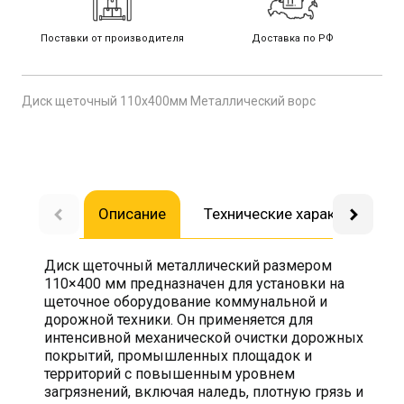
Поставки от производителя
Доставка по РФ
Диск щеточный 110х400мм Металлический ворс
Описание
Технические характеристик
Диск щеточный металлический размером
110×400 мм предназначен для установки на
щеточное оборудование коммунальной и
дорожной техники. Он применяется для
интенсивной механической очистки дорожных
покрытий, промышленных площадок и
территорий с повышенным уровнем
загрязнений, включая наледь, плотную грязь и