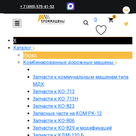
+ 7 (495) 575-41-52
0
0
+ 7 (495) 648-45-83
X
Каталог
Назад
Комбинированные дорожные машины
Запчасти к коммунальным машинам типа
МДК
Запчасти к КО-713
Запчасти к КО-713Н
Запчасти к КО-823
Запасные части на КОМ РК-12
Запчасти к КО-806
Запчасти к КО-829 и модификаций
Запчасти к КДМ-130 Б