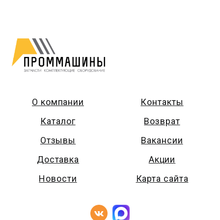
О компании
Контакты
Каталог
Возврат
Отзывы
Вакансии
Доставка
Акции
Новости
Карта сайта