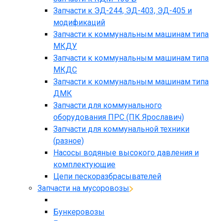
Запчасти к ЭД-244, ЭД-403, ЭД-405 и
модификаций
Запчасти к коммунальным машинам типа
МКДУ
Запчасти к коммунальным машинам типа
МКДС
Запчасти к коммунальным машинам типа
ДМК
Запчасти для коммунального
оборудования ПРС (ПК Ярославич)
Запчасти для коммунальной техники
(разное)
Насосы водяные высокого давления и
комплектующие
Цепи пескоразбрасывателей
Запчасти на мусоровозы
Бункеровозы