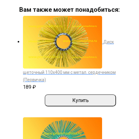
Вам также может понадобиться:
Диск
щеточный 110х400 мм с метал. сердечником
(Первичка)
189 ₽
Купить