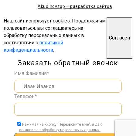
Akudinov.top – разработка сайтов
Наш сайт использует cookies. Продолжая им
пользоваться, вы соглашаетесь на
обработку персональных данных в
Согласен
соответствии с
политикой
конфиденциальности
.
Заказать обратный звонок
Имя Фамилия*
Телефон*
Нажимая на кнопку "Перезвоните мне", я даю
согласие на обработку персональных данных.