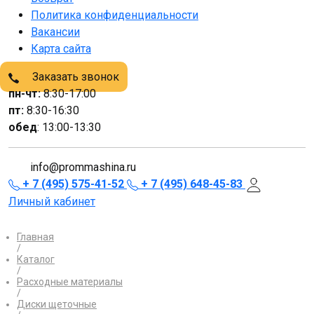
Политика конфиденциальности
Вакансии
Карта сайта
Заказать звонок
пн-чт:
8:30-17:00
пт:
8:30-16:30
обед
: 13:00-13:30
info@prommashina.ru
+ 7 (495) 575-41-52
+ 7 (495) 648-45-83
Личный кабинет
Главная
/
Каталог
/
Расходные материалы
/
Диски щеточные