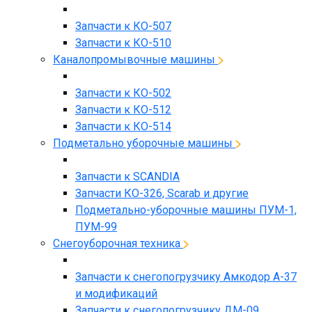
Запчасти к КО-507
Запчасти к КО-510
Каналопромывочные машины
Запчасти к КО-502
Запчасти к КО-512
Запчасти к КО-514
Подметально уборочные машины
Запчасти к SCANDIA
Запчасти КО-326, Scarab и другие
Подметально-уборочные машины ПУМ-1,
ПУМ-99
Снегоуборочная техника
Запчасти к снегопогрузчику Амкодор А-37
и модификаций
Запчасти к снегопогрузчику ДМ-09