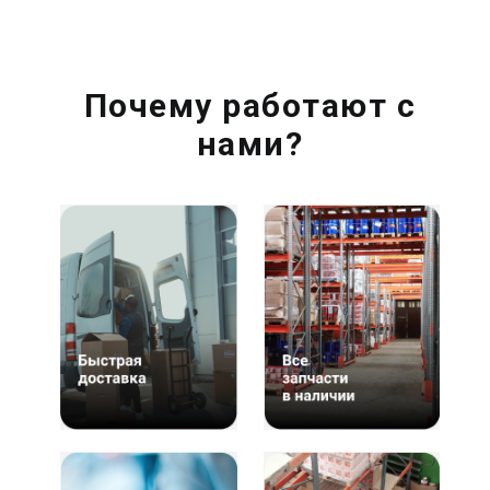
Почему работают с
нами?