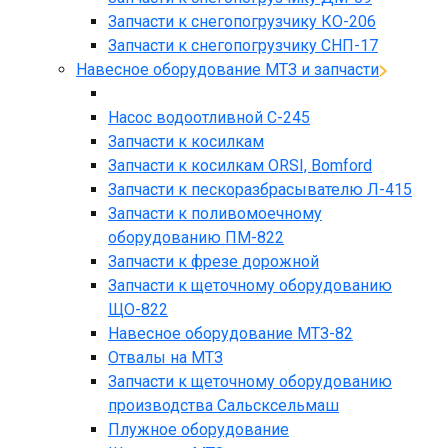
Запчасти к снегопогрузчику КО-206
Запчасти к снегопогрузчику СНП-17
Навесное оборудование МТЗ и запчасти
Насос водоотливной С-245
Запчасти к косилкам
Запчасти к косилкам ORSI, Bomford
Запчасти к пескоразбрасывателю Л-415
Запчасти к поливомоечному
оборудованию ПМ-822
Запчасти к фрезе дорожной
Запчасти к щеточному оборудованию
ЩО-822
Навесное оборудование МТЗ-82
Отвалы на МТЗ
Запчасти к щеточному оборудованию
производства Сальсксельмаш
Плужное оборудование