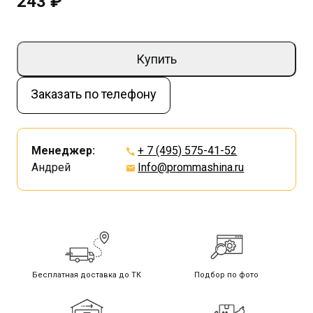
243 ₽
Купить
Заказать по телефону
Менеджер:
+ 7 (495) 575-41-52
Андрей
Info@prommashina.ru
Бесплатная доставка до ТК
Подбор по фото