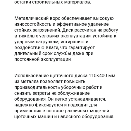
остатки строительных материалов.
Металлический ворс обеспечивает высокую
износостойкость и эффективное удаление
стойких загрязнений. Диск рассчитан на работу
в тяжёлых условиях эксплуатации, устойчив к
ударным нагрузкам, истиранию и
воздействию влаги, что гарантирует
длительный срок службы даже при
постоянной эксплуатации.
Использование щеточного диска 110×400 мм
из металла позволяет повысить
производительность уборочных работ и
снизить затраты на обслуживание
оборудования. Он легко устанавливается,
надёжно фиксируется и подходит для
применения в составе различных моделей
щеточных машин и навесного оборудования.