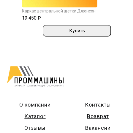
Каркас центральной щетки Джонсон
19 450 ₽
Купить
О компании
Контакты
Каталог
Возврат
Отзывы
Вакансии