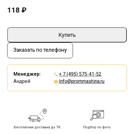
118 ₽
Купить
Заказать по телефону
Менеджер:
+ 7 (495) 575-41-52
Андрей
Info@prommashina.ru
Бесплатная доставка до ТК
Подбор по фото