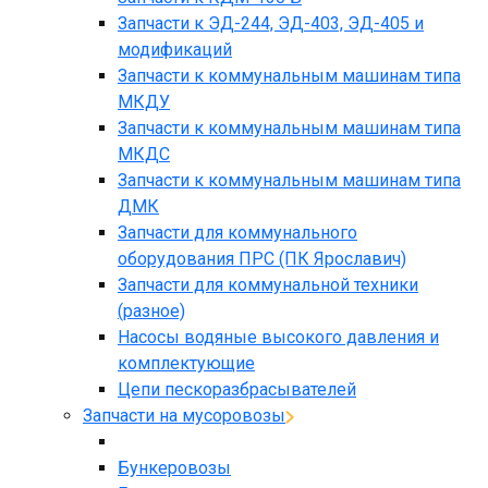
Запчасти к ЭД-244, ЭД-403, ЭД-405 и
модификаций
Запчасти к коммунальным машинам типа
МКДУ
Запчасти к коммунальным машинам типа
МКДС
Запчасти к коммунальным машинам типа
ДМК
Запчасти для коммунального
оборудования ПРС (ПК Ярославич)
Запчасти для коммунальной техники
(разное)
Насосы водяные высокого давления и
комплектующие
Цепи пескоразбрасывателей
Запчасти на мусоровозы
Бункеровозы