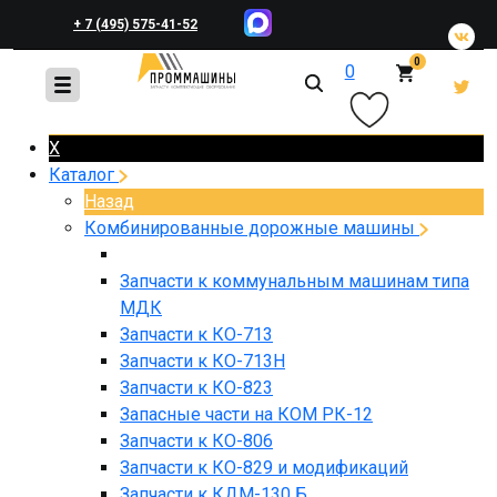
+ 7 (495) 575-41-52
0
0
+ 7 (495) 648-45-83
X
Каталог
Назад
Комбинированные дорожные машины
Запчасти к коммунальным машинам типа
МДК
Запчасти к КО-713
Запчасти к КО-713Н
Запчасти к КО-823
Запасные части на КОМ РК-12
Запчасти к КО-806
Запчасти к КО-829 и модификаций
Запчасти к КДМ-130 Б