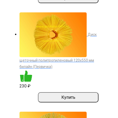
Диск
щеточный полипропиленовый 120х550 мм
билайн (Первичка)
230 ₽
Купить