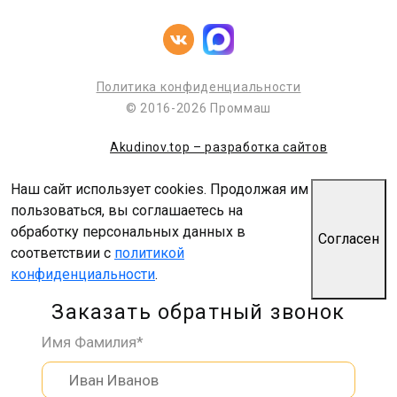
Политика конфиденциальности
© 2016-2026 Проммаш
Akudinov.top – разработка сайтов
Наш сайт использует cookies. Продолжая им
пользоваться, вы соглашаетесь на
обработку персональных данных в
Согласен
соответствии с
политикой
конфиденциальности
.
Заказать обратный звонок
Имя Фамилия*