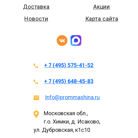
Доставка
Акции
Новости
Карта сайта
+ 7 (495) 575-41-52
+ 7 (495) 648-45-83
Info@prommashina.ru
Московская обл.,
г.о. Химки, д. Исаково,
ул. Дубровская, к1с10