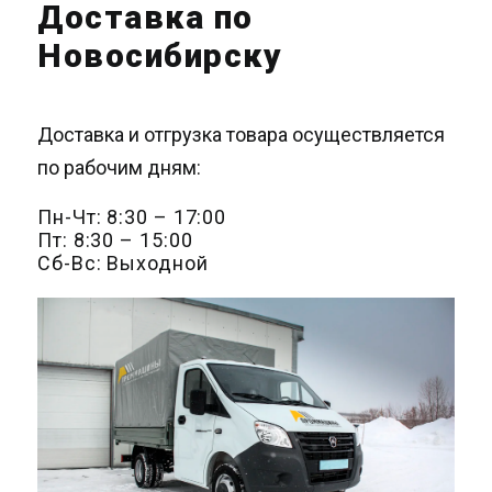
Доставка по
Новосибирску
Доставка и отгрузка товара осуществляется
по рабочим дням:
Пн-Чт: 8:30 – 17:00
Пт: 8:30 – 15:00
Сб-Вс: Выходной