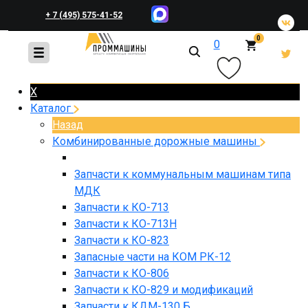
+ 7 (495) 575-41-52
0
0
+ 7 (495) 648-45-83
X
Каталог
Назад
Комбинированные дорожные машины
Запчасти к коммунальным машинам типа
МДК
Запчасти к КО-713
Запчасти к КО-713Н
Запчасти к КО-823
Запасные части на КОМ РК-12
Запчасти к КО-806
Запчасти к КО-829 и модификаций
Запчасти к КДМ-130 Б