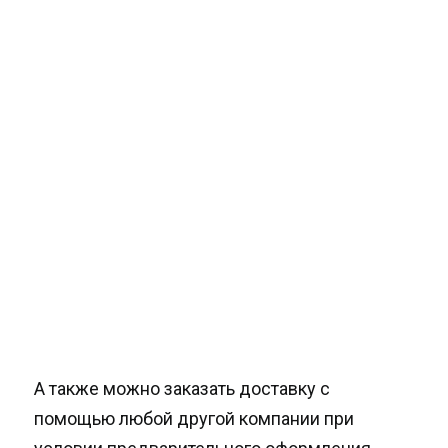
А также можно заказать доставку с
помощью любой другой компании при