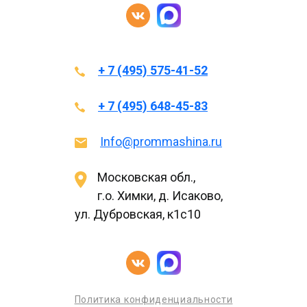
+ 7 (495) 575-41-52
+ 7 (495) 648-45-83
Info@prommashina.ru
Московская обл.,
г.о. Химки, д. Исаково,
ул. Дубровская, к1с10
Политика конфиденциальности