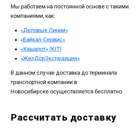
Мы работаем на постоянной основе с такими
компаниями, как:
«Деловые Линии»
«Байкал-Сервис»
«Кашалот» (KIT)
«ЖелДорЭкспедиция»
В данном случае доставка до терминала
транспортной компании в
Новосибирске осуществляется бесплатно.
Рассчитать доставку