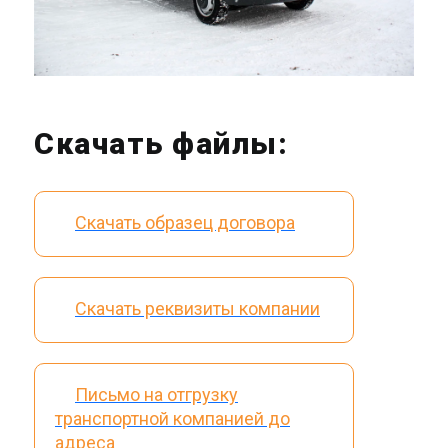
Скачать файлы:
Скачать образец договора
Скачать реквизиты компании
Письмо на отгрузку
транспортной компанией до
адреса