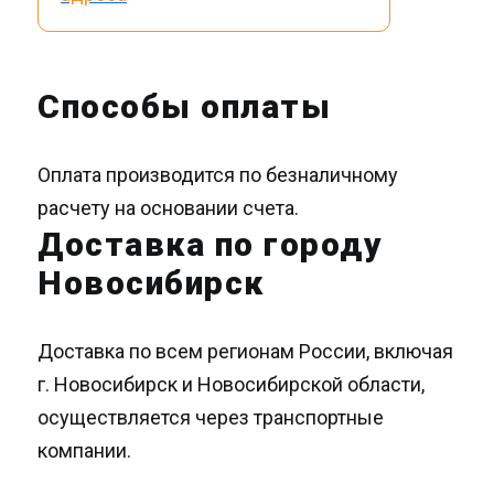
Способы оплаты
Оплата производится по безналичному
расчету на основании счета.
Доставка по городу
Новосибирск
Доставка по всем регионам России, включая
г. Новосибирск и Новосибирской области,
осуществляется через транспортные
компании.