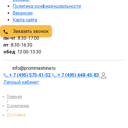
Политика конфиденциальности
Вакансии
Карта сайта
Заказать звонок
пн-чт:
8:30-17:00
пт:
8:30-16:30
обед
: 13:00-13:30
info@prommashina.ru
+ 7 (495) 575-41-52
+ 7 (495) 648-45-83
Личный кабинет
Главная
/
О компании
/
Доставка