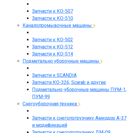
Запчасти к КО-507
Запчасти к КО-510
Каналопромывочные машины
Запчасти к КО-502
Запчасти к КО-512
Запчасти к КО-514
Подметально уборочные машины
Запчасти к SCANDIA
Запчасти КО-326, Scarab и другие
Подметально-уборочные машины ПУМ-1,
ПУМ-99
Снегоуборочная техника
Запчасти к снегопогрузчику Амкодор А-37
и модификаций
Запчасти к снегопогрузчику ДМ-09