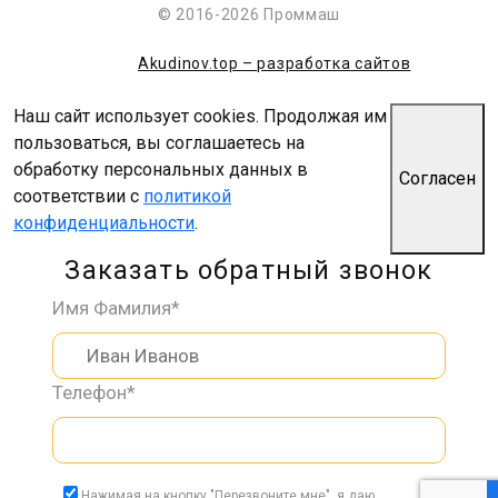
© 2016-2026 Проммаш
Akudinov.top – разработка сайтов
Наш сайт использует cookies. Продолжая им
пользоваться, вы соглашаетесь на
обработку персональных данных в
Согласен
соответствии с
политикой
конфиденциальности
.
Заказать обратный звонок
Имя Фамилия*
Телефон*
Нажимая на кнопку "Перезвоните мне", я даю