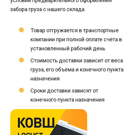
условии предварительного оформления
забора груза с нашего склада.
Товар отгружается в транспортные
компании при полной оплате счёта в
установленный рабочий день
Стоимость доставки зависит от веса
груза, его объёма и конечного пункта
назначения
Сроки доставки зависят от
конечного пункта назначения