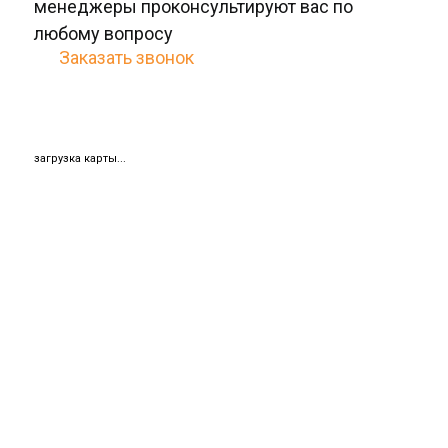
менеджеры проконсультируют ваc по
любому вопросу
Заказать звонок
загрузка карты...