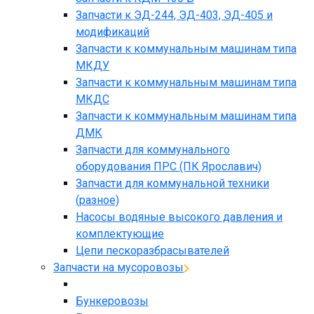
Запчасти к ЭД-244, ЭД-403, ЭД-405 и
модификаций
Запчасти к коммунальным машинам типа
МКДУ
Запчасти к коммунальным машинам типа
МКДС
Запчасти к коммунальным машинам типа
ДМК
Запчасти для коммунального
оборудования ПРС (ПК Ярославич)
Запчасти для коммунальной техники
(разное)
Насосы водяные высокого давления и
комплектующие
Цепи пескоразбрасывателей
Запчасти на мусоровозы
Бункеровозы