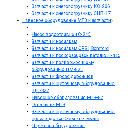
Запчасти к снегопогрузчику КО-206
Запчасти к снегопогрузчику СНП-17
Навесное оборудование МТЗ и запчасти
Насос водоотливной С-245
Запчасти к косилкам
Запчасти к косилкам ORSI, Bomford
Запчасти к пескоразбрасывателю Л-415
Запчасти к поливомоечному
оборудованию ПМ-822
Запчасти к фрезе дорожной
Запчасти к щеточному оборудованию
ЩО-822
Навесное оборудование МТЗ-82
Отвалы на МТЗ
Запчасти к щеточному оборудованию
производства Сальсксельмаш
Плужное оборудование