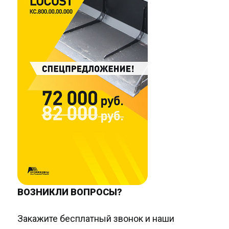
ВОЗНИКЛИ ВОПРОСЫ?
Закажите бесплатный звонок и наши