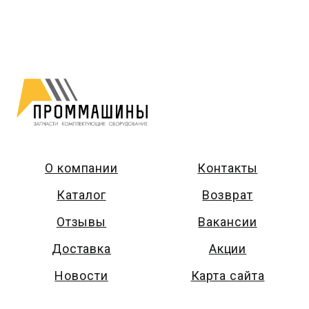
О компании
Контакты
Каталог
Возврат
Отзывы
Вакансии
Доставка
Акции
Новости
Карта сайта