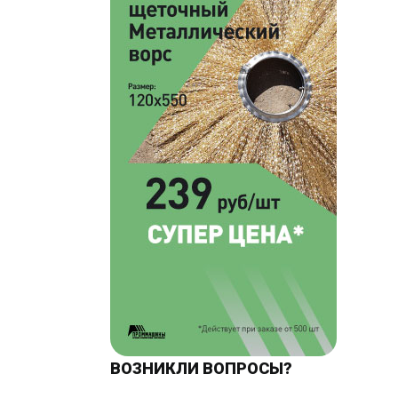
ВОЗНИКЛИ ВОПРОСЫ?