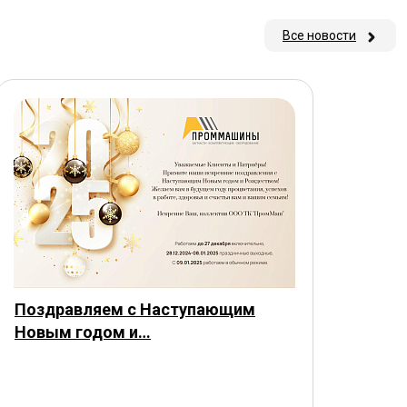
Все новости
Поздравляем с Наступающим
Новым годом и…