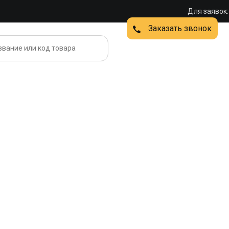
Для заявок:
Заказать звонок