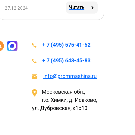
Читать
27.12.2024
+ 7 (495) 575-41-52
+ 7 (495) 648-45-83
Info@prommashina.ru
Московская обл.,
г.о. Химки, д. Исаково,
ул. Дубровская, к1с10