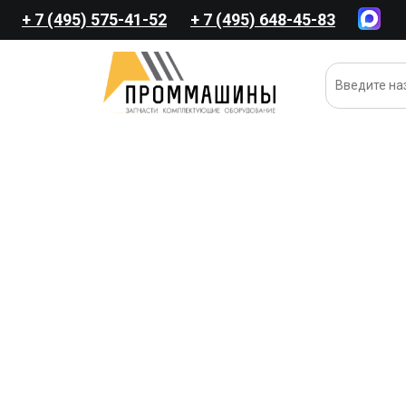
+ 7 (495) 575-41-52
+ 7 (495) 648-45-83