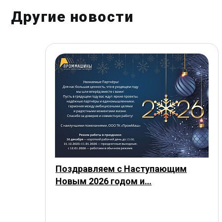
Другие новости
Поздравляем с Наступающим
Новым 2026 годом и…