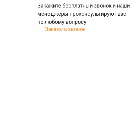
Закажите бесплатный звонок и наши
менеджеры проконсультируют ваc
по любому вопросу
Заказать звонок