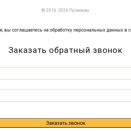
© 2016-2026 Проммаш
я, вы соглашаетесь на обработку персональных данных в 
Заказать обратный звонок