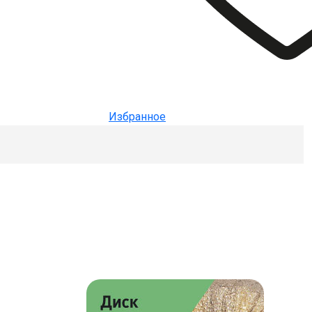
Избранное