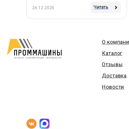
Читать
26.12.2025
О компан
Каталог
Отзывы
Доставка
Новости