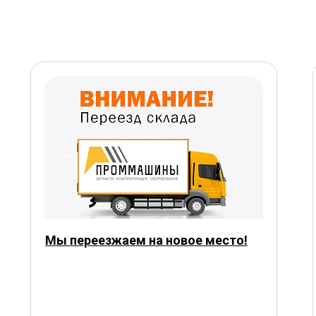
Мы переезжаем на новое место!