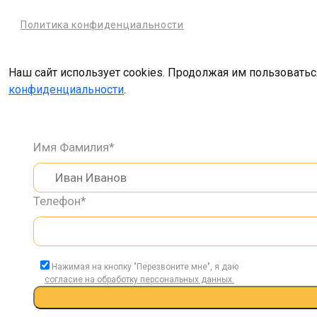
Политика конфиденциальности
Наш сайт использует cookies. Продолжая им пользоватьс
конфиденциальности
.
Имя Фамилия*
Телефон*
Нажимая на кнопку "Перезвоните мне", я даю
согласие на обработку персональных данных.