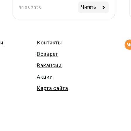
Читать
30.06.2025
ии
Контакты
Возврат
Вакансии
Акции
Карта сайта