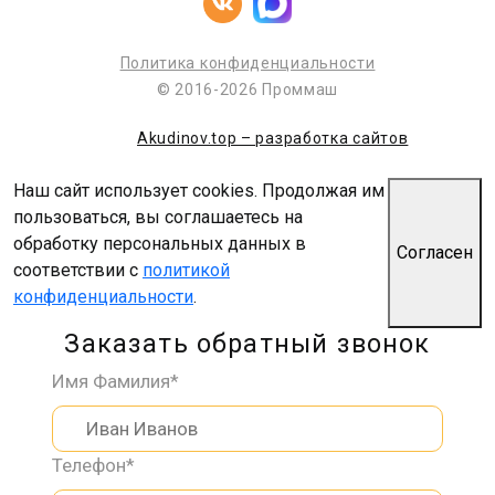
Политика конфиденциальности
© 2016-2026 Проммаш
Akudinov.top – разработка сайтов
Наш сайт использует cookies. Продолжая им
пользоваться, вы соглашаетесь на
обработку персональных данных в
Согласен
соответствии с
политикой
конфиденциальности
.
Заказать обратный звонок
Имя Фамилия*
Телефон*