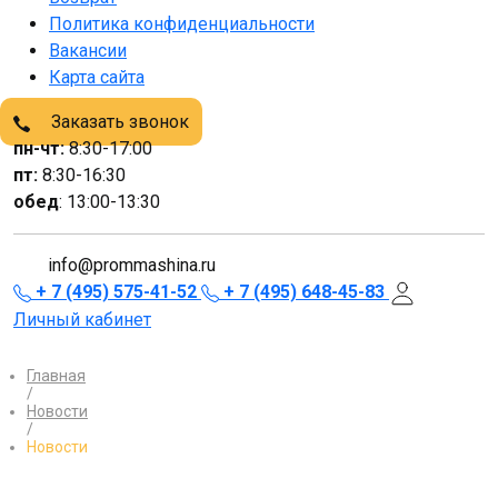
Политика конфиденциальности
Вакансии
Карта сайта
Заказать звонок
пн-чт:
8:30-17:00
пт:
8:30-16:30
обед
: 13:00-13:30
info@prommashina.ru
+ 7 (495) 575-41-52
+ 7 (495) 648-45-83
Личный кабинет
Главная
/
Новости
/
Новости