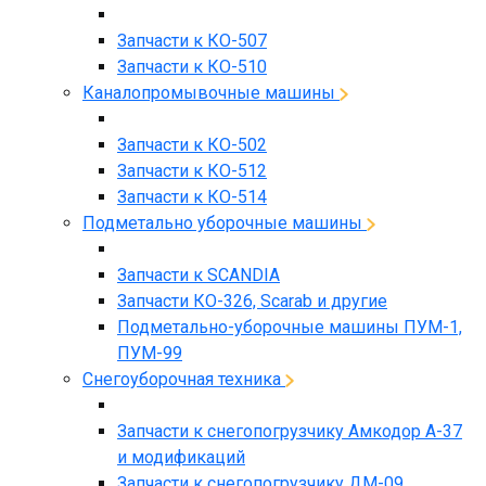
Запчасти к КО-507
Запчасти к КО-510
Каналопромывочные машины
Запчасти к КО-502
Запчасти к КО-512
Запчасти к КО-514
Подметально уборочные машины
Запчасти к SCANDIA
Запчасти КО-326, Scarab и другие
Подметально-уборочные машины ПУМ-1,
ПУМ-99
Снегоуборочная техника
Запчасти к снегопогрузчику Амкодор А-37
и модификаций
Запчасти к снегопогрузчику ДМ-09