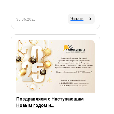
Читать
30.06.2025
Поздравляем с Наступающим
Новым годом и…