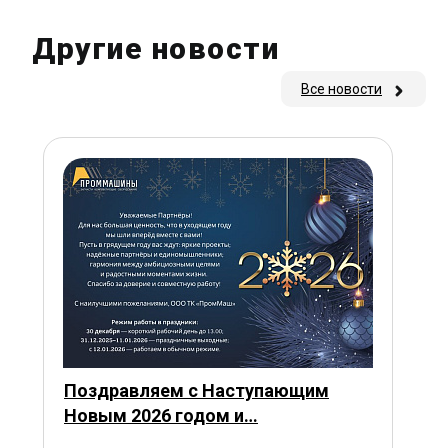
Другие новости
Все новости
Поздравляем с Наступающим
Новым 2026 годом и…