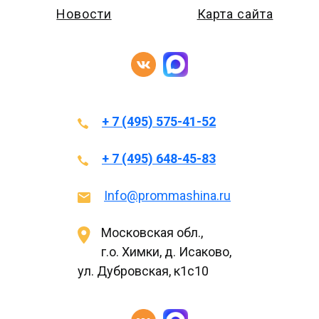
Новости
Карта сайта
+ 7 (495) 575-41-52
+ 7 (495) 648-45-83
Info@prommashina.ru
Московская обл.,
г.о. Химки, д. Исаково,
ул. Дубровская, к1с10