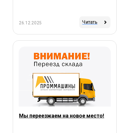
Читать
26.12.2025
Мы переезжаем на новое место!