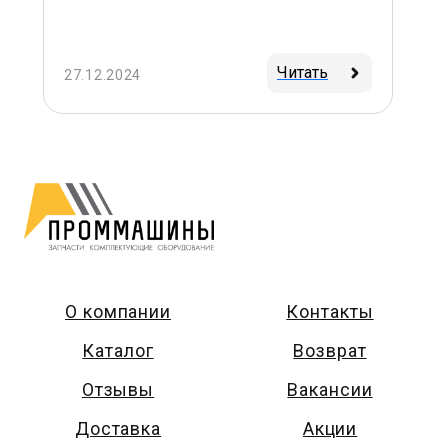
Читать
27.12.2024
О компании
Контакты
Каталог
Возврат
Отзывы
Вакансии
Доставка
Акции