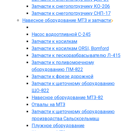
Запчасти к снегопогрузчику КО-206
Запчасти к снегопогрузчику СНП-17
Навесное оборудование МТЗ и запчасти
Насос водоотливной С-245
Запчасти к косилкам
Запчасти к косилкам ORSI, Bomford
Запчасти к пескоразбрасывателю Л-415
Запчасти к поливомоечному
оборудованию ПМ-822
Запчасти к фрезе дорожной
Запчасти к щеточному оборудованию
ЩО-822
Навесное оборудование МТЗ-82
Отвалы на МТЗ
Запчасти к щеточному оборудованию
производства Сальсксельмаш
Плужное оборудование