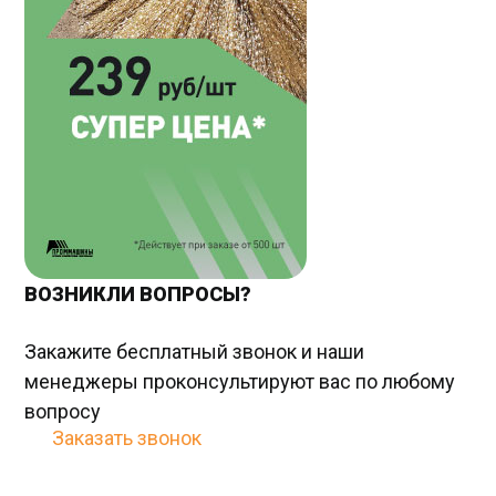
ВОЗНИКЛИ ВОПРОСЫ?
Закажите бесплатный звонок и наши
менеджеры проконсультируют ваc по любому
вопросу
Заказать звонок