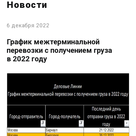
Новости
6 декабря 2022
График межтерминальной
перевозки с получением груза
в 2022 году