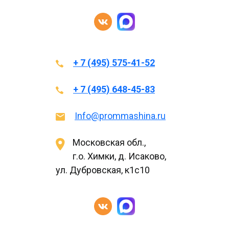
+ 7 (495) 575-41-52
+ 7 (495) 648-45-83
Info@prommashina.ru
Московская обл.,
г.о. Химки, д. Исаково,
ул. Дубровская, к1с10