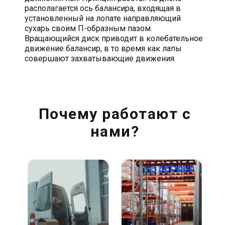
располагается ось балансира, входящая в
установленный на лопате направляющий
сухарь своим П-образным пазом.
Вращающийся диск приводит в колебательное
движение балансир, в то время как лапы
совершают захватывающие движения.
Почему работают с
нами?