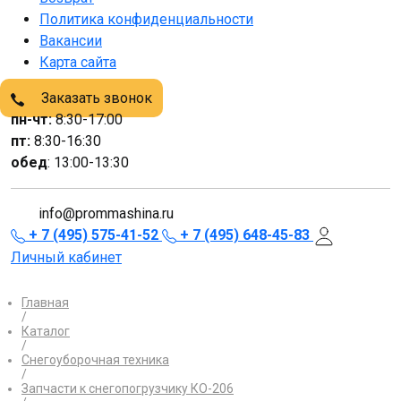
Политика конфиденциальности
Вакансии
Карта сайта
Заказать звонок
пн-чт:
8:30-17:00
пт:
8:30-16:30
обед
: 13:00-13:30
info@prommashina.ru
+ 7 (495) 575-41-52
+ 7 (495) 648-45-83
Личный кабинет
Главная
/
Каталог
/
Снегоуборочная техника
/
Запчасти к снегопогрузчику КО-206