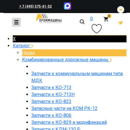
+ 7 (495) 575-41-52
0
0
+ 7 (495) 648-45-83
X
Каталог
Назад
Комбинированные дорожные машины
Запчасти к коммунальным машинам типа
МДК
Запчасти к КО-713
Запчасти к КО-713Н
Запчасти к КО-823
Запасные части на КОМ РК-12
Запчасти к КО-806
Запчасти к КО-829 и модификаций
Запчасти к КДМ-130 Б