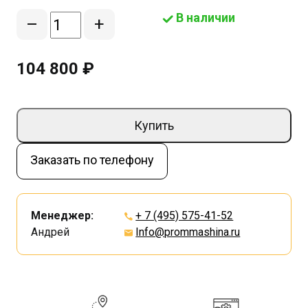
В наличии
–
+
104 800 ₽
Купить
Заказать по телефону
Менеджер:
+ 7 (495) 575-41-52
Андрей
Info@prommashina.ru