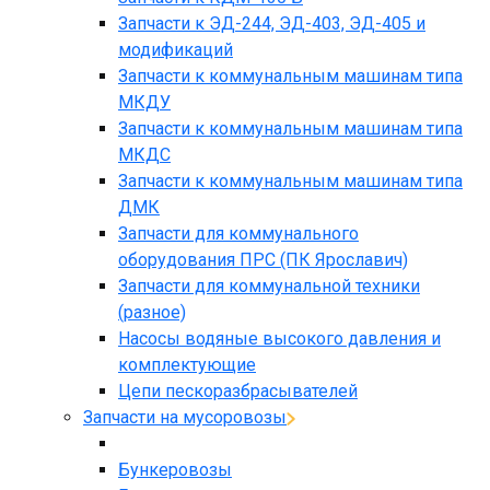
Запчасти к ЭД-244, ЭД-403, ЭД-405 и
модификаций
Запчасти к коммунальным машинам типа
МКДУ
Запчасти к коммунальным машинам типа
МКДС
Запчасти к коммунальным машинам типа
ДМК
Запчасти для коммунального
оборудования ПРС (ПК Ярославич)
Запчасти для коммунальной техники
(разное)
Насосы водяные высокого давления и
комплектующие
Цепи пескоразбрасывателей
Запчасти на мусоровозы
Бункеровозы