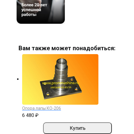
Вам также может понадобиться:
Опора лапы КО-206
6 480 ₽
Купить