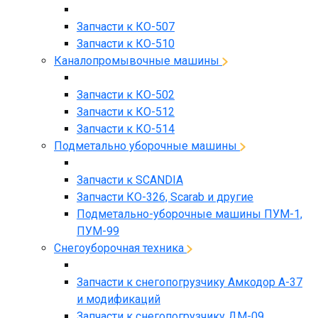
Запчасти к КО-507
Запчасти к КО-510
Каналопромывочные машины
Запчасти к КО-502
Запчасти к КО-512
Запчасти к КО-514
Подметально уборочные машины
Запчасти к SCANDIA
Запчасти КО-326, Scarab и другие
Подметально-уборочные машины ПУМ-1,
ПУМ-99
Снегоуборочная техника
Запчасти к снегопогрузчику Амкодор А-37
и модификаций
Запчасти к снегопогрузчику ДМ-09