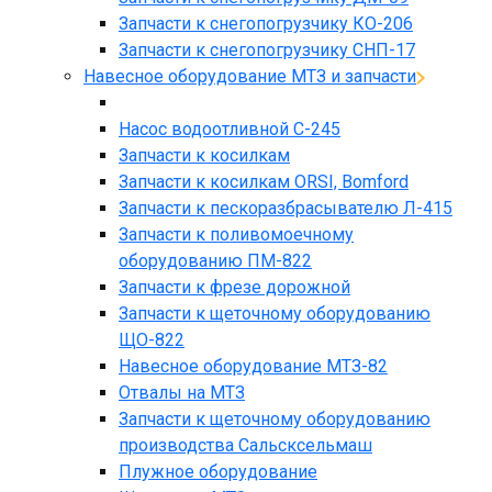
Запчасти к снегопогрузчику КО-206
Запчасти к снегопогрузчику СНП-17
Навесное оборудование МТЗ и запчасти
Насос водоотливной С-245
Запчасти к косилкам
Запчасти к косилкам ORSI, Bomford
Запчасти к пескоразбрасывателю Л-415
Запчасти к поливомоечному
оборудованию ПМ-822
Запчасти к фрезе дорожной
Запчасти к щеточному оборудованию
ЩО-822
Навесное оборудование МТЗ-82
Отвалы на МТЗ
Запчасти к щеточному оборудованию
производства Сальсксельмаш
Плужное оборудование