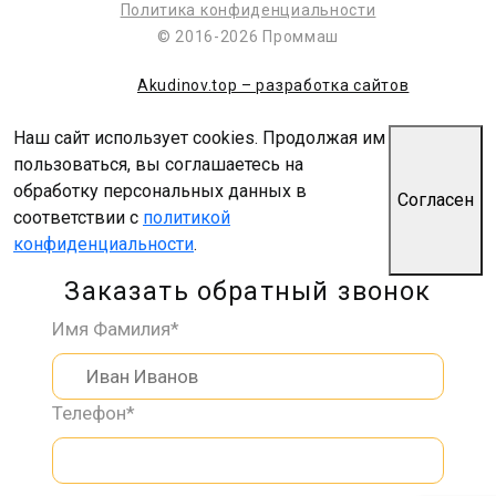
Политика конфиденциальности
© 2016-2026 Проммаш
Akudinov.top – разработка сайтов
Наш сайт использует cookies. Продолжая им
пользоваться, вы соглашаетесь на
обработку персональных данных в
Согласен
соответствии с
политикой
конфиденциальности
.
Заказать обратный звонок
Имя Фамилия*
Телефон*