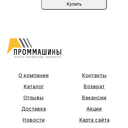
Купить
О компании
Контакты
Каталог
Возврат
Отзывы
Вакансии
Доставка
Акции
Новости
Карта сайта