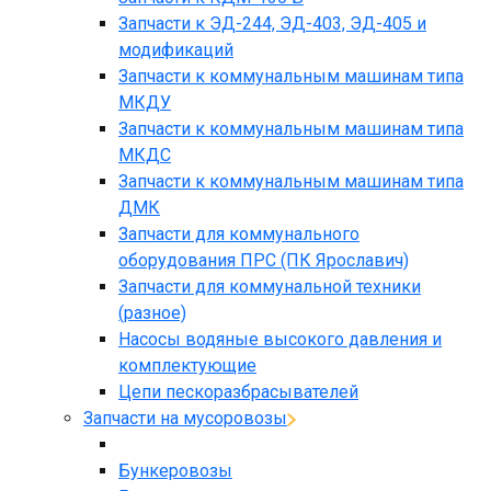
Запчасти к ЭД-244, ЭД-403, ЭД-405 и
модификаций
Запчасти к коммунальным машинам типа
МКДУ
Запчасти к коммунальным машинам типа
МКДС
Запчасти к коммунальным машинам типа
ДМК
Запчасти для коммунального
оборудования ПРС (ПК Ярославич)
Запчасти для коммунальной техники
(разное)
Насосы водяные высокого давления и
комплектующие
Цепи пескоразбрасывателей
Запчасти на мусоровозы
Бункеровозы