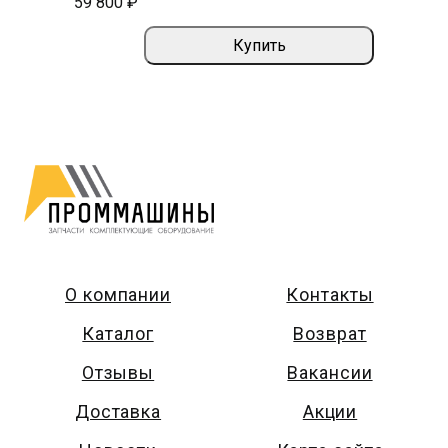
59 800 ₽
Купить
О компании
Контакты
Каталог
Возврат
Отзывы
Вакансии
Доставка
Акции