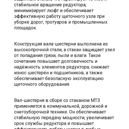
стабильное вращение редуктора,
минимизирует люфт и обеспечивает
эффективную работу щеточного узла при
уборке дорог, тротуаров и промышленных
площадок.
Конструкция вала-шестерни выполнена из
высокопрочной стали, а стакан защищает узел
от попадания грязи, пыли и влаги. Такое
сочетание повышает долговечность и
надёжность элементов редуктора, снижает
износ шестерён и подшипников, а также
обеспечивает безопасную эксплуатацию
щеточного оборудования.
Вал-шестерня в сборе со стаканом МТЗ
применяется в коммунальной, дорожной и
снегоуборочной технике. Он обеспечивает
стабильную передачу мощности, увеличивает
срок службы редуктора и повышает