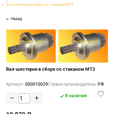
/
Вал-шестерня в сборе со стаканом МТЗ
Назад
Вал-шестерня в сборе со стаканом МТЗ
Артикул:
000010029
Страна производитель:
РФ
В наличии
–
+