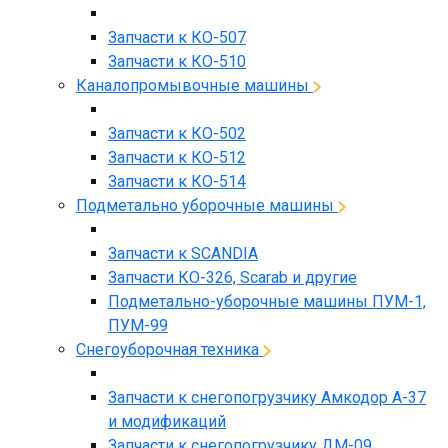
Запчасти к КО-507
Запчасти к КО-510
Каналопромывочные машины
Запчасти к КО-502
Запчасти к КО-512
Запчасти к КО-514
Подметально уборочные машины
Запчасти к SCANDIA
Запчасти КО-326, Scarab и другие
Подметально-уборочные машины ПУМ-1,
ПУМ-99
Снегоуборочная техника
Запчасти к снегопогрузчику Амкодор А-37
и модификаций
Запчасти к снегопогрузчику ДМ-09