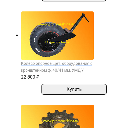
Колесо опорное щет. оборудования с
кронштейном ф. 40/41 мм. УМДУ
22 800 ₽
Купить