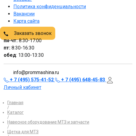
Политика конфиденциальности
Вакансии
Карта сайта
Заказать звонок
пн-чт:
8:30-17:00
пт:
8:30-16:30
обед
: 13:00-13:30
info@prommashina.ru
+ 7 (495) 575-41-52
+ 7 (495) 648-45-83
Личный кабинет
Главная
/
Каталог
/
Навесное оборудование МТЗ и запчасти
/
Щетка для МТЗ