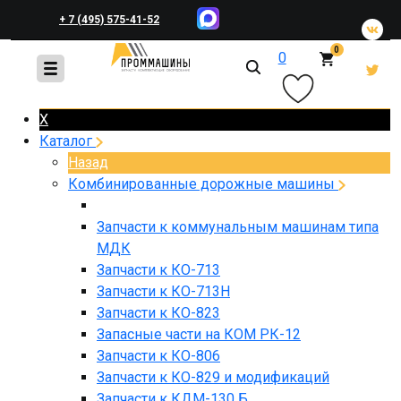
+ 7 (495) 575-41-52
0
0
+ 7 (495) 648-45-83
X
Каталог
Назад
Комбинированные дорожные машины
Запчасти к коммунальным машинам типа
МДК
Запчасти к КО-713
Запчасти к КО-713Н
Запчасти к КО-823
Запасные части на КОМ РК-12
Запчасти к КО-806
Запчасти к КО-829 и модификаций
Запчасти к КДМ-130 Б