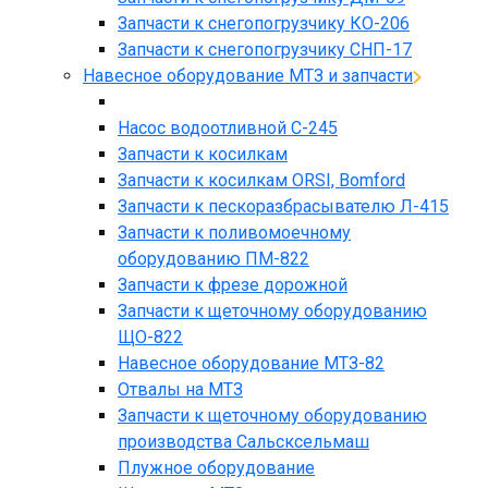
Запчасти к снегопогрузчику КО-206
Запчасти к снегопогрузчику СНП-17
Навесное оборудование МТЗ и запчасти
Насос водоотливной С-245
Запчасти к косилкам
Запчасти к косилкам ORSI, Bomford
Запчасти к пескоразбрасывателю Л-415
Запчасти к поливомоечному
оборудованию ПМ-822
Запчасти к фрезе дорожной
Запчасти к щеточному оборудованию
ЩО-822
Навесное оборудование МТЗ-82
Отвалы на МТЗ
Запчасти к щеточному оборудованию
производства Сальсксельмаш
Плужное оборудование