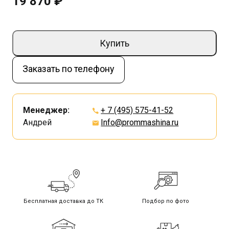
19 870 ₽
Купить
Заказать по телефону
Менеджер:
+ 7 (495) 575-41-52
Андрей
Info@prommashina.ru
Бесплатная доставка до ТК
Подбор по фото