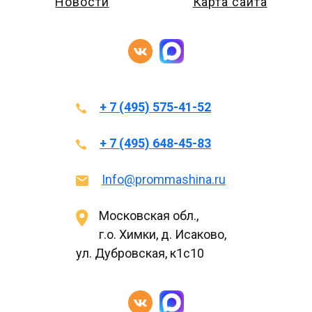
Новости
Карта сайта
+ 7 (495) 575-41-52
+ 7 (495) 648-45-83
Info@prommashina.ru
Московская обл.,
г.о. Химки, д. Исаково,
ул. Дубровская, к1с10