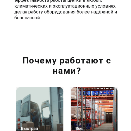
эффективность работы щетки в любых
климатических и эксплуатационных условиях,
делая работу оборудования более надёжной и
безопасной.
Почему работают с
нами?