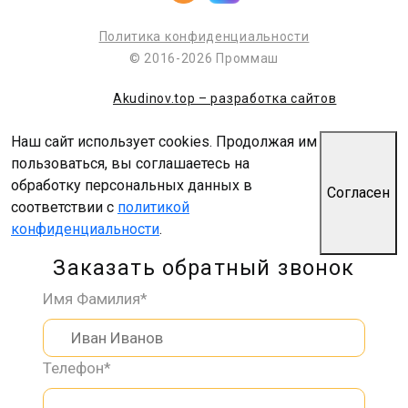
Политика конфиденциальности
© 2016-2026 Проммаш
Akudinov.top – разработка сайтов
Наш сайт использует cookies. Продолжая им
пользоваться, вы соглашаетесь на
обработку персональных данных в
Согласен
соответствии с
политикой
конфиденциальности
.
Заказать обратный звонок
Имя Фамилия*
Телефон*