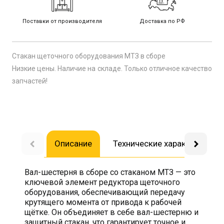
Поставки от производителя
Доставка по РФ
Стакан щеточного оборудования МТЗ в сборе
Низкие цены. Наличие на складе. Только отличное качество
запчастей!
Описание
Технические характеристик
Вал-шестерня в сборе со стаканом МТЗ — это
ключевой элемент редуктора щеточного
оборудования, обеспечивающий передачу
крутящего момента от привода к рабочей
щётке. Он объединяет в себе вал-шестерню и
защитный стакан, что гарантирует точное и