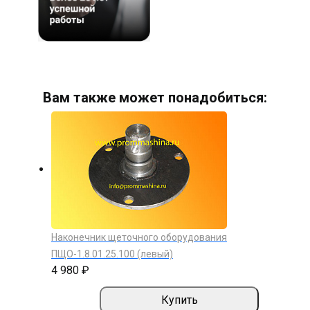
Вам также может понадобиться:
Наконечник щеточного оборудования
ПЩО-1.8.01.25.100 (левый)
4 980 ₽
Купить