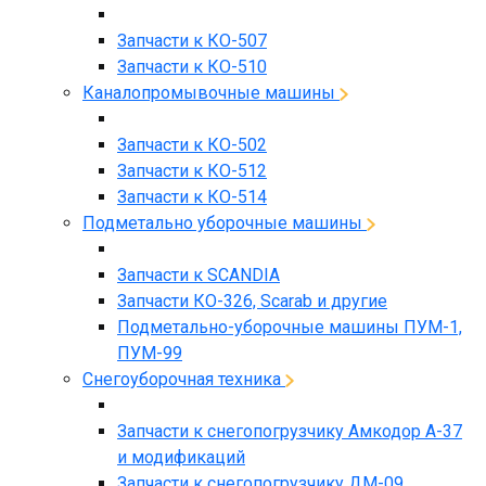
Запчасти к КО-507
Запчасти к КО-510
Каналопромывочные машины
Запчасти к КО-502
Запчасти к КО-512
Запчасти к КО-514
Подметально уборочные машины
Запчасти к SCANDIA
Запчасти КО-326, Scarab и другие
Подметально-уборочные машины ПУМ-1,
ПУМ-99
Снегоуборочная техника
Запчасти к снегопогрузчику Амкодор А-37
и модификаций
Запчасти к снегопогрузчику ДМ-09