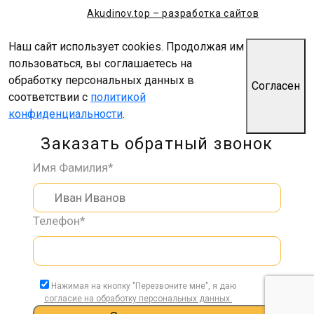
Akudinov.top – разработка сайтов
Наш сайт использует cookies. Продолжая им
пользоваться, вы соглашаетесь на
обработку персональных данных в
Согласен
соответствии с
политикой
конфиденциальности
.
Заказать обратный звонок
Имя Фамилия*
Телефон*
Нажимая на кнопку "Перезвоните мне", я даю
согласие на обработку персональных данных.