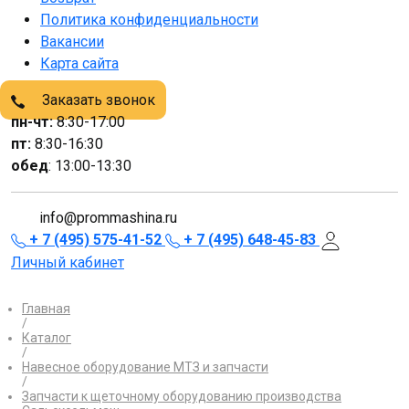
Политика конфиденциальности
Вакансии
Карта сайта
Заказать звонок
пн-чт:
8:30-17:00
пт:
8:30-16:30
обед
: 13:00-13:30
info@prommashina.ru
+ 7 (495) 575-41-52
+ 7 (495) 648-45-83
Личный кабинет
Главная
/
Каталог
/
Навесное оборудование МТЗ и запчасти
/
Запчасти к щеточному оборудованию производства