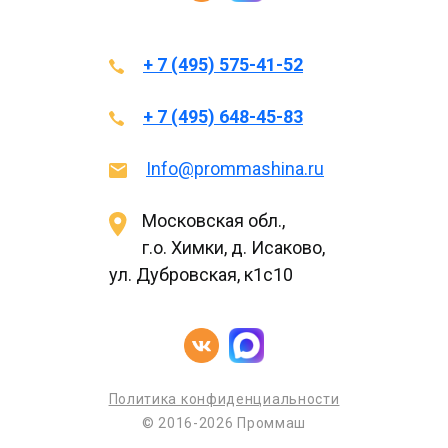
+ 7 (495) 575-41-52
+ 7 (495) 648-45-83
Info@prommashina.ru
Московская обл.,
г.о. Химки, д. Исаково,
ул. Дубровская, к1с10
Политика конфиденциальности
© 2016-2026 Проммаш