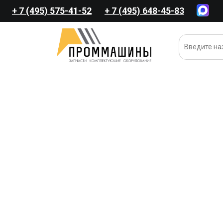
+ 7 (495) 575-41-52
+ 7 (495) 648-45-83