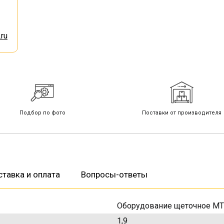
ru
Подбор по фото
Поставки от производителя
тавка и оплата
Вопросы-ответы
Оборудование щеточное МТ
1,9