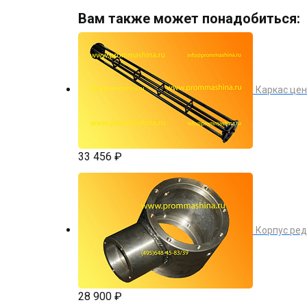
Вам также может понадобиться:
Каркас цен
33 456 ₽
Корпус ред
28 900 ₽