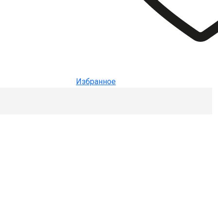
Избранное