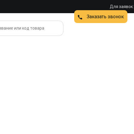
Для заявок:
Заказать звонок