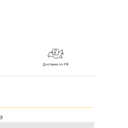
Доставка по РФ
З