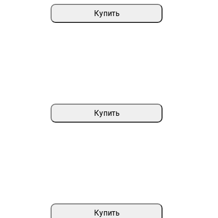
Купить
Купить
Купить