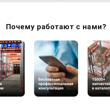
Почему работают с нами?