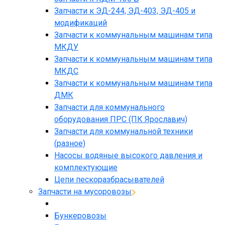
Запчасти к ЭД-244, ЭД-403, ЭД-405 и
модификаций
Запчасти к коммунальным машинам типа
МКДУ
Запчасти к коммунальным машинам типа
МКДС
Запчасти к коммунальным машинам типа
ДМК
Запчасти для коммунального
оборудования ПРС (ПК Ярославич)
Запчасти для коммунальной техники
(разное)
Насосы водяные высокого давления и
комплектующие
Цепи пескоразбрасывателей
Запчасти на мусоровозы
Бункеровозы