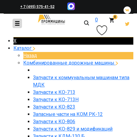
+ 7 (495) 575-41-52
0
0
+ 7 (495) 648-45-83
X
Каталог
Назад
Комбинированные дорожные машины
Запчасти к коммунальным машинам типа
МДК
Запчасти к КО-713
Запчасти к КО-713Н
Запчасти к КО-823
Запасные части на КОМ РК-12
Запчасти к КО-806
Запчасти к КО-829 и модификаций
Запчасти к КДМ-130 Б