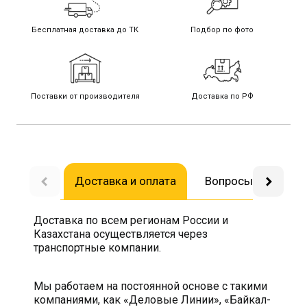
Бесплатная доставка до ТК
Подбор по фото
Поставки от производителя
Доставка по РФ
Доставка и оплата
Вопросы-ответы
Доставка по всем регионам России и
Казахстана осуществляется через
транспортные компании.
Мы работаем на постоянной основе с такими
компаниями, как «Деловые Линии», «Байкал-