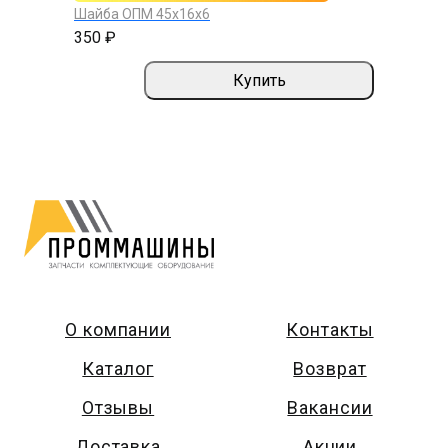
Шайба ОПМ 45х16х6
350 ₽
Купить
О компании
Контакты
Каталог
Возврат
Отзывы
Вакансии
Доставка
Акции