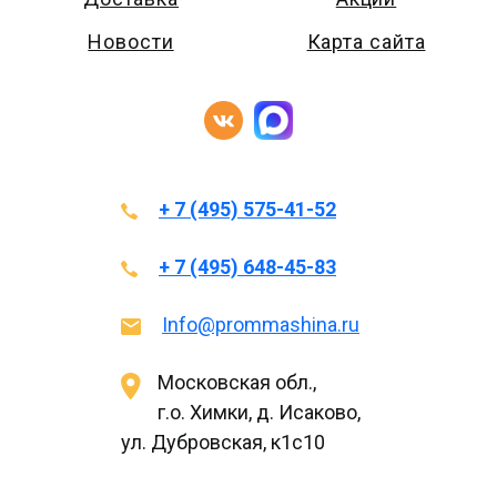
Новости
Карта сайта
+ 7 (495) 575-41-52
+ 7 (495) 648-45-83
Info@prommashina.ru
Московская обл.,
г.о. Химки, д. Исаково,
ул. Дубровская, к1с10