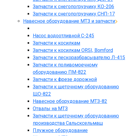
Запчасти к снегопогрузчику КО-206
Запчасти к снегопогрузчику СНП-17
Навесное оборудование МТЗ и запчасти
Насос водоотливной С-245
Запчасти к косилкам
Запчасти к косилкам ORSI, Bomford
Запчасти к пескоразбрасывателю Л-415
Запчасти к поливомоечному
оборудованию ПМ-822
Запчасти к фрезе дорожной
Запчасти к щеточному оборудованию
ЩО-822
Навесное оборудование МТЗ-82
Отвалы на МТЗ
Запчасти к щеточному оборудованию
производства Сальсксельмаш
Плужное оборудование