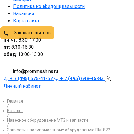
Политика конфиденциальности
Вакансии
Карта сайта
Заказать звонок
пн-чт:
8:30-17:00
пт:
8:30-16:30
обед
: 13:00-13:30
info@prommashina.ru
+ 7 (495) 575-41-52
+ 7 (495) 648-45-83
Личный кабинет
Главная
/
Каталог
/
Навесное оборудование МТЗ и запчасти
/
Запчасти к поливомоечному оборудованию ПМ-822