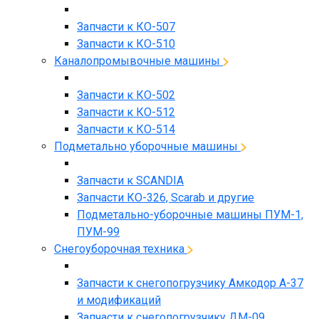
Запчасти к КО-507
Запчасти к КО-510
Каналопромывочные машины
Запчасти к КО-502
Запчасти к КО-512
Запчасти к КО-514
Подметально уборочные машины
Запчасти к SCANDIA
Запчасти КО-326, Scarab и другие
Подметально-уборочные машины ПУМ-1,
ПУМ-99
Снегоуборочная техника
Запчасти к снегопогрузчику Амкодор А-37
и модификаций
Запчасти к снегопогрузчику ДМ-09