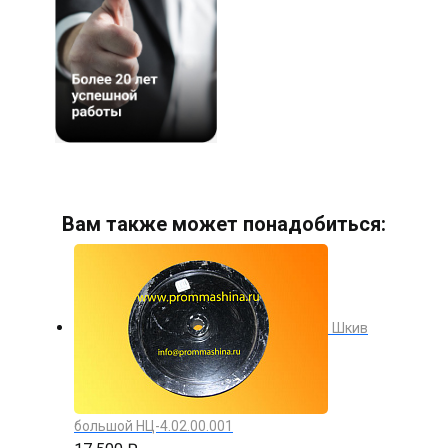
Вам также может понадобиться:
Шкив
большой НЦ-4.02.00.001