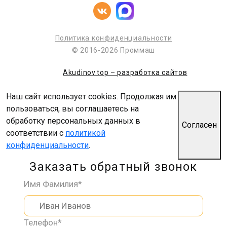
Политика конфиденциальности
© 2016-2026 Проммаш
Akudinov.top – разработка сайтов
Наш сайт использует cookies. Продолжая им
пользоваться, вы соглашаетесь на
обработку персональных данных в
Согласен
соответствии с
политикой
конфиденциальности
.
Заказать обратный звонок
Имя Фамилия*
Телефон*