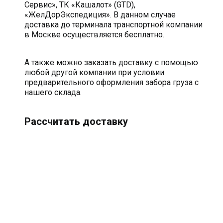
Сервис», ТК «Кашалот» (GTD),
«ЖелДорЭкспедиция». В данном случае
доставка до терминала транспортной компании
в Москве осуществляется бесплатно.
А также можно заказать доставку с помощью
любой другой компании при условии
предварительного оформления забора груза с
нашего склада.
Рассчитать доставку