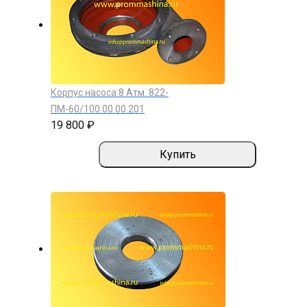
Корпус насоса 8 Атм. 822-
ПМ-60/100.00.00.201
19 800 ₽
Купить