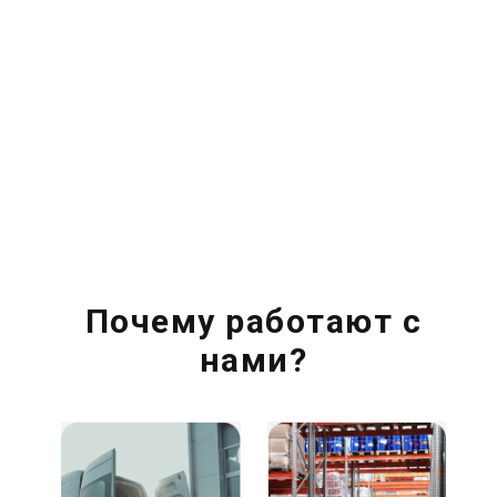
Почему работают с
нами?