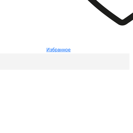
Избранное