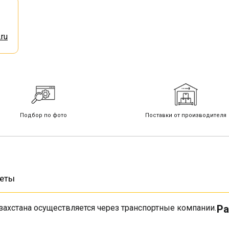
ru
Подбор по фото
Поставки от производителя
веты
захстана осуществляется через транспортные компании.
Ра