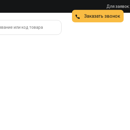
Для заявок:
Заказать звонок