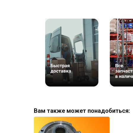
Вам также может понадобиться: