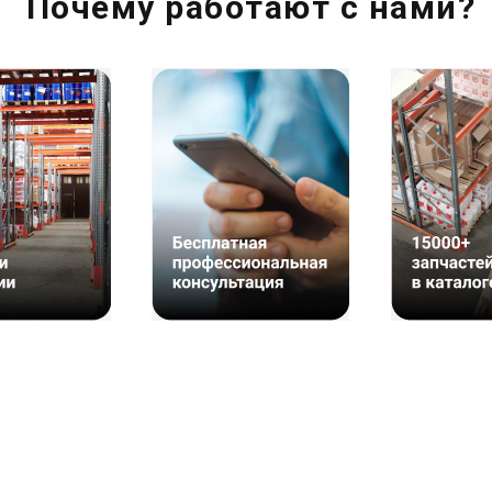
Почему работают с нами?