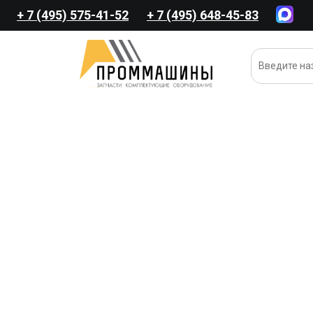
+ 7 (495) 575-41-52
+ 7 (495) 648-45-83