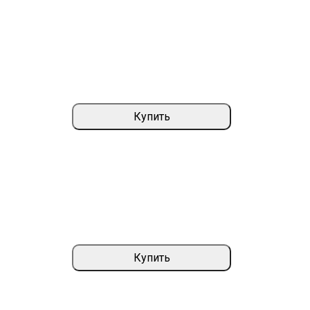
Купить
Купить