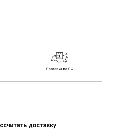
Доставка по РФ
ссчитать доставку