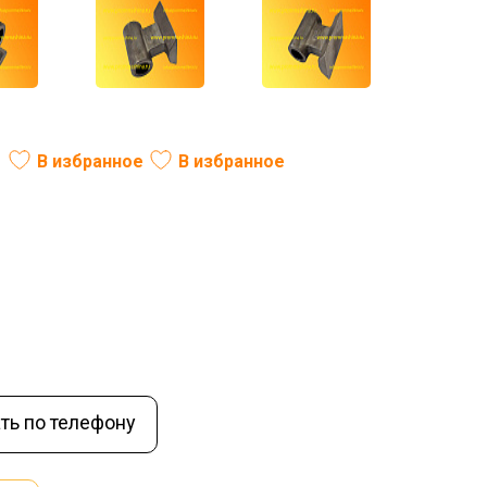
В избранное
В избранное
В наличии
ть по телефону