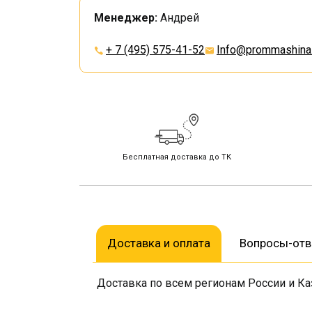
Менеджер:
Андрей
+ 7 (495) 575-41-52
Info@prommashina.
Бесплатная доставка до ТК
Доставка и оплата
Вопросы-от
Доставка по всем регионам России и Ка