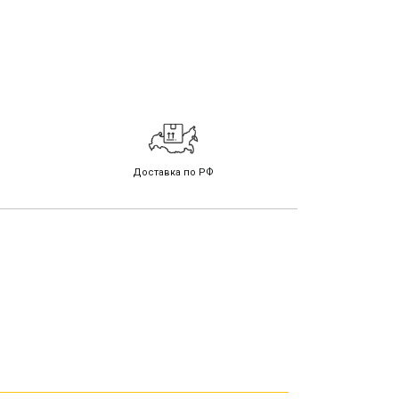
Доставка по РФ