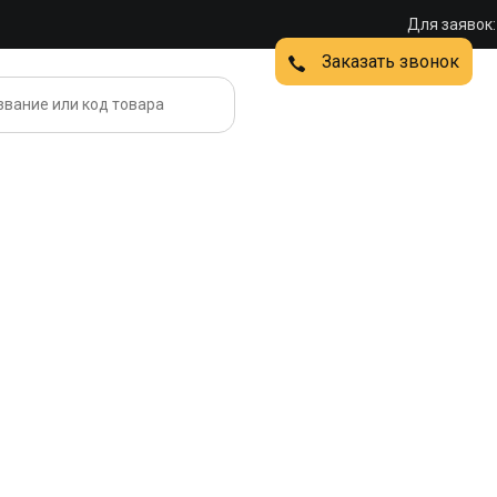
Для заявок:
Заказать звонок