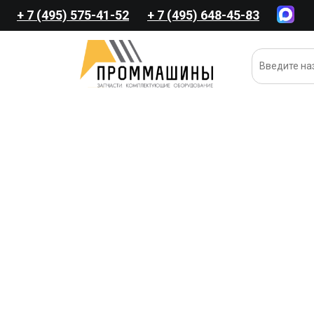
+ 7 (495) 575-41-52
+ 7 (495) 648-45-83