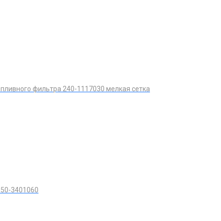
пливного фильтра 240-1117030 мелкая сетка
 50-3401060