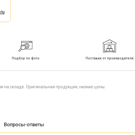
ru
Подбор по фото
Поставки от производителя
ии на складе. Оригинальная продукция, низкие цены.
Вопросы-ответы