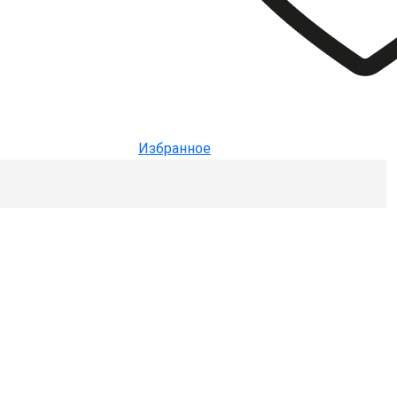
Избранное