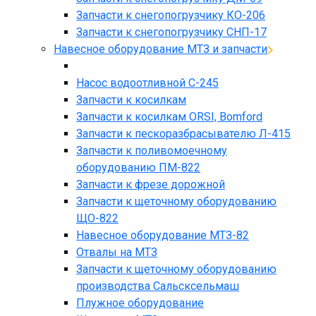
Запчасти к снегопогрузчику КО-206
Запчасти к снегопогрузчику СНП-17
Навесное оборудование МТЗ и запчасти
Насос водоотливной С-245
Запчасти к косилкам
Запчасти к косилкам ORSI, Bomford
Запчасти к пескоразбрасывателю Л-415
Запчасти к поливомоечному
оборудованию ПМ-822
Запчасти к фрезе дорожной
Запчасти к щеточному оборудованию
ЩО-822
Навесное оборудование МТЗ-82
Отвалы на МТЗ
Запчасти к щеточному оборудованию
производства Сальсксельмаш
Плужное оборудование