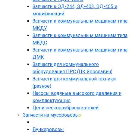
Запчасти к ЭД-244, ЭД-403, ЭД-405 и
модификаций
Запчасти к коммунальным машинам типа
МКДУ
Запчасти к коммунальным машинам типа
МКДС
Запчасти к коммунальным машинам типа
ДМК
Запчасти для коммунального
оборудования ПРС (ПК Ярославич)
Запчасти для коммунальной техники
(разное)
Насосы водяные высокого давления и
комплектующие
Цепи пескоразбрасывателей
Запчасти на мусоровозы
Бункеровозы