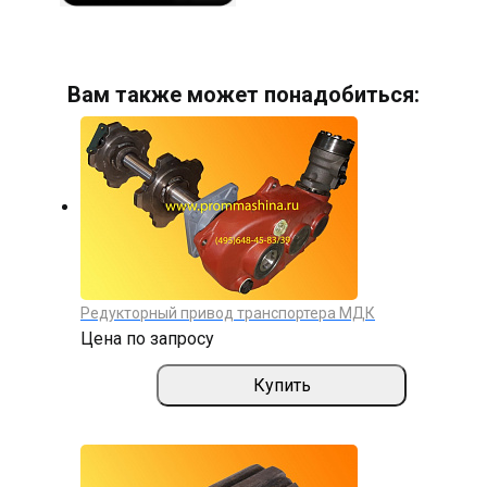
Вам также может понадобиться:
Редукторный привод транспортера МДК
Цена по запросу
Купить