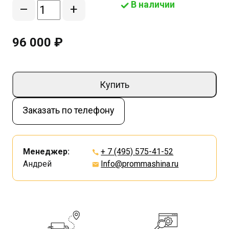
В наличии
–
+
96 000 ₽
Купить
Заказать по телефону
Менеджер:
+ 7 (495) 575-41-52
Андрей
Info@prommashina.ru