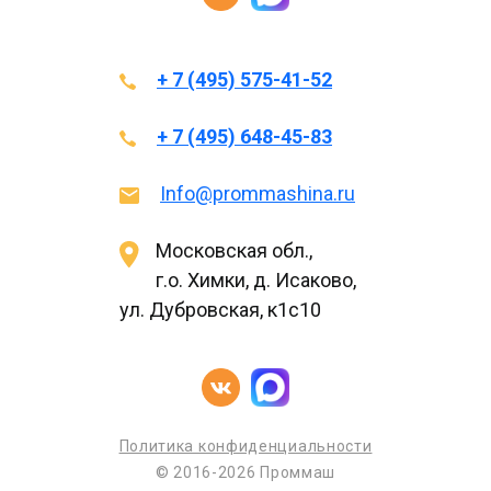
+ 7 (495) 575-41-52
+ 7 (495) 648-45-83
Info@prommashina.ru
Московская обл.,
г.о. Химки, д. Исаково,
ул. Дубровская, к1с10
Политика конфиденциальности
© 2016-2026 Проммаш