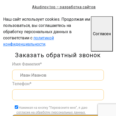
Akudinov.top – разработка сайтов
Наш сайт использует cookies. Продолжая им
пользоваться, вы соглашаетесь на
обработку персональных данных в
Согласен
соответствии с
политикой
конфиденциальности
.
Заказать обратный звонок
Имя Фамилия*
Телефон*
Нажимая на кнопку "Перезвоните мне", я даю
согласие на обработку персональных данных.