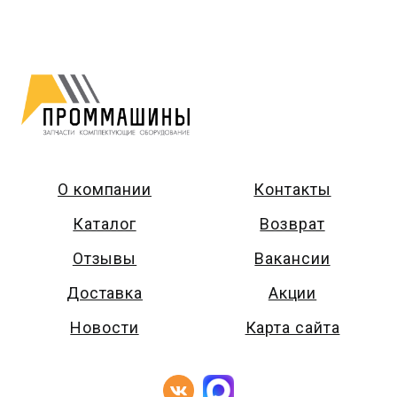
О компании
Контакты
Каталог
Возврат
Отзывы
Вакансии
Доставка
Акции
Новости
Карта сайта