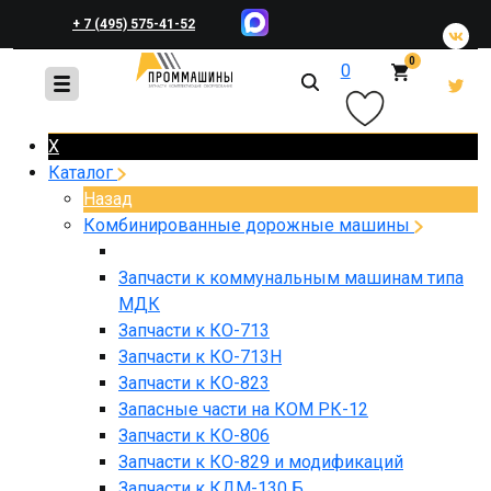
+ 7 (495) 575-41-52
0
0
+ 7 (495) 648-45-83
X
Каталог
Назад
Комбинированные дорожные машины
Запчасти к коммунальным машинам типа
МДК
Запчасти к КО-713
Запчасти к КО-713Н
Запчасти к КО-823
Запасные части на КОМ РК-12
Запчасти к КО-806
Запчасти к КО-829 и модификаций
Запчасти к КДМ-130 Б