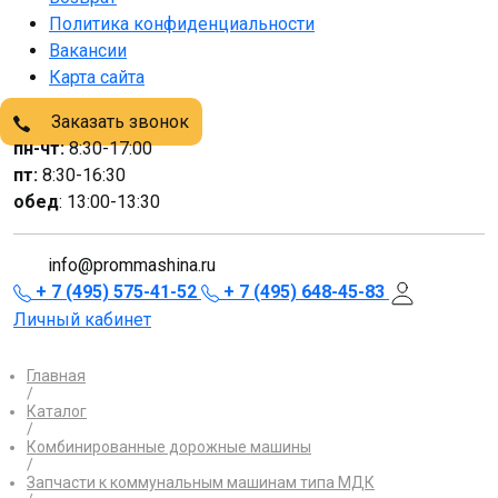
Политика конфиденциальности
Вакансии
Карта сайта
Заказать звонок
пн-чт:
8:30-17:00
пт:
8:30-16:30
обед
: 13:00-13:30
info@prommashina.ru
+ 7 (495) 575-41-52
+ 7 (495) 648-45-83
Личный кабинет
Главная
/
Каталог
/
Комбинированные дорожные машины
/
Запчасти к коммунальным машинам типа МДК