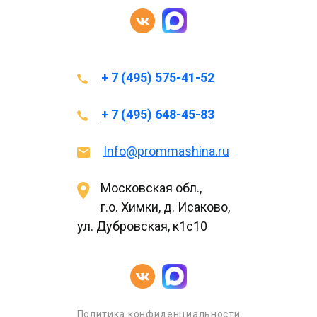
+ 7 (495) 575-41-52
+ 7 (495) 648-45-83
Info@prommashina.ru
Московская обл.,
г.о. Химки, д. Исаково,
ул. Дубровская, к1с10
Политика конфиденциальности