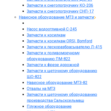
Запчасти к снегопогрузчику КО-206
Запчасти к снегопогрузчику СНП-17
Навесное оборудование МТЗ и запчасти
Насос водоотливной С-245
Запчасти к косилкам
Запчасти к косилкам ORSI, Bomford
Запчасти к пескоразбрасывателю Л-415
Запчасти к поливомоечному
оборудованию ПМ-822
Запчасти к фрезе дорожной
Запчасти к щеточному оборудованию
ЩО-822
Навесное оборудование МТЗ-82
Отвалы на МТЗ
Запчасти к щеточному оборудованию
производства Сальсксельмаш
Плужное оборудование