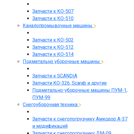
Запчасти к КО-507
Запчасти к КО-510
Каналопромывочные машины
Запчасти к КО-502
Запчасти к КО-512
Запчасти к КО-514
Подметально уборочные машины
Запчасти к SCANDIA
Запчасти КО-326, Scarab и другие
Подметально-уборочные машины ПУМ-1,
ПУМ-99
Снегоуборочная техника
Запчасти к снегопогрузчику Амкодор А-37
и модификаций
Запчасти к снегопогрузчику ДМ-09