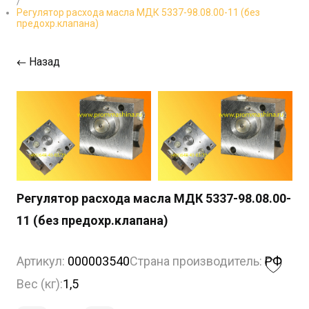
/
Регулятор расхода масла МДК 5337-98.08.00-11 (без
предохр.клапана)
Назад
Регулятор расхода масла МДК 5337-98.08.00-
11 (без предохр.клапана)
Артикул:
000003540
Страна производитель:
РФ
Вес (кг):
1,5