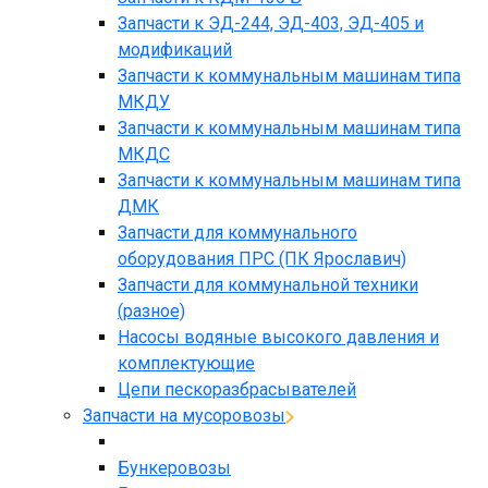
Запчасти к ЭД-244, ЭД-403, ЭД-405 и
модификаций
Запчасти к коммунальным машинам типа
МКДУ
Запчасти к коммунальным машинам типа
МКДС
Запчасти к коммунальным машинам типа
ДМК
Запчасти для коммунального
оборудования ПРС (ПК Ярославич)
Запчасти для коммунальной техники
(разное)
Насосы водяные высокого давления и
комплектующие
Цепи пескоразбрасывателей
Запчасти на мусоровозы
Бункеровозы