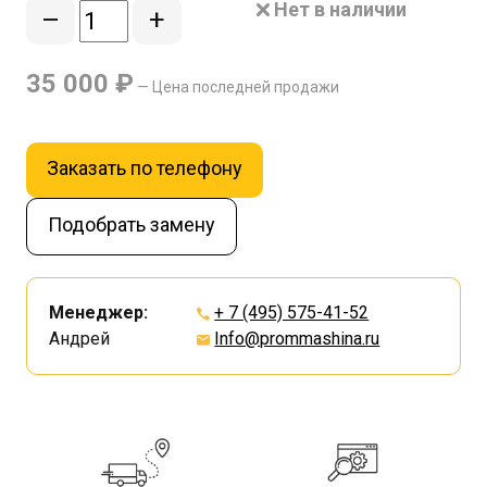
Нет в наличии
–
+
35 000 ₽
— Цена последней продажи
Заказать по телефону
Подобрать замену
Менеджер:
+ 7 (495) 575-41-52
Андрей
Info@prommashina.ru