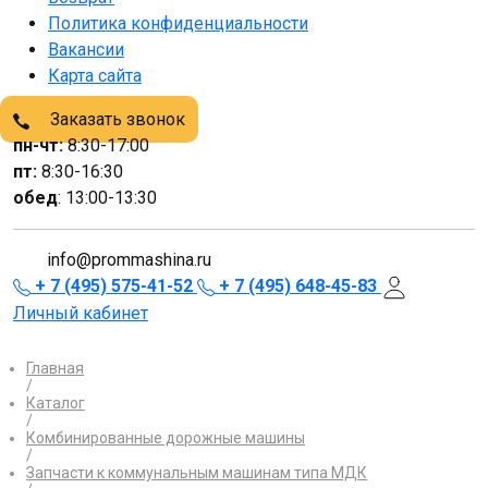
Политика конфиденциальности
Вакансии
Карта сайта
Заказать звонок
пн-чт:
8:30-17:00
пт:
8:30-16:30
обед
: 13:00-13:30
info@prommashina.ru
+ 7 (495) 575-41-52
+ 7 (495) 648-45-83
Личный кабинет
Главная
/
Каталог
/
Комбинированные дорожные машины
/
Запчасти к коммунальным машинам типа МДК