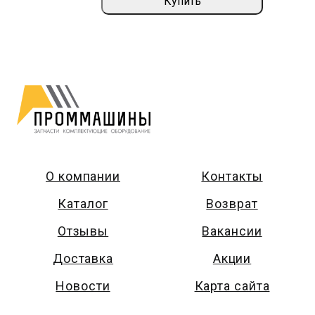
Купить
О компании
Контакты
Каталог
Возврат
Отзывы
Вакансии
Доставка
Акции
Новости
Карта сайта