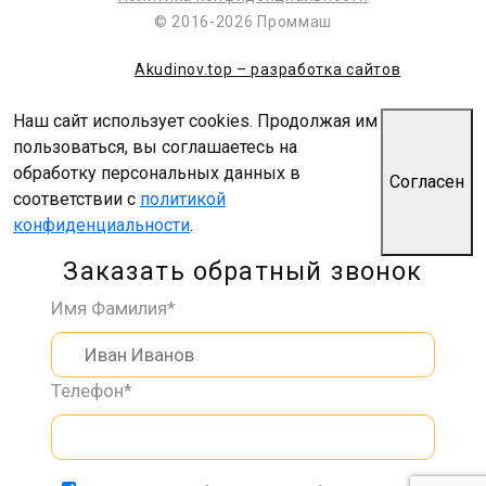
© 2016-2026 Проммаш
Akudinov.top – разработка сайтов
Наш сайт использует cookies. Продолжая им
пользоваться, вы соглашаетесь на
обработку персональных данных в
Согласен
соответствии с
политикой
конфиденциальности
.
Заказать обратный звонок
Имя Фамилия*
Телефон*