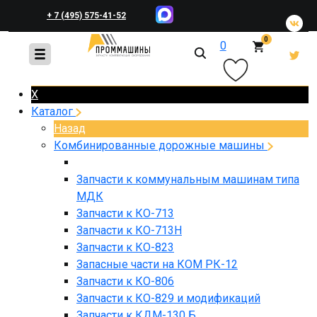
+ 7 (495) 575-41-52
0
0
+ 7 (495) 648-45-83
X
Каталог
Назад
Комбинированные дорожные машины
Запчасти к коммунальным машинам типа
МДК
Запчасти к КО-713
Запчасти к КО-713Н
Запчасти к КО-823
Запасные части на КОМ РК-12
Запчасти к КО-806
Запчасти к КО-829 и модификаций
Запчасти к КДМ-130 Б