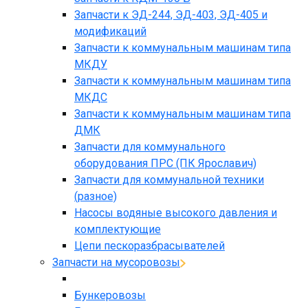
Запчасти к ЭД-244, ЭД-403, ЭД-405 и
модификаций
Запчасти к коммунальным машинам типа
МКДУ
Запчасти к коммунальным машинам типа
МКДС
Запчасти к коммунальным машинам типа
ДМК
Запчасти для коммунального
оборудования ПРС (ПК Ярославич)
Запчасти для коммунальной техники
(разное)
Насосы водяные высокого давления и
комплектующие
Цепи пескоразбрасывателей
Запчасти на мусоровозы
Бункеровозы