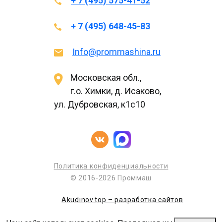
+ 7 (495) 575-41-52
+ 7 (495) 648-45-83
Info@prommashina.ru
Московская обл.,
г.о. Химки, д. Исаково,
ул. Дубровская, к1с10
Политика конфиденциальности
© 2016-2026 Проммаш
Akudinov.top – разработка сайтов