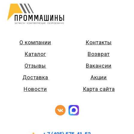
О компании
Контакты
Каталог
Возврат
Отзывы
Вакансии
Доставка
Акции
Новости
Карта сайта