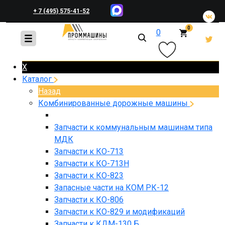
+ 7 (495) 575-41-52
0
0
+ 7 (495) 648-45-83
X
Каталог
Назад
Комбинированные дорожные машины
Запчасти к коммунальным машинам типа
МДК
Запчасти к КО-713
Запчасти к КО-713Н
Запчасти к КО-823
Запасные части на КОМ РК-12
Запчасти к КО-806
Запчасти к КО-829 и модификаций
Запчасти к КДМ-130 Б