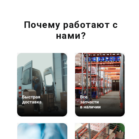
Почему работают с
нами?