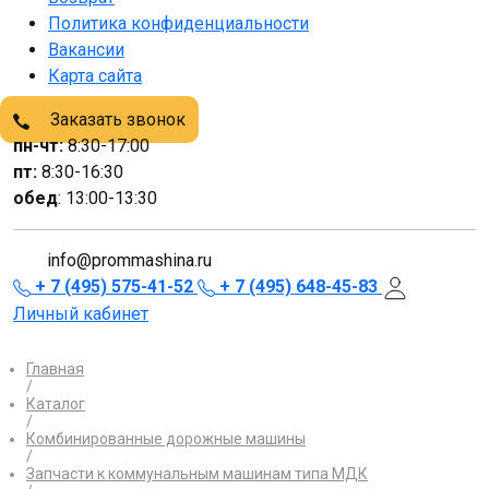
Политика конфиденциальности
Вакансии
Карта сайта
Заказать звонок
пн-чт:
8:30-17:00
пт:
8:30-16:30
обед
: 13:00-13:30
info@prommashina.ru
+ 7 (495) 575-41-52
+ 7 (495) 648-45-83
Личный кабинет
Главная
/
Каталог
/
Комбинированные дорожные машины
/
Запчасти к коммунальным машинам типа МДК