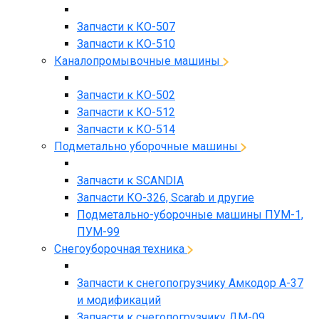
Запчасти к КО-507
Запчасти к КО-510
Каналопромывочные машины
Запчасти к КО-502
Запчасти к КО-512
Запчасти к КО-514
Подметально уборочные машины
Запчасти к SCANDIA
Запчасти КО-326, Scarab и другие
Подметально-уборочные машины ПУМ-1,
ПУМ-99
Снегоуборочная техника
Запчасти к снегопогрузчику Амкодор А-37
и модификаций
Запчасти к снегопогрузчику ДМ-09