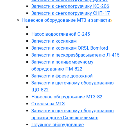
Запчасти к снегопогрузчику КО-206
Запчасти к снегопогрузчику СНП-17
Навесное оборудование МТЗ и запчасти
Насос водоотливной С-245
Запчасти к косилкам
Запчасти к косилкам ORSI, Bomford
Запчасти к пескоразбрасывателю Л-415
Запчасти к поливомоечному
оборудованию ПМ-822
Запчасти к фрезе дорожной
Запчасти к щеточному оборудованию
ЩО-822
Навесное оборудование МТЗ-82
Отвалы на МТЗ
Запчасти к щеточному оборудованию
производства Сальсксельмаш
Плужное оборудование