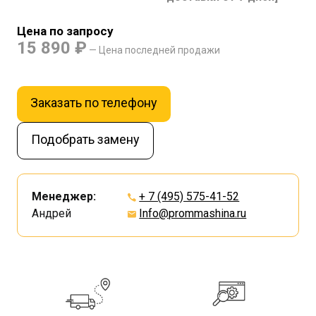
Цена по запросу
15 890 ₽
— Цена последней продажи
Заказать по телефону
Подобрать замену
Менеджер:
+ 7 (495) 575-41-52
Андрей
Info@prommashina.ru