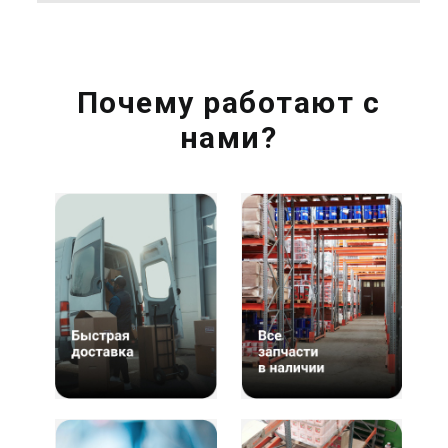
Почему работают с
нами?