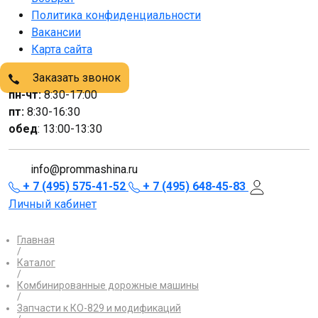
Политика конфиденциальности
Вакансии
Карта сайта
Заказать звонок
пн-чт:
8:30-17:00
пт:
8:30-16:30
обед
: 13:00-13:30
info@prommashina.ru
+ 7 (495) 575-41-52
+ 7 (495) 648-45-83
Личный кабинет
Главная
/
Каталог
/
Комбинированные дорожные машины
/
Запчасти к КО-829 и модификаций