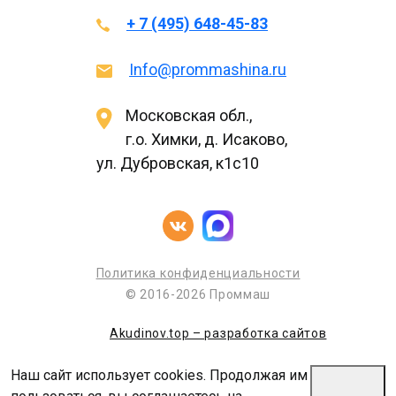
+ 7 (495) 648-45-83
Info@prommashina.ru
Московская обл.,
г.о. Химки, д. Исаково,
ул. Дубровская, к1с10
Политика конфиденциальности
© 2016-2026 Проммаш
Akudinov.top – разработка сайтов
Наш сайт использует cookies. Продолжая им