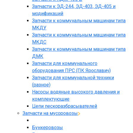
Запчасти к ЭД-244, ЭД-403, ЭД-405 и
модификаций
Запчасти к коммунальным машинам типа
МКДУ
Запчасти к коммунальным машинам типа
МКДС
Запчасти к коммунальным машинам типа
ДМК
Запчасти для коммунального
оборудования ПРС (ПК Ярославич)
Запчасти для коммунальной техники
(разное)
Насосы водяные высокого давления и
комплектующие
Цепи пескоразбрасывателей
Запчасти на мусоровозы
Бункеровозы