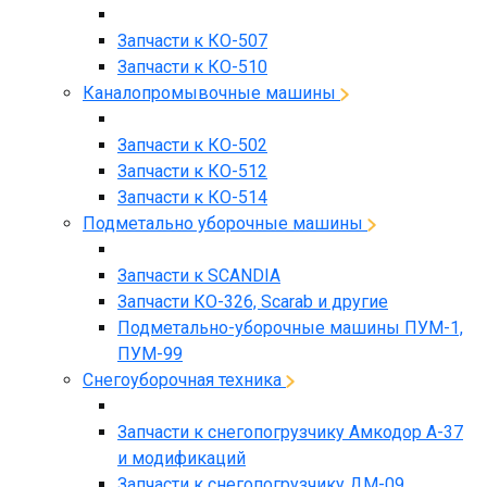
Запчасти к КО-507
Запчасти к КО-510
Каналопромывочные машины
Запчасти к КО-502
Запчасти к КО-512
Запчасти к КО-514
Подметально уборочные машины
Запчасти к SCANDIA
Запчасти КО-326, Scarab и другие
Подметально-уборочные машины ПУМ-1,
ПУМ-99
Снегоуборочная техника
Запчасти к снегопогрузчику Амкодор А-37
и модификаций
Запчасти к снегопогрузчику ДМ-09