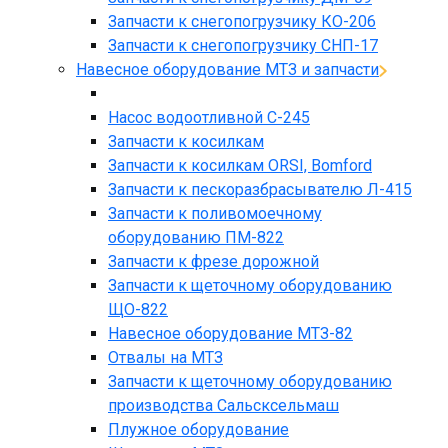
Запчасти к снегопогрузчику КО-206
Запчасти к снегопогрузчику СНП-17
Навесное оборудование МТЗ и запчасти
Насос водоотливной С-245
Запчасти к косилкам
Запчасти к косилкам ORSI, Bomford
Запчасти к пескоразбрасывателю Л-415
Запчасти к поливомоечному
оборудованию ПМ-822
Запчасти к фрезе дорожной
Запчасти к щеточному оборудованию
ЩО-822
Навесное оборудование МТЗ-82
Отвалы на МТЗ
Запчасти к щеточному оборудованию
производства Сальсксельмаш
Плужное оборудование