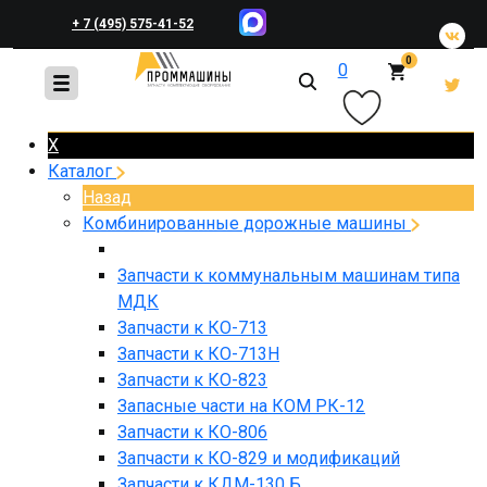
+ 7 (495) 575-41-52
0
0
+ 7 (495) 648-45-83
X
Каталог
Назад
Комбинированные дорожные машины
Запчасти к коммунальным машинам типа
МДК
Запчасти к КО-713
Запчасти к КО-713Н
Запчасти к КО-823
Запасные части на КОМ РК-12
Запчасти к КО-806
Запчасти к КО-829 и модификаций
Запчасти к КДМ-130 Б