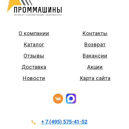
О компании
Контакты
Каталог
Возврат
Отзывы
Вакансии
Доставка
Акции
Новости
Карта сайта
+ 7 (495) 575-41-52