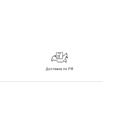
Доставка по РФ