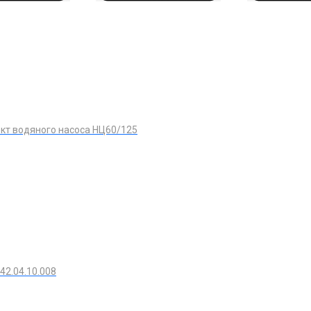
кт водяного насоса НЦ60/125
42.04.10.008