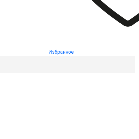
Избранное