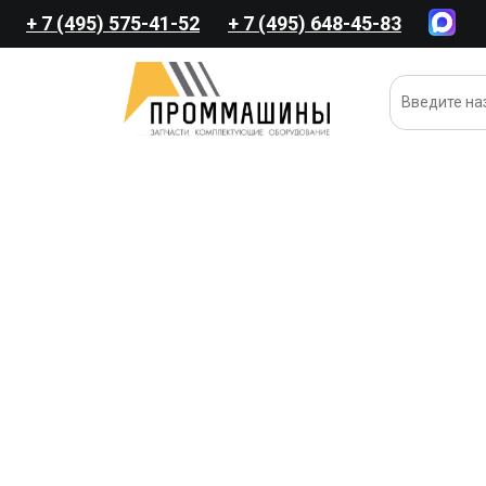
+ 7 (495) 575-41-52
+ 7 (495) 648-45-83