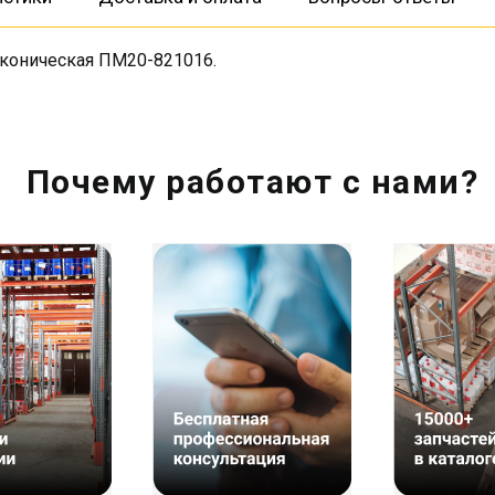
 коническая ПМ20-821016.
Почему работают с нами?