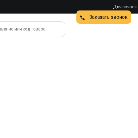
Для заявок:
Заказать звонок