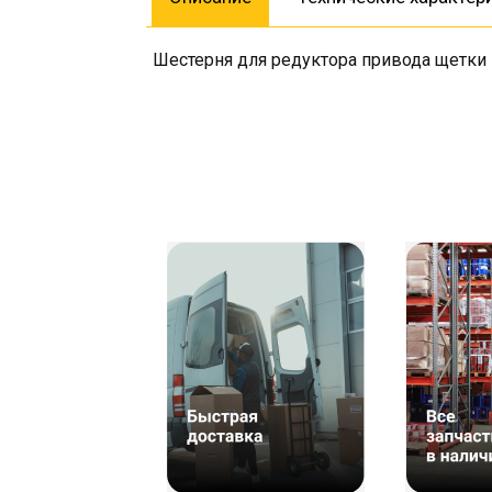
Шестерня для редуктора привода щетки