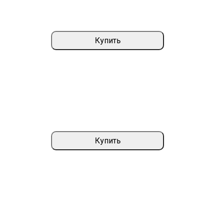
Купить
Купить