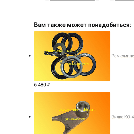
Вам также может понадобиться:
Ремкомпле
6 480 ₽
Вилка КО-4