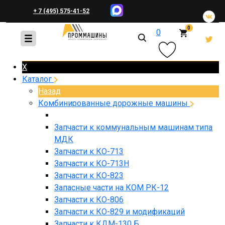
+ 7 (495) 575-41-52
0
0
+ 7 (495) 648-45-83
X
Каталог
Назад
Комбинированные дорожные машины
Запчасти к коммунальным машинам типа
МДК
Запчасти к КО-713
Запчасти к КО-713Н
Запчасти к КО-823
Запасные части на КОМ РК-12
Запчасти к КО-806
Запчасти к КО-829 и модификаций
Запчасти к КДМ-130 Б