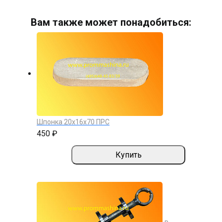
Вам также может понадобиться:
Шпонка 20х16х70 ПРС
450 ₽
Купить