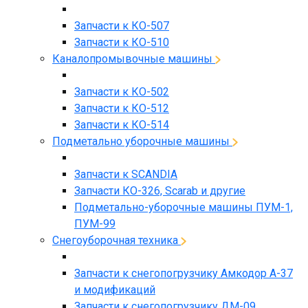
Запчасти к КО-507
Запчасти к КО-510
Каналопромывочные машины
Запчасти к КО-502
Запчасти к КО-512
Запчасти к КО-514
Подметально уборочные машины
Запчасти к SCANDIA
Запчасти КО-326, Scarab и другие
Подметально-уборочные машины ПУМ-1,
ПУМ-99
Снегоуборочная техника
Запчасти к снегопогрузчику Амкодор А-37
и модификаций
Запчасти к снегопогрузчику ДМ-09