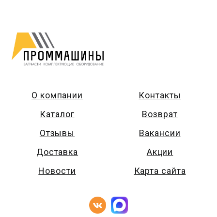
О компании
Контакты
Каталог
Возврат
Отзывы
Вакансии
Доставка
Акции
Новости
Карта сайта