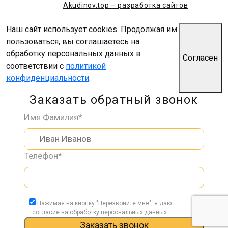
Akudinov.top – разработка сайтов
Наш сайт использует cookies. Продолжая им
пользоваться, вы соглашаетесь на
обработку персональных данных в
Согласен
соответствии с
политикой
конфиденциальности
.
Заказать обратный звонок
Имя Фамилия*
Телефон*
Нажимая на кнопку "Перезвоните мне", я даю
согласие на обработку персональных данных.