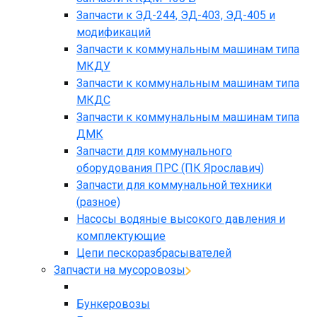
Запчасти к ЭД-244, ЭД-403, ЭД-405 и
модификаций
Запчасти к коммунальным машинам типа
МКДУ
Запчасти к коммунальным машинам типа
МКДС
Запчасти к коммунальным машинам типа
ДМК
Запчасти для коммунального
оборудования ПРС (ПК Ярославич)
Запчасти для коммунальной техники
(разное)
Насосы водяные высокого давления и
комплектующие
Цепи пескоразбрасывателей
Запчасти на мусоровозы
Бункеровозы