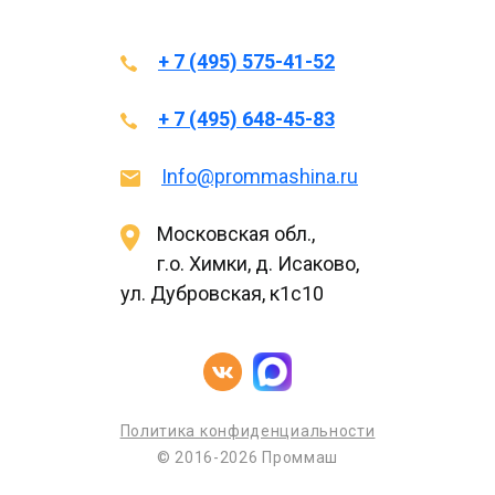
+ 7 (495) 575-41-52
+ 7 (495) 648-45-83
Info@prommashina.ru
Московская обл.,
г.о. Химки, д. Исаково,
ул. Дубровская, к1с10
Политика конфиденциальности
© 2016-2026 Проммаш