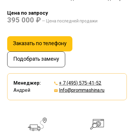
Цена по запросу
395 000 ₽
— Цена последней продажи
Заказать по телефону
Подобрать замену
Менеджер:
+ 7 (495) 575-41-52
Андрей
Info@prommashina.ru