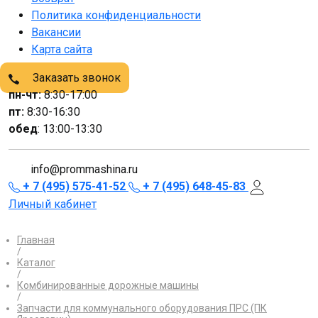
Политика конфиденциальности
Вакансии
Карта сайта
Заказать звонок
пн-чт:
8:30-17:00
пт:
8:30-16:30
обед
: 13:00-13:30
info@prommashina.ru
+ 7 (495) 575-41-52
+ 7 (495) 648-45-83
Личный кабинет
Главная
/
Каталог
/
Комбинированные дорожные машины
/
Запчасти для коммунального оборудования ПРС (ПК