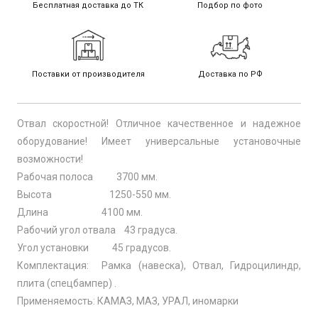
Бесплатная доставка до ТК
Подбор по фото
Поставки от производителя
Доставка по РФ
Отвал скоростной! Отличное качественное и надежное
оборудование! Имеет универсальные установочные
возможности!
Рабочая полоса 3700 мм.
Высота 1250-550 мм.
Длина 4100 мм.
Рабочий угол отвала 43 градуса.
Угол установки 45 градусов.
Комплектация: Рамка (навеска), Отвал, Гидроцилиндр,
плита (спецбампер) .
Применяемость: КАМАЗ, МАЗ, УРАЛ, иномарки