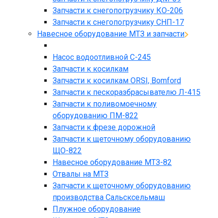
Запчасти к снегопогрузчику КО-206
Запчасти к снегопогрузчику СНП-17
Навесное оборудование МТЗ и запчасти
Насос водоотливной С-245
Запчасти к косилкам
Запчасти к косилкам ORSI, Bomford
Запчасти к пескоразбрасывателю Л-415
Запчасти к поливомоечному
оборудованию ПМ-822
Запчасти к фрезе дорожной
Запчасти к щеточному оборудованию
ЩО-822
Навесное оборудование МТЗ-82
Отвалы на МТЗ
Запчасти к щеточному оборудованию
производства Сальсксельмаш
Плужное оборудование