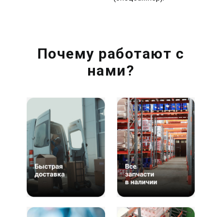
Почему работают с
нами?