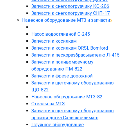
Запчасти к снегопогрузчику КО-206
Запчасти к снегопогрузчику СНП-17
Навесное оборудование МТЗ и запчасти
Насос водоотливной С-245
Запчасти к косилкам
Запчасти к косилкам ORSI, Bomford
Запчасти к пескоразбрасывателю Л-415
Запчасти к поливомоечному
оборудованию ПМ-822
Запчасти к фрезе дорожной
Запчасти к щеточному оборудованию
ЩО-822
Навесное оборудование МТЗ-82
Отвалы на МТЗ
Запчасти к щеточному оборудованию
производства Сальсксельмаш
Плужное оборудование