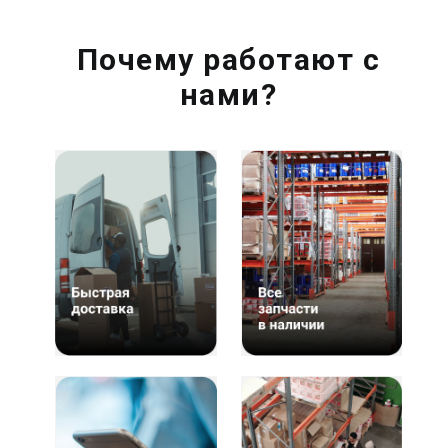
Почему работают с
нами?