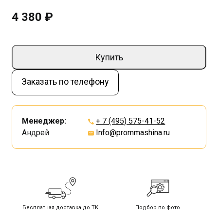
4 380 ₽
Купить
Заказать по телефону
Менеджер:
+ 7 (495) 575-41-52
Андрей
Info@prommashina.ru
Бесплатная доставка до ТК
Подбор по фото