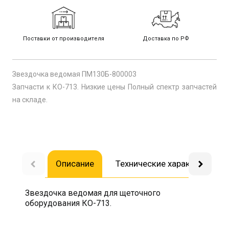
Поставки от производителя
Доставка по РФ
Звездочка ведомая ПМ130Б-800003
Запчасти к КО-713. Низкие цены Полный спектр запчастей
на складе.
Описание
Технические характеристик
Звездочка ведомая для щеточного
оборудования КО-713.