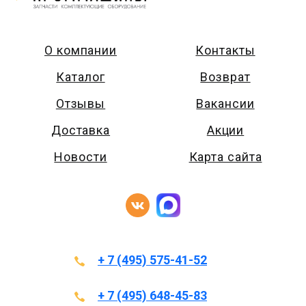
О компании
Контакты
Каталог
Возврат
Отзывы
Вакансии
Доставка
Акции
Новости
Карта сайта
+ 7 (495) 575-41-52
+ 7 (495) 648-45-83