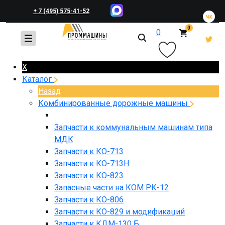
+ 7 (495) 575-41-52
0
0
+ 7 (495) 648-45-83
X
Каталог
Назад
Комбинированные дорожные машины
Запчасти к коммунальным машинам типа
МДК
Запчасти к КО-713
Запчасти к КО-713Н
Запчасти к КО-823
Запасные части на КОМ РК-12
Запчасти к КО-806
Запчасти к КО-829 и модификаций
Запчасти к КДМ-130 Б