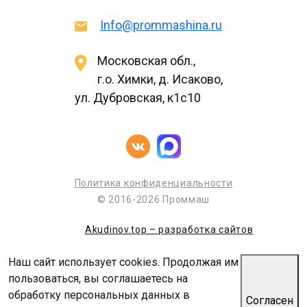
Info@prommashina.ru
Московская обл.,
г.о. Химки, д. Исаково,
ул. Дубровская, к1с10
Политика конфиденциальности
© 2016-2026 Проммаш
Akudinov.top – разработка сайтов
Наш сайт использует cookies. Продолжая им
пользоваться, вы соглашаетесь на
обработку персональных данных в
Согласен