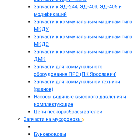
Запчасти к ЭД-244, ЭД-403, ЭД-405 и
модификаций
Запчасти к коммунальным машинам типа
МКДУ
Запчасти к коммунальным машинам типа
МКДС
Запчасти к коммунальным машинам типа
ДМК
Запчасти для коммунального
оборудования ПРС (ПК Ярославич)
Запчасти для коммунальной техники
(разное)
Насосы водяные высокого давления и
комплектующие
Цепи пескоразбрасывателей
Запчасти на мусоровозы
Бункеровозы