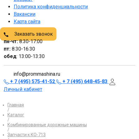
Политика конфиденциальности
Вакансии
Карта сайта
Заказать звонок
пн-чт:
8:30-17:00
пт:
8:30-16:30
обед
: 13:00-13:30
info@prommashina.ru
+ 7 (495) 575-41-52
+ 7 (495) 648-45-83
Личный кабинет
Главная
/
Каталог
/
Комбинированные дорожные машины
/
Запчасти к КО-713