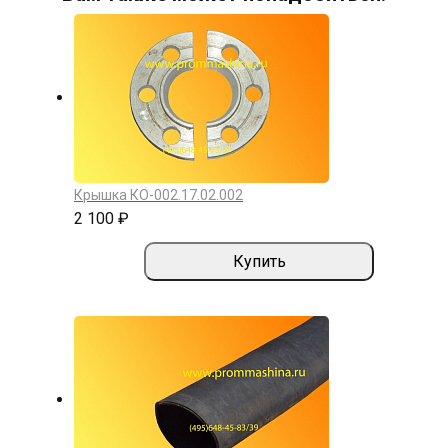
Крышка КО-002.17.02.002
2 100 ₽
Купить