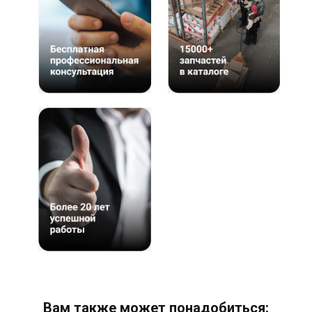
Вам также может понадобиться: