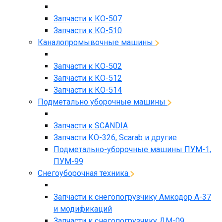
Запчасти к КО-507
Запчасти к КО-510
Каналопромывочные машины
Запчасти к КО-502
Запчасти к КО-512
Запчасти к КО-514
Подметально уборочные машины
Запчасти к SCANDIA
Запчасти КО-326, Scarab и другие
Подметально-уборочные машины ПУМ-1,
ПУМ-99
Снегоуборочная техника
Запчасти к снегопогрузчику Амкодор А-37
и модификаций
Запчасти к снегопогрузчику ДМ-09