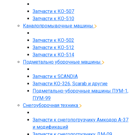
Запчасти к КО-507
Запчасти к КО-510
Каналопромывочные машины
Запчасти к КО-502
Запчасти к КО-512
Запчасти к КО-514
Подметально уборочные машины
Запчасти к SCANDIA
Запчасти КО-326, Scarab и другие
Подметально-уборочные машины ПУМ-1,
ПУМ-99
Снегоуборочная техника
Запчасти к снегопогрузчику Амкодор А-37
и модификаций
Запчасти к снегопогрузчику ДМ-09