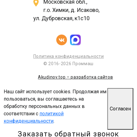
Московская обл.,
г.о. Химки, д. Исаково,
ул. Дубровская, к1с10
Политика конфиденциальности
© 2016-2026 Проммаш
Akudinov.top – разработка сайтов
Наш сайт использует cookies. Продолжая им
пользоваться, вы соглашаетесь на
обработку персональных данных в
Согласен
соответствии с
политикой
конфиденциальности
.
Заказать обратный звонок