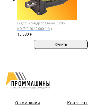
Гидроцилиндр подъема щетки
КО-713.20.12.000 (н/к)
15 580 ₽
Купить
О компании
Контакты