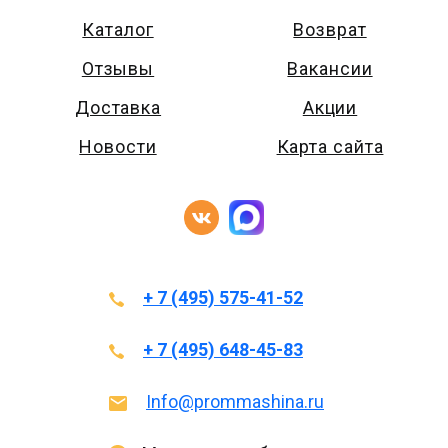
Каталог
Возврат
Отзывы
Вакансии
Доставка
Акции
Новости
Карта сайта
+ 7 (495) 575-41-52
+ 7 (495) 648-45-83
Info@prommashina.ru