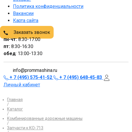
Политика конфиденциальности
Вакансии
Карта сайта
Заказать звонок
пн-чт:
8:30-17:00
пт:
8:30-16:30
обед
: 13:00-13:30
info@prommashina.ru
+ 7 (495) 575-41-52
+ 7 (495) 648-45-83
Личный кабинет
Главная
/
Каталог
/
Комбинированные дорожные машины
/
Запчасти к КО-713