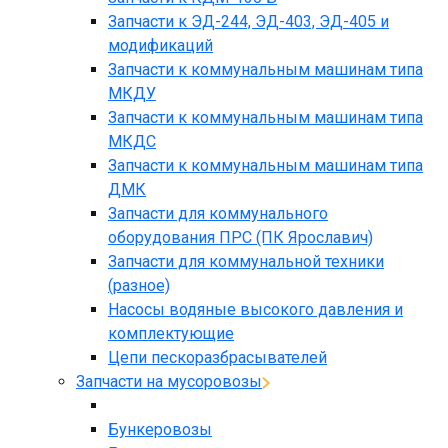
Запчасти к ЭД-244, ЭД-403, ЭД-405 и
модификаций
Запчасти к коммунальным машинам типа
МКДУ
Запчасти к коммунальным машинам типа
МКДС
Запчасти к коммунальным машинам типа
ДМК
Запчасти для коммунального
оборудования ПРС (ПК Ярославич)
Запчасти для коммунальной техники
(разное)
Насосы водяные высокого давления и
комплектующие
Цепи пескоразбрасывателей
Запчасти на мусоровозы
Бункеровозы