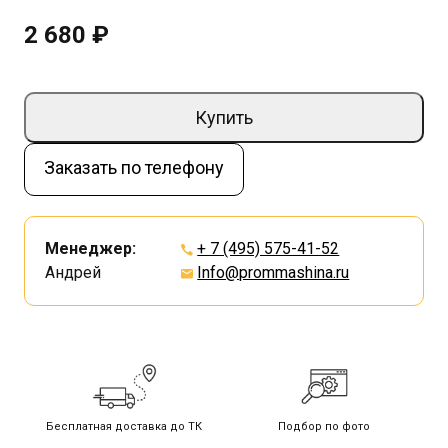
2 680 ₽
Купить
Заказать по телефону
Менеджер:
+ 7 (495) 575-41-52
Андрей
Info@prommashina.ru
Бесплатная доставка до ТК
Подбор по фото