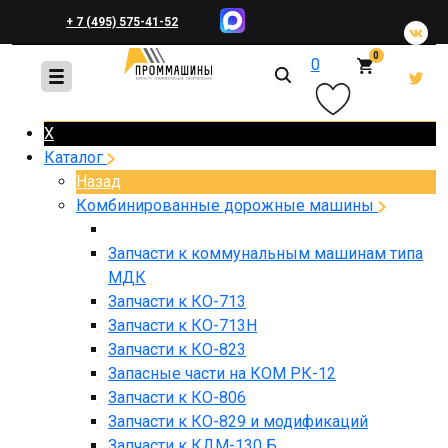
+ 7 (495) 575-41-52
0
0
+ 7 (495) 648-45-83
X
Каталог
Назад
Комбинированные дорожные машины
Запчасти к коммунальным машинам типа
МДК
Запчасти к КО-713
Запчасти к КО-713Н
Запчасти к КО-823
Запасные части на КОМ РК-12
Запчасти к КО-806
Запчасти к КО-829 и модификаций
Запчасти к КДМ-130 Б