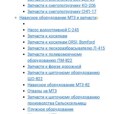
Запчасти к снегопогрузчику КО-206
Запчасти к снегопогрузчику СНП-17
Навесное оборудование МТЗ и запчасти
Насос водоотливной С-245
Запчасти к косилкам
Запчасти к косилкам ORSI, Bomford
Запчасти к пескоразбрасывателю Л-415
Запчасти к поливомоечному
оборудованию ПМ-822
Запчасти к фрезе дорожной
Запчасти к щеточному оборудованию
ЩО-822
Навесное оборудование МТЗ-82
Отвалы на МТЗ
Запчасти к щеточному оборудованию
производства Сальсксельмаш
Плужное оборудование