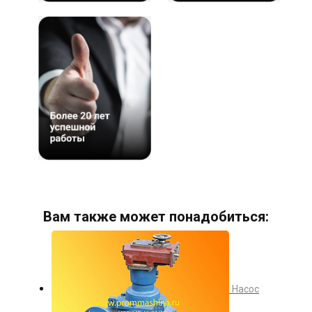
Вам также может понадобиться:
Насос