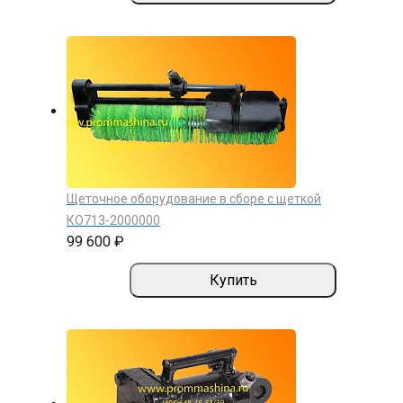
Щеточное оборудование в сборе с щеткой
КО713-2000000
99 600 ₽
Купить