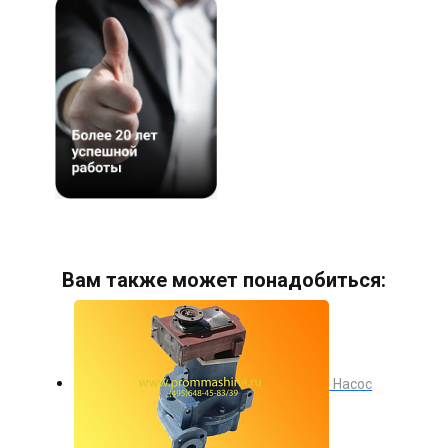
Вам также может понадобиться:
Насос