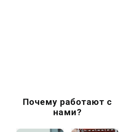
Почему работают с
нами?