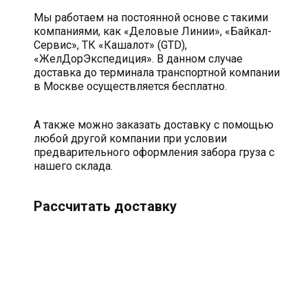
Мы работаем на постоянной основе с такими
компаниями, как «Деловые Линии», «Байкал-
Сервис», ТК «Кашалот» (GTD),
«ЖелДорЭкспедиция». В данном случае
доставка до терминала транспортной компании
в Москве осуществляется бесплатно.
А также можно заказать доставку с помощью
любой другой компании при условии
предварительного оформления забора груза с
нашего склада.
Рассчитать доставку