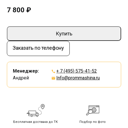
7 800 ₽
Купить
Заказать по телефону
Менеджер:
+ 7 (495) 575-41-52
Андрей
Info@prommashina.ru
Бесплатная доставка до ТК
Подбор по фото