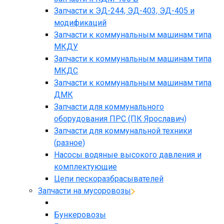
Запчасти к ЭД-244, ЭД-403, ЭД-405 и
модификаций
Запчасти к коммунальным машинам типа
МКДУ
Запчасти к коммунальным машинам типа
МКДС
Запчасти к коммунальным машинам типа
ДМК
Запчасти для коммунального
оборудования ПРС (ПК Ярославич)
Запчасти для коммунальной техники
(разное)
Насосы водяные высокого давления и
комплектующие
Цепи пескоразбрасывателей
Запчасти на мусоровозы
Бункеровозы