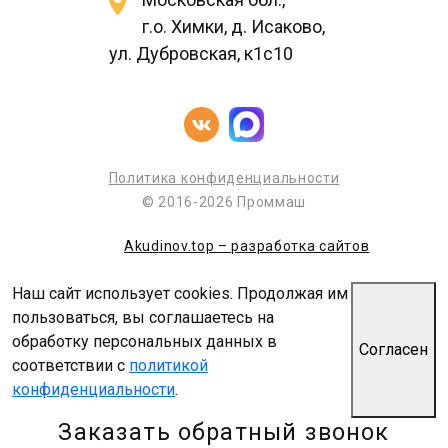
г.о. Химки, д. Исаково,
ул. Дубровская, к1с10
Политика конфиденциальности
© 2016-2026 Проммаш
Akudinov.top – разработка сайтов
Наш сайт использует cookies. Продолжая им
пользоваться, вы соглашаетесь на
обработку персональных данных в
Согласен
соответствии с
политикой
конфиденциальности
.
Заказать обратный звонок