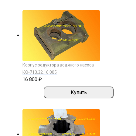
Корпус редуктора водяного насоса
КО-713.32.16.005
16 800 ₽
Купить