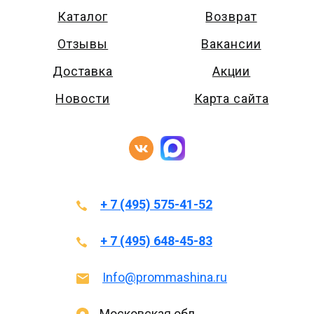
Каталог
Возврат
Отзывы
Вакансии
Доставка
Акции
Новости
Карта сайта
+ 7 (495) 575-41-52
+ 7 (495) 648-45-83
Info@prommashina.ru
Московская обл.,