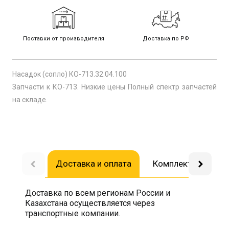
Поставки от производителя
Доставка по РФ
Насадок (сопло) КО-713.32.04.100
Запчасти к КО-713. Низкие цены Полный спектр запчастей
на складе.
Доставка и оплата
Комплектующие
Доставка по всем регионам России и
Казахстана осуществляется через
транспортные компании.