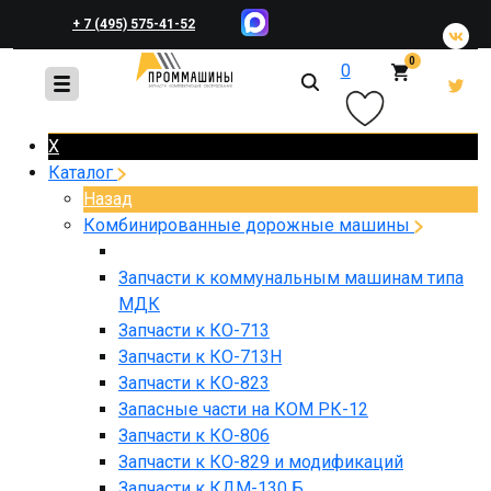
+ 7 (495) 575-41-52
0
0
+ 7 (495) 648-45-83
X
Каталог
Назад
Комбинированные дорожные машины
Запчасти к коммунальным машинам типа
МДК
Запчасти к КО-713
Запчасти к КО-713Н
Запчасти к КО-823
Запасные части на КОМ РК-12
Запчасти к КО-806
Запчасти к КО-829 и модификаций
Запчасти к КДМ-130 Б