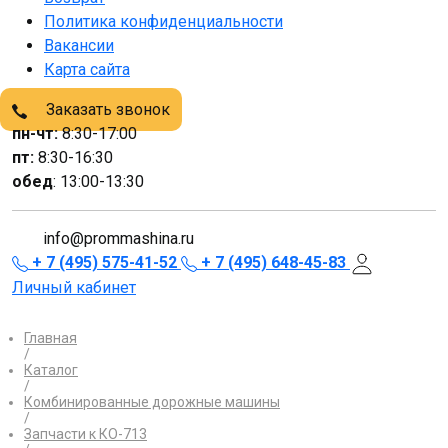
Политика конфиденциальности
Вакансии
Карта сайта
Заказать звонок
пн-чт:
8:30-17:00
пт:
8:30-16:30
обед
: 13:00-13:30
info@prommashina.ru
+ 7 (495) 575-41-52
+ 7 (495) 648-45-83
Личный кабинет
Главная
/
Каталог
/
Комбинированные дорожные машины
/
Запчасти к КО-713