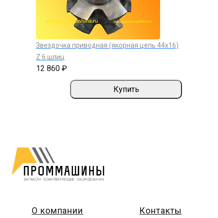
Звездочка приводная (якорная цепь 44х16)
Z 6 шлиц
12 860 ₽
Купить
О компании
Контакты