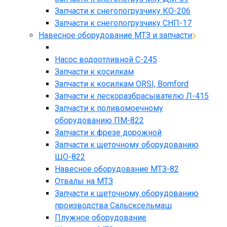
Запчасти к снегопогрузчику КО-206
Запчасти к снегопогрузчику СНП-17
Навесное оборудование МТЗ и запчасти
Насос водоотливной С-245
Запчасти к косилкам
Запчасти к косилкам ORSI, Bomford
Запчасти к пескоразбрасывателю Л-415
Запчасти к поливомоечному
оборудованию ПМ-822
Запчасти к фрезе дорожной
Запчасти к щеточному оборудованию
ЩО-822
Навесное оборудование МТЗ-82
Отвалы на МТЗ
Запчасти к щеточному оборудованию
производства Сальсксельмаш
Плужное оборудование