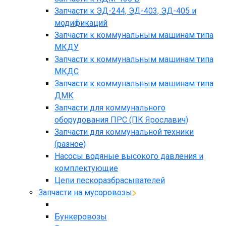
Запчасти к ЭД-244, ЭД-403, ЭД-405 и
модификаций
Запчасти к коммунальным машинам типа
МКДУ
Запчасти к коммунальным машинам типа
МКДС
Запчасти к коммунальным машинам типа
ДМК
Запчасти для коммунального
оборудования ПРС (ПК Ярославич)
Запчасти для коммунальной техники
(разное)
Насосы водяные высокого давления и
комплектующие
Цепи пескоразбрасывателей
Запчасти на мусоровозы
Бункеровозы