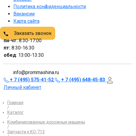
Политика конфиденциальности
Вакансии
Карта сайта
Заказать звонок
пн-чт:
8:30-17:00
пт:
8:30-16:30
обед
: 13:00-13:30
info@prommashina.ru
+ 7 (495) 575-41-52
+ 7 (495) 648-45-83
Личный кабинет
Главная
/
Каталог
/
Комбинированные дорожные машины
/
Запчасти к КО-713