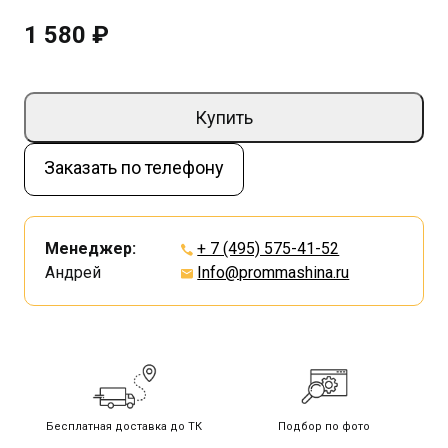
1 580 ₽
Купить
Заказать по телефону
Менеджер:
+ 7 (495) 575-41-52
Андрей
Info@prommashina.ru
Бесплатная доставка до ТК
Подбор по фото