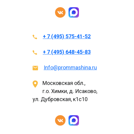
+ 7 (495) 575-41-52
+ 7 (495) 648-45-83
Info@prommashina.ru
Московская обл.,
г.о. Химки, д. Исаково,
ул. Дубровская, к1с10