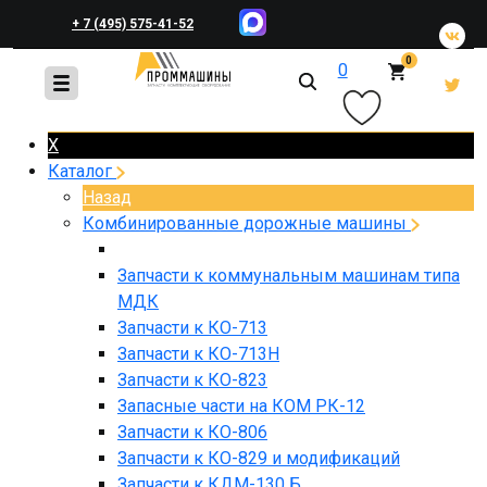
+ 7 (495) 575-41-52
0
0
+ 7 (495) 648-45-83
X
Каталог
Назад
Комбинированные дорожные машины
Запчасти к коммунальным машинам типа
МДК
Запчасти к КО-713
Запчасти к КО-713Н
Запчасти к КО-823
Запасные части на КОМ РК-12
Запчасти к КО-806
Запчасти к КО-829 и модификаций
Запчасти к КДМ-130 Б