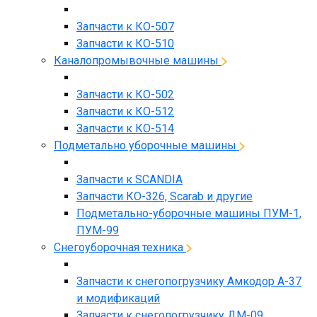
Запчасти к КО-507
Запчасти к КО-510
Каналопромывочные машины
Запчасти к КО-502
Запчасти к КО-512
Запчасти к КО-514
Подметально уборочные машины
Запчасти к SCANDIA
Запчасти КО-326, Scarab и другие
Подметально-уборочные машины ПУМ-1,
ПУМ-99
Снегоуборочная техника
Запчасти к снегопогрузчику Амкодор А-37
и модификаций
Запчасти к снегопогрузчику ДМ-09