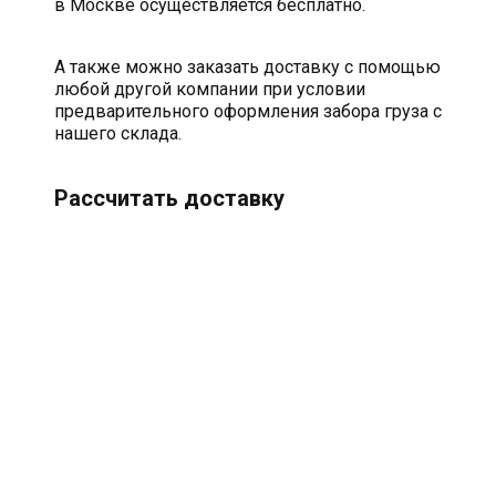
в Москве осуществляется бесплатно.
А также можно заказать доставку с помощью
любой другой компании при условии
предварительного оформления забора груза с
нашего склада.
Рассчитать доставку