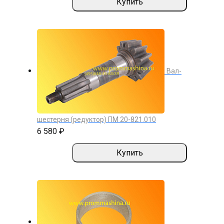
Купить
Вал-
шестерня (редуктор) ПМ 20-821.010
6 580 ₽
Купить