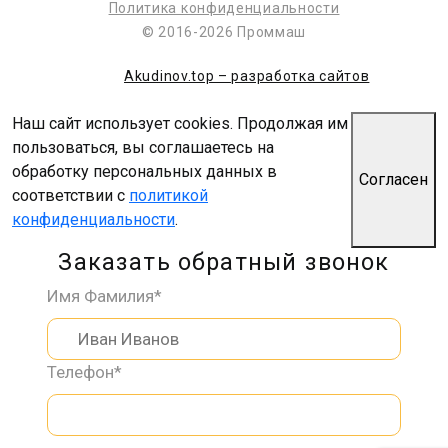
Политика конфиденциальности
© 2016-2026 Проммаш
Akudinov.top – разработка сайтов
Наш сайт использует cookies. Продолжая им
пользоваться, вы соглашаетесь на
обработку персональных данных в
Согласен
соответствии с
политикой
конфиденциальности
.
Заказать обратный звонок
Имя Фамилия*
Телефон*