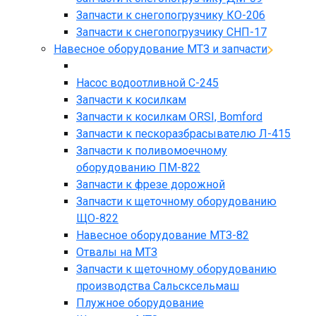
Запчасти к снегопогрузчику КО-206
Запчасти к снегопогрузчику СНП-17
Навесное оборудование МТЗ и запчасти
Насос водоотливной С-245
Запчасти к косилкам
Запчасти к косилкам ORSI, Bomford
Запчасти к пескоразбрасывателю Л-415
Запчасти к поливомоечному
оборудованию ПМ-822
Запчасти к фрезе дорожной
Запчасти к щеточному оборудованию
ЩО-822
Навесное оборудование МТЗ-82
Отвалы на МТЗ
Запчасти к щеточному оборудованию
производства Сальсксельмаш
Плужное оборудование