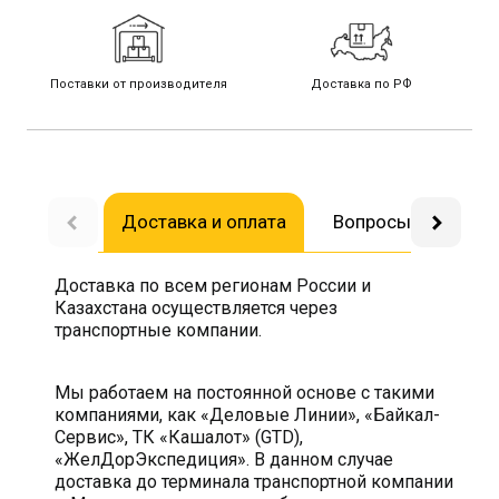
Поставки от производителя
Доставка по РФ
Доставка и оплата
Вопросы-ответы
Доставка по всем регионам России и
Казахстана осуществляется через
транспортные компании.
Мы работаем на постоянной основе с такими
компаниями, как «Деловые Линии», «Байкал-
Сервис», ТК «Кашалот» (GTD),
«ЖелДорЭкспедиция». В данном случае
доставка до терминала транспортной компании