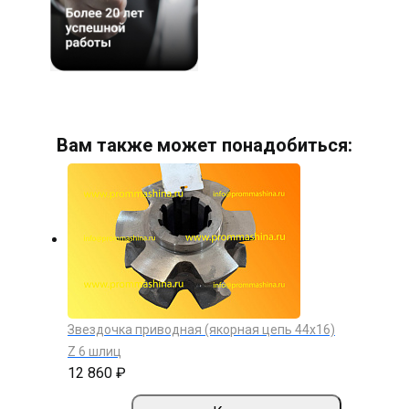
Вам также может понадобиться:
Звездочка приводная (якорная цепь 44х16)
Z 6 шлиц
12 860 ₽