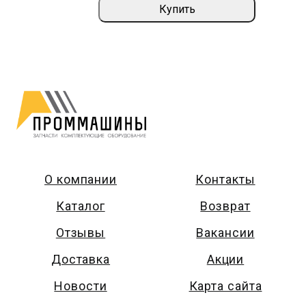
Купить
О компании
Контакты
Каталог
Возврат
Отзывы
Вакансии
Доставка
Акции
Новости
Карта сайта