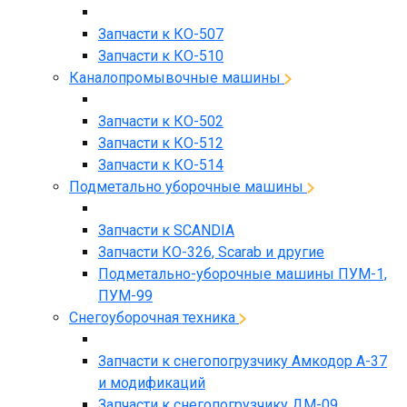
Запчасти к КО-507
Запчасти к КО-510
Каналопромывочные машины
Запчасти к КО-502
Запчасти к КО-512
Запчасти к КО-514
Подметально уборочные машины
Запчасти к SCANDIA
Запчасти КО-326, Scarab и другие
Подметально-уборочные машины ПУМ-1,
ПУМ-99
Снегоуборочная техника
Запчасти к снегопогрузчику Амкодор А-37
и модификаций
Запчасти к снегопогрузчику ДМ-09