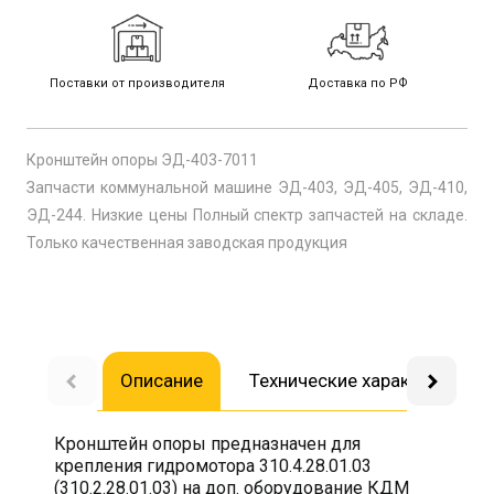
Поставки от производителя
Доставка по РФ
Кронштейн опоры ЭД-403-7011
Запчасти коммунальной машине ЭД-403, ЭД-405, ЭД-410,
ЭД-244. Низкие цены Полный спектр запчастей на складе.
Только качественная заводская продукция
Описание
Технические характеристик
Кронштейн опоры предназначен для
крепления гидромотора 310.4.28.01.03
(310.2.28.01.03) на доп. оборудование КДМ