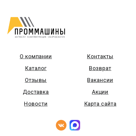
О компании
Контакты
Каталог
Возврат
Отзывы
Вакансии
Доставка
Акции
Новости
Карта сайта