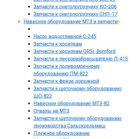
Запчасти к снегопогрузчику КО-206
Запчасти к снегопогрузчику СНП-17
Навесное оборудование МТЗ и запчасти
Насос водоотливной С-245
Запчасти к косилкам
Запчасти к косилкам ORSI, Bomford
Запчасти к пескоразбрасывателю Л-415
Запчасти к поливомоечному
оборудованию ПМ-822
Запчасти к фрезе дорожной
Запчасти к щеточному оборудованию
ЩО-822
Навесное оборудование МТЗ-82
Отвалы на МТЗ
Запчасти к щеточному оборудованию
производства Сальсксельмаш
Плужное оборудование