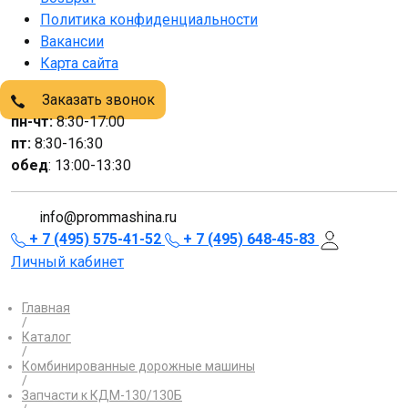
Политика конфиденциальности
Вакансии
Карта сайта
Заказать звонок
пн-чт:
8:30-17:00
пт:
8:30-16:30
обед
: 13:00-13:30
info@prommashina.ru
+ 7 (495) 575-41-52
+ 7 (495) 648-45-83
Личный кабинет
Главная
/
Каталог
/
Комбинированные дорожные машины
/
Запчасти к КДМ-130/130Б