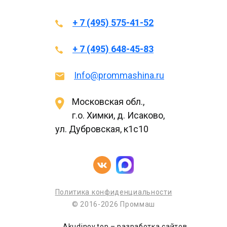
+ 7 (495) 575-41-52
+ 7 (495) 648-45-83
Info@prommashina.ru
Московская обл.,
г.о. Химки, д. Исаково,
ул. Дубровская, к1с10
Политика конфиденциальности
© 2016-2026 Проммаш
Akudinov.top – разработка сайтов