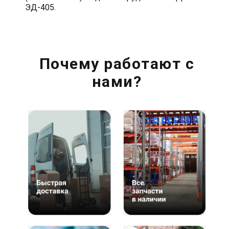
ЭД-405.
Почему работают с
нами?