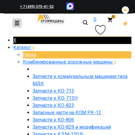
+ 7 (495) 575-41-52
0
0
+ 7 (495) 648-45-83
X
Каталог
Назад
Комбинированные дорожные машины
Запчасти к коммунальным машинам типа
МДК
Запчасти к КО-713
Запчасти к КО-713Н
Запчасти к КО-823
Запасные части на КОМ РК-12
Запчасти к КО-806
Запчасти к КО-829 и модификаций
Запчасти к КДМ-130 Б