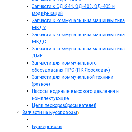
Запчасти к ЭД-244, ЭД-403, ЭД-405 и
модификаций
Запчасти к коммунальным машинам типа
МКДУ
Запчасти к коммунальным машинам типа
МКДС
Запчасти к коммунальным машинам типа
ДМК
Запчасти для коммунального
оборудования ПРС (ПК Ярославич)
Запчасти для коммунальной техники
(разное)
Насосы водяные высокого давления и
комплектующие
Цепи пескоразбрасывателей
Запчасти на мусоровозы
Бункеровозы