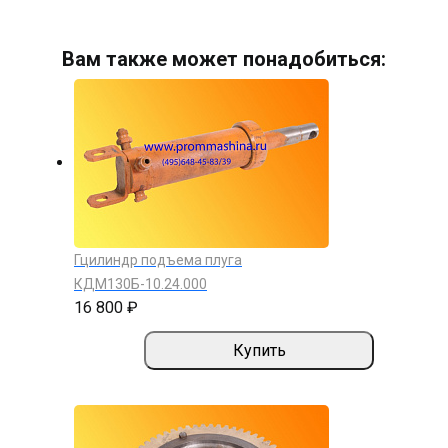
Вам также может понадобиться:
Гцилиндр подъема плуга
КДМ130Б-10.24.000
16 800 ₽
Купить