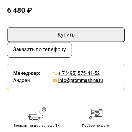
6 480 ₽
Купить
Заказать по телефону
Менеджер:
+ 7 (495) 575-41-52
Андрей
Info@prommashina.ru
Бесплатная доставка до ТК
Подбор по фото