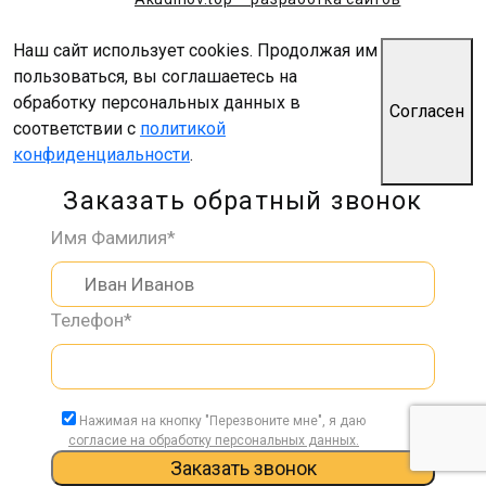
Наш сайт использует cookies. Продолжая им
пользоваться, вы соглашаетесь на
обработку персональных данных в
Согласен
соответствии с
политикой
конфиденциальности
.
Заказать обратный звонок
Имя Фамилия*
Телефон*
Нажимая на кнопку "Перезвоните мне", я даю
согласие на обработку персональных данных.