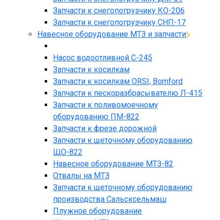
Запчасти к снегопогрузчику КО-206
Запчасти к снегопогрузчику СНП-17
Навесное оборудование МТЗ и запчасти
Насос водоотливной С-245
Запчасти к косилкам
Запчасти к косилкам ORSI, Bomford
Запчасти к пескоразбрасывателю Л-415
Запчасти к поливомоечному
оборудованию ПМ-822
Запчасти к фрезе дорожной
Запчасти к щеточному оборудованию
ЩО-822
Навесное оборудование МТЗ-82
Отвалы на МТЗ
Запчасти к щеточному оборудованию
производства Сальсксельмаш
Плужное оборудование