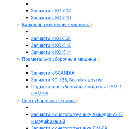
Запчасти к КО-507
Запчасти к КО-510
Каналопромывочные машины
Запчасти к КО-502
Запчасти к КО-512
Запчасти к КО-514
Подметально уборочные машины
Запчасти к SCANDIA
Запчасти КО-326, Scarab и другие
Подметально-уборочные машины ПУМ-1,
ПУМ-99
Снегоуборочная техника
Запчасти к снегопогрузчику Амкодор А-37
и модификаций
Запчасти к снегопогрузчику ДМ-09