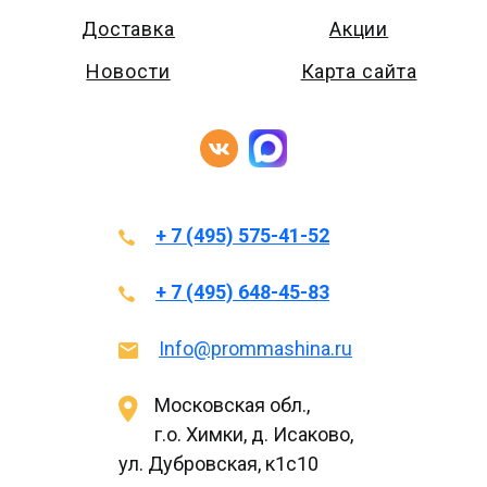
Доставка
Акции
Новости
Карта сайта
+ 7 (495) 575-41-52
+ 7 (495) 648-45-83
Info@prommashina.ru
Московская обл.,
г.о. Химки, д. Исаково,
ул. Дубровская, к1с10