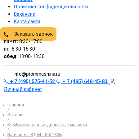
Политика конфиденциальности
Вакансии
Карта сайта
Заказать звонок
пн-чт:
8:30-17:00
пт:
8:30-16:30
обед
: 13:00-13:30
info@prommashina.ru
+ 7 (495) 575-41-52
+ 7 (495) 648-45-83
Личный кабинет
Главная
/
Каталог
/
Комбинированные дорожные машины
/
Запчасти к КДМ-130/130Б