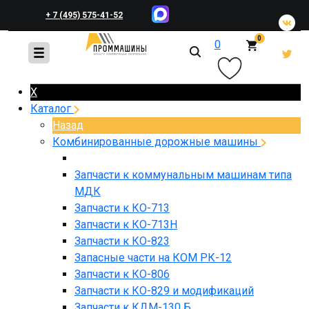
+ 7 (495) 575-41-52
0
0
+ 7 (495) 648-45-83
X
Каталог
Назад
Комбинированные дорожные машины
Запчасти к коммунальным машинам типа
МДК
Запчасти к КО-713
Запчасти к КО-713Н
Запчасти к КО-823
Запасные части на КОМ РК-12
Запчасти к КО-806
Запчасти к КО-829 и модификаций
Запчасти к КДМ-130 Б