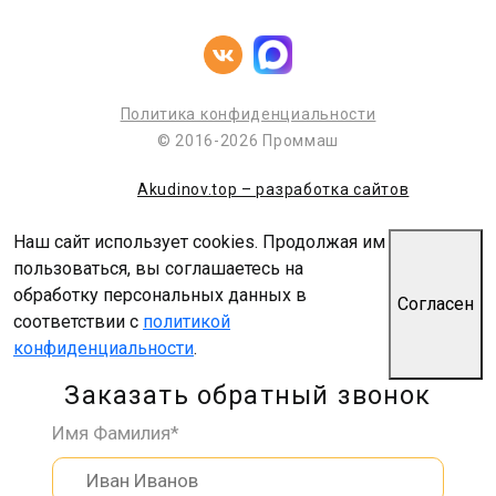
Политика конфиденциальности
© 2016-2026 Проммаш
Akudinov.top – разработка сайтов
Наш сайт использует cookies. Продолжая им
пользоваться, вы соглашаетесь на
обработку персональных данных в
Согласен
соответствии с
политикой
конфиденциальности
.
Заказать обратный звонок
Имя Фамилия*