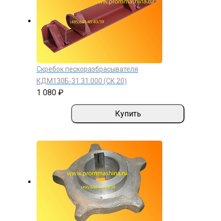
Скребок пескоразбрасывателя
КДМ130Б-31.31.000 (СК 20)
1 080 ₽
Купить