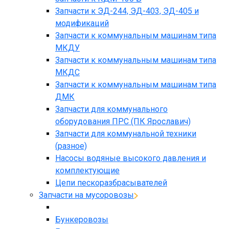
Запчасти к ЭД-244, ЭД-403, ЭД-405 и
модификаций
Запчасти к коммунальным машинам типа
МКДУ
Запчасти к коммунальным машинам типа
МКДС
Запчасти к коммунальным машинам типа
ДМК
Запчасти для коммунального
оборудования ПРС (ПК Ярославич)
Запчасти для коммунальной техники
(разное)
Насосы водяные высокого давления и
комплектующие
Цепи пескоразбрасывателей
Запчасти на мусоровозы
Бункеровозы