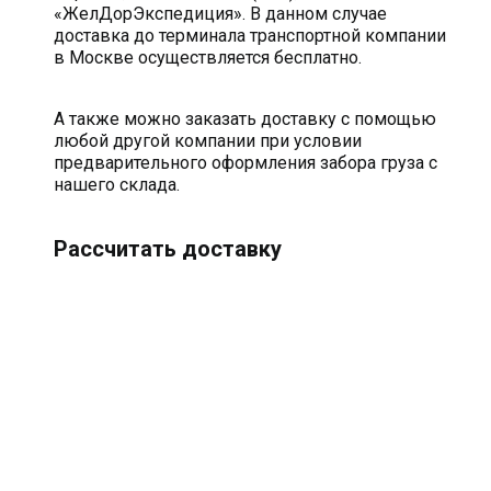
«ЖелДорЭкспедиция». В данном случае
доставка до терминала транспортной компании
в Москве осуществляется бесплатно.
А также можно заказать доставку с помощью
любой другой компании при условии
предварительного оформления забора груза с
нашего склада.
Рассчитать доставку