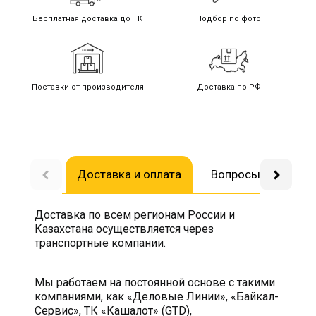
Бесплатная доставка до ТК
Подбор по фото
Поставки от производителя
Доставка по РФ
Доставка и оплата
Вопросы-ответы
Доставка по всем регионам России и
Казахстана осуществляется через
транспортные компании.
Мы работаем на постоянной основе с такими
компаниями, как «Деловые Линии», «Байкал-
Сервис», ТК «Кашалот» (GTD),