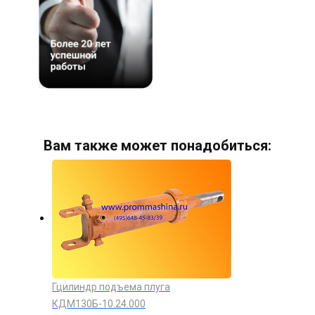
Вам также может понадобиться:
Гцилиндр подъема плуга
КДМ130Б-10.24.000