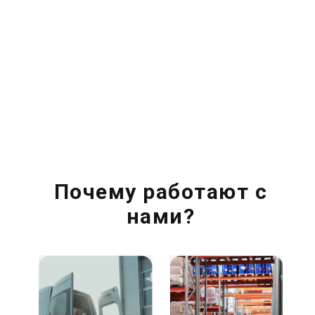
Почему работают с
нами?