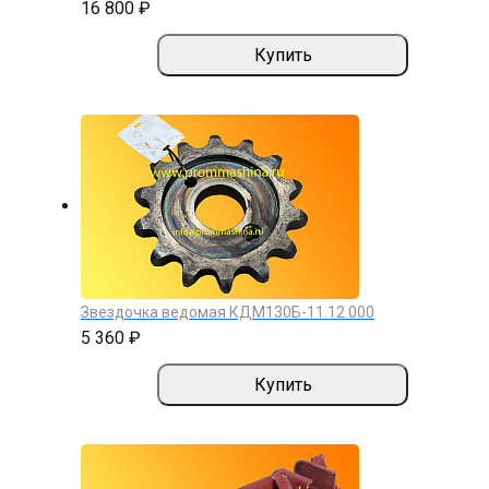
16 800 ₽
Купить
Звездочка ведомая КДМ130Б-11.12.000
5 360 ₽
Купить