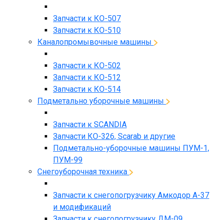
Запчасти к КО-507
Запчасти к КО-510
Каналопромывочные машины
Запчасти к КО-502
Запчасти к КО-512
Запчасти к КО-514
Подметально уборочные машины
Запчасти к SCANDIA
Запчасти КО-326, Scarab и другие
Подметально-уборочные машины ПУМ-1,
ПУМ-99
Снегоуборочная техника
Запчасти к снегопогрузчику Амкодор А-37
и модификаций
Запчасти к снегопогрузчику ДМ-09