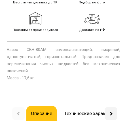
Бесплатная доставка до ТК
Подбор по фото
Поставки от производителя
Доставка по РФ
Насос СВН-80АМ самовсасывающий, вихревой,
одноступенчатый, горизонтальный. Предназначен для
перекачивания чистых жидкостей без механических
включений.
Масса - 17,6 кг
Описание
Технические характеристик