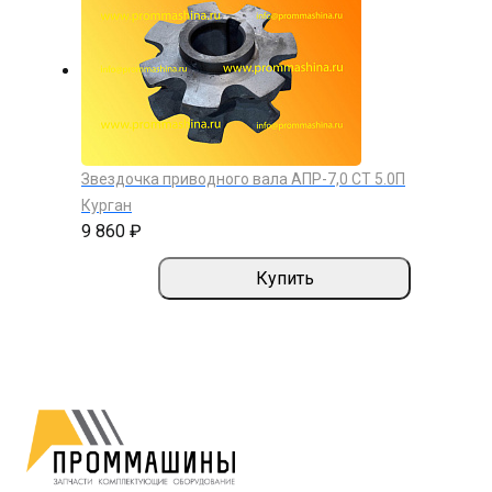
Звездочка приводного вала АПР-7,0 СТ 5.0П
Курган
9 860 ₽
Купить