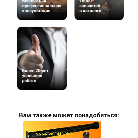
Вам также может понадобиться: