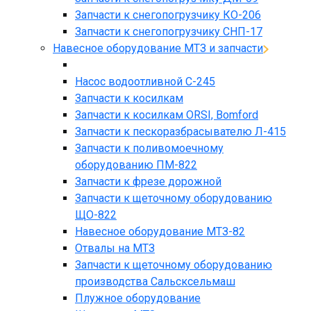
Запчасти к снегопогрузчику КО-206
Запчасти к снегопогрузчику СНП-17
Навесное оборудование МТЗ и запчасти
Насос водоотливной С-245
Запчасти к косилкам
Запчасти к косилкам ORSI, Bomford
Запчасти к пескоразбрасывателю Л-415
Запчасти к поливомоечному
оборудованию ПМ-822
Запчасти к фрезе дорожной
Запчасти к щеточному оборудованию
ЩО-822
Навесное оборудование МТЗ-82
Отвалы на МТЗ
Запчасти к щеточному оборудованию
производства Сальсксельмаш
Плужное оборудование