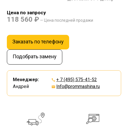
Цена по запросу
118 560 ₽
— Цена последней продажи
Заказать по телефону
Подобрать замену
Менеджер:
+ 7 (495) 575-41-52
Андрей
Info@prommashina.ru