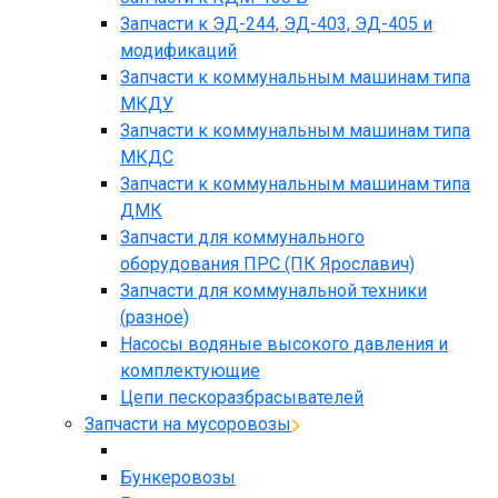
Запчасти к ЭД-244, ЭД-403, ЭД-405 и
модификаций
Запчасти к коммунальным машинам типа
МКДУ
Запчасти к коммунальным машинам типа
МКДС
Запчасти к коммунальным машинам типа
ДМК
Запчасти для коммунального
оборудования ПРС (ПК Ярославич)
Запчасти для коммунальной техники
(разное)
Насосы водяные высокого давления и
комплектующие
Цепи пескоразбрасывателей
Запчасти на мусоровозы
Бункеровозы