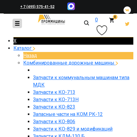
+ 7 (495) 575-41-52
0
0
+ 7 (495) 648-45-83
X
Каталог
Назад
Комбинированные дорожные машины
Запчасти к коммунальным машинам типа
МДК
Запчасти к КО-713
Запчасти к КО-713Н
Запчасти к КО-823
Запасные части на КОМ РК-12
Запчасти к КО-806
Запчасти к КО-829 и модификаций
Запчасти к КДМ-130 Б