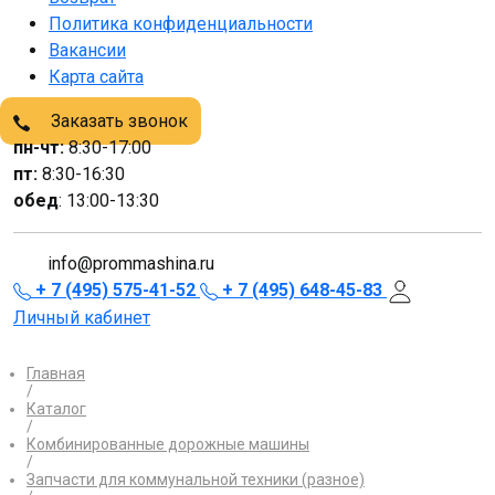
Политика конфиденциальности
Вакансии
Карта сайта
Заказать звонок
пн-чт:
8:30-17:00
пт:
8:30-16:30
обед
: 13:00-13:30
info@prommashina.ru
+ 7 (495) 575-41-52
+ 7 (495) 648-45-83
Личный кабинет
Главная
/
Каталог
/
Комбинированные дорожные машины
/
Запчасти для коммунальной техники (разное)