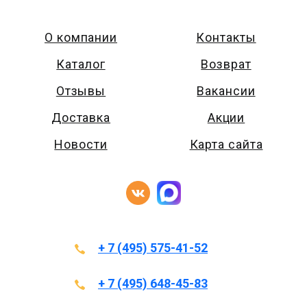
О компании
Контакты
Каталог
Возврат
Отзывы
Вакансии
Доставка
Акции
Новости
Карта сайта
+ 7 (495) 575-41-52
+ 7 (495) 648-45-83