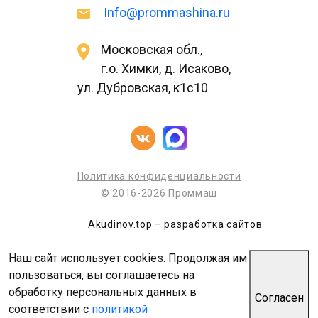
Info@prommashina.ru
Московская обл.,
г.о. Химки, д. Исаково,
ул. Дубровская, к1с10
Политика конфиденциальности
© 2016-2026 Проммаш
Akudinov.top – разработка сайтов
Наш сайт использует cookies. Продолжая им
пользоваться, вы соглашаетесь на
обработку персональных данных в
Согласен
соответствии с
политикой