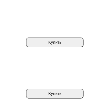
Купить
Купить