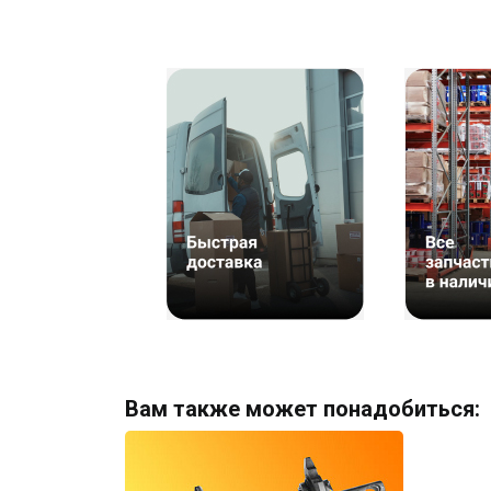
Вам также может понадобиться: