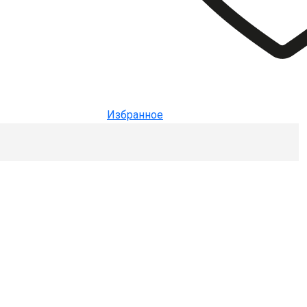
Избранное