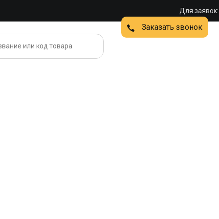
Для заявок:
Заказать звонок