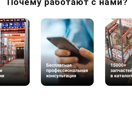
Почему работают с нами?