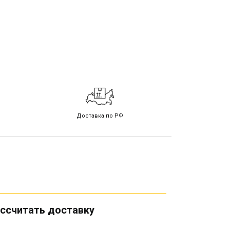
Доставка по РФ
ссчитать доставку