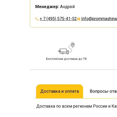
Менеджер:
Андрей
+ 7 (495) 575-41-52
Info@prommashina.
Бесплатная доставка до ТК
Доставка и оплата
Вопросы-от
Доставка по всем регионам России и Ка