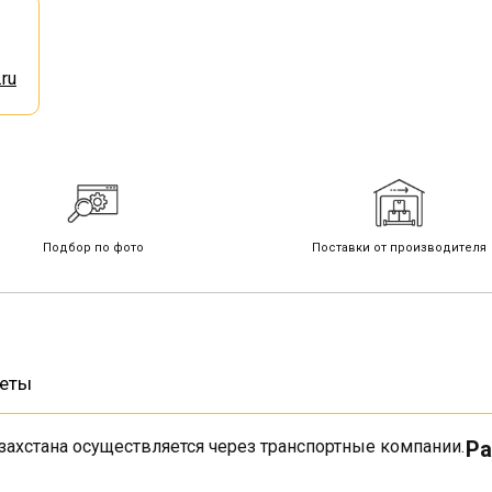
ru
Подбор по фото
Поставки от производителя
веты
захстана осуществляется через транспортные компании.
Ра