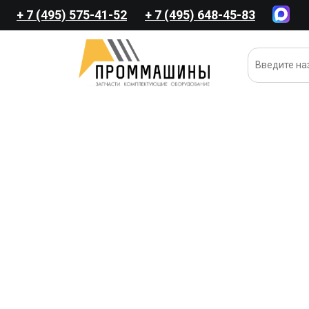
+ 7 (495) 575-41-52
+ 7 (495) 648-45-83