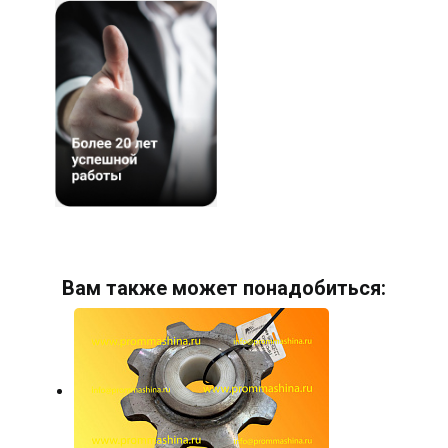
Вам также может понадобиться: