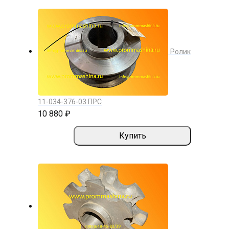
Ролик
11-034-376-03 ПРС
10 880 ₽
Купить