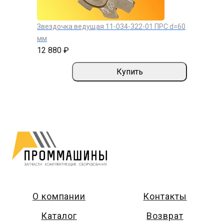
Звездочка ведущая 11-034-322-01 ПРС d=60
мм
12 880 ₽
Купить
О компании
Контакты
Каталог
Возврат