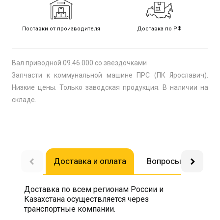
Поставки от производителя
Доставка по РФ
Вал приводной 09.46.000 со звездочками
Запчасти к коммунальной машине ПРС (ПК Ярославич).
Низкие цены. Только заводская продукция. В наличии на
складе.
Доставка и оплата
Вопросы-ответы
Доставка по всем регионам России и
Казахстана осуществляется через
транспортные компании.