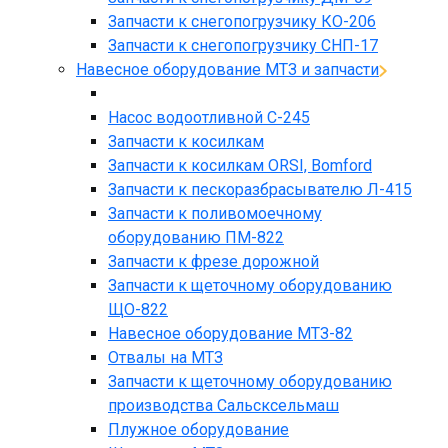
Запчасти к снегопогрузчику КО-206
Запчасти к снегопогрузчику СНП-17
Навесное оборудование МТЗ и запчасти
Насос водоотливной С-245
Запчасти к косилкам
Запчасти к косилкам ORSI, Bomford
Запчасти к пескоразбрасывателю Л-415
Запчасти к поливомоечному
оборудованию ПМ-822
Запчасти к фрезе дорожной
Запчасти к щеточному оборудованию
ЩО-822
Навесное оборудование МТЗ-82
Отвалы на МТЗ
Запчасти к щеточному оборудованию
производства Сальсксельмаш
Плужное оборудование