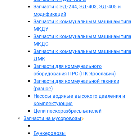
Запчасти к ЭД-244, ЭД-403, ЭД-405 и
модификаций
Запчасти к коммунальным машинам типа
МКДУ
Запчасти к коммунальным машинам типа
МКДС
Запчасти к коммунальным машинам типа
ДМК
Запчасти для коммунального
оборудования ПРС (ПК Ярославич)
Запчасти для коммунальной техники
(разное)
Насосы водяные высокого давления и
комплектующие
Цепи пескоразбрасывателей
Запчасти на мусоровозы
Бункеровозы