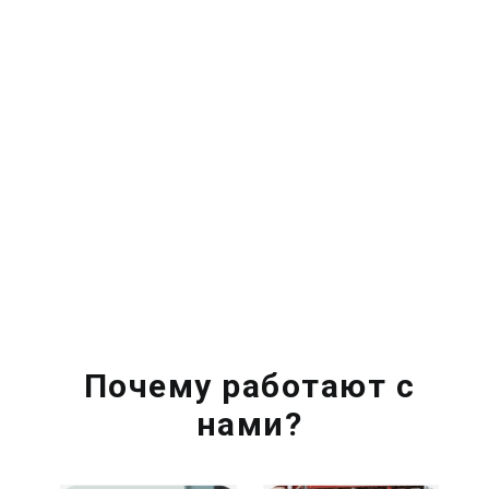
Почему работают с
нами?