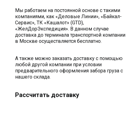
Мы работаем на постоянной основе с такими
компаниями, как «Деловые Линии», «Байкал-
Сервис», ТК «Кашалот» (GTD),
«ЖелДорЭкспедиция». В данном случае
доставка до терминала транспортной компании
в Москве осуществляется бесплатно.
А также можно заказать доставку с помощью
любой другой компании при условии
предварительного оформления забора груза с
нашего склада.
Рассчитать доставку