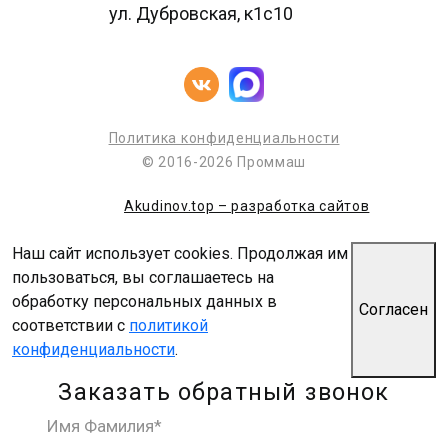
ул. Дубровская, к1с10
Политика конфиденциальности
© 2016-2026 Проммаш
Akudinov.top – разработка сайтов
Наш сайт использует cookies. Продолжая им
пользоваться, вы соглашаетесь на
обработку персональных данных в
Согласен
соответствии с
политикой
конфиденциальности
.
Заказать обратный звонок
Имя Фамилия*