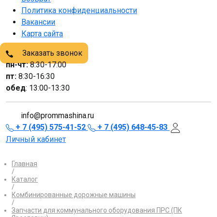
Политика конфиденциальности
Вакансии
Карта сайта
Заказать звонок
пн-чт:
8:30-17:00
пт:
8:30-16:30
обед
: 13:00-13:30
info@prommashina.ru
+ 7 (495) 575-41-52
+ 7 (495) 648-45-83
Личный кабинет
Главная
/
Каталог
/
Комбинированные дорожные машины
/
Запчасти для коммунального оборудования ПРС (ПК