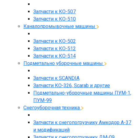
Запчасти к КО-507
Запчасти к КО-510
Каналопромывочные машины
Запчасти к КО-502
Запчасти к КО-512
Запчасти к КО-514
Подметально уборочные машины
Запчасти к SCANDIA
Запчасти КО-326, Scarab и другие
Подметально-уборочные машины ПУМ-1,
ПУМ-99
Снегоуборочная техника
Запчасти к снегопогрузчику Амкодор А-37
и модификаций
Запчасти к снегопогрузчику ДМ-09