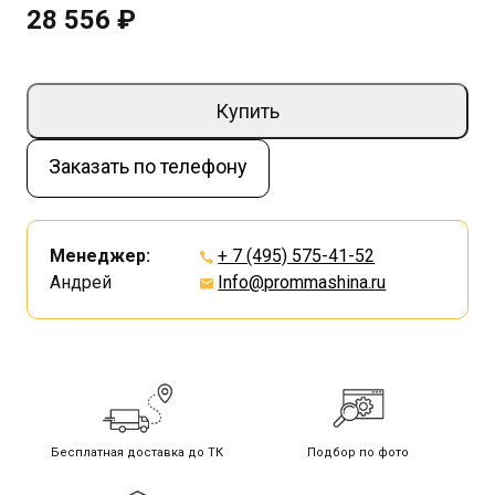
28 556 ₽
Купить
Заказать по телефону
Менеджер:
+ 7 (495) 575-41-52
Андрей
Info@prommashina.ru
Бесплатная доставка до ТК
Подбор по фото