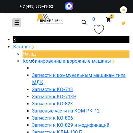
+ 7 (495) 575-41-52
0
0
+ 7 (495) 648-45-83
X
Каталог
Назад
Комбинированные дорожные машины
Запчасти к коммунальным машинам типа
МДК
Запчасти к КО-713
Запчасти к КО-713Н
Запчасти к КО-823
Запасные части на КОМ РК-12
Запчасти к КО-806
Запчасти к КО-829 и модификаций
Запчасти к КДМ-130 Б