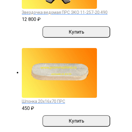
Звездочка ведомая ПРС ЭКО 11-257-20.490
12 800 ₽
Купить
Шпонка 20х16х70 ПРС
450 ₽
Купить