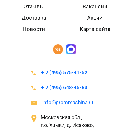
Отзывы
Вакансии
Доставка
Акции
Новости
Карта сайта
+ 7 (495) 575-41-52
+ 7 (495) 648-45-83
Info@prommashina.ru
Московская обл.,
г.о. Химки, д. Исаково,