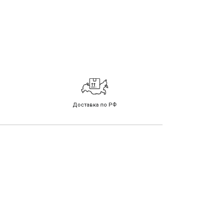
Доставка по РФ