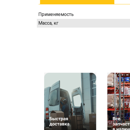
Применяемость
Масса, кг