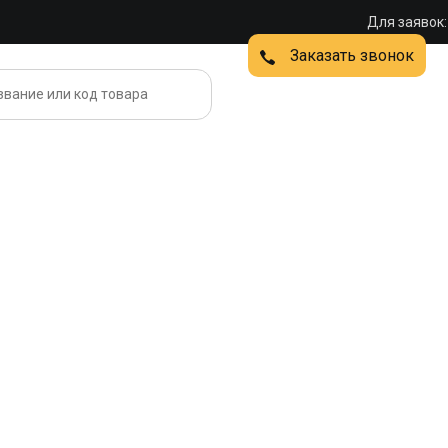
Для заявок:
Заказать звонок