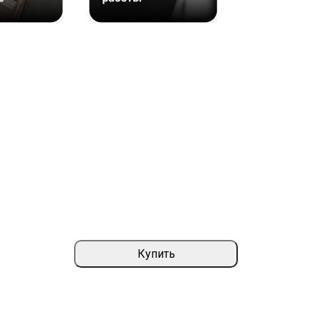
Купить