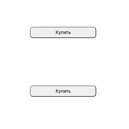
Купить
Купить