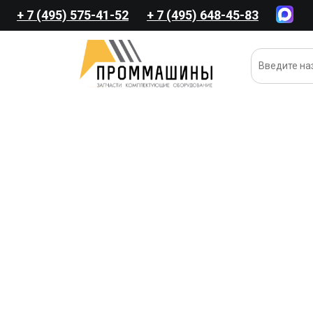
+ 7 (495) 575-41-52
+ 7 (495) 648-45-83