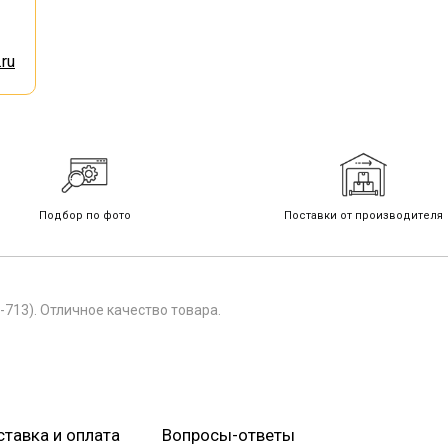
ru
Подбор по фото
Поставки от производителя
713). Отличное качество товара.
тавка и оплата
Вопросы-ответы