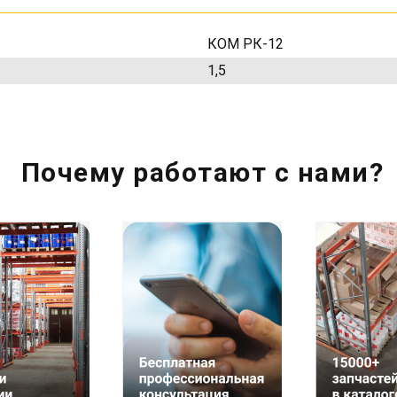
КОМ РК-12
1,5
Почему работают с нами?