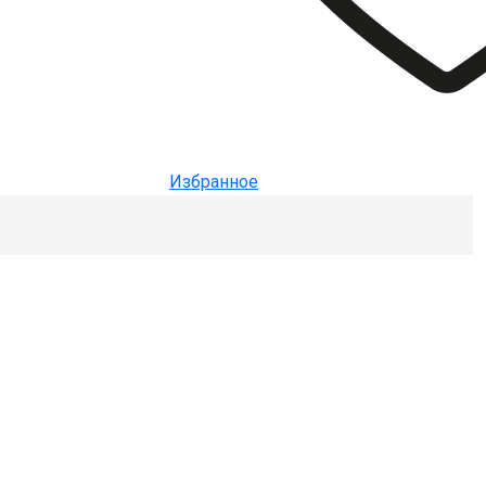
Избранное