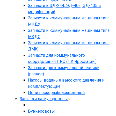
Запчасти к ЭД-244, ЭД-403, ЭД-405 и
модификаций
Запчасти к коммунальным машинам типа
МКДУ
Запчасти к коммунальным машинам типа
МКДС
Запчасти к коммунальным машинам типа
ДМК
Запчасти для коммунального
оборудования ПРС (ПК Ярославич)
Запчасти для коммунальной техники
(разное)
Насосы водяные высокого давления и
комплектующие
Цепи пескоразбрасывателей
Запчасти на мусоровозы
Бункеровозы