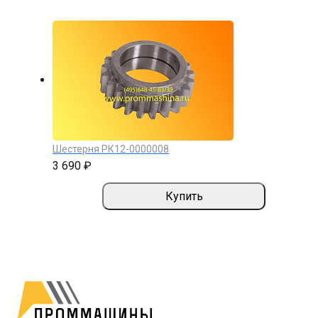
Шестерня РК12-0000008
3 690 ₽
Купить