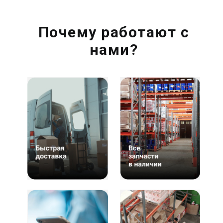
Почему работают с
нами?