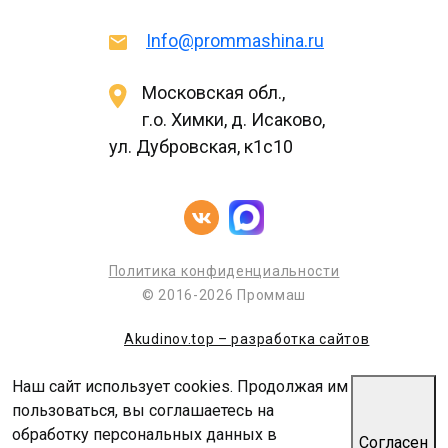
Info@prommashina.ru
Московская обл.,
г.о. Химки, д. Исаково,
ул. Дубровская, к1с10
Политика конфиденциальности
© 2016-2026 Проммаш
Akudinov.top – разработка сайтов
Наш сайт использует cookies. Продолжая им
пользоваться, вы соглашаетесь на
обработку персональных данных в
Согласен