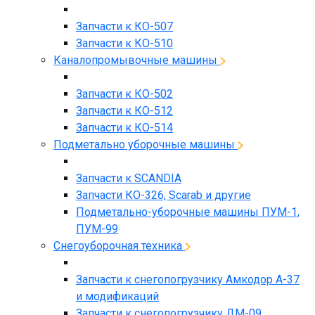
Запчасти к КО-507
Запчасти к КО-510
Каналопромывочные машины
Запчасти к КО-502
Запчасти к КО-512
Запчасти к КО-514
Подметально уборочные машины
Запчасти к SCANDIA
Запчасти КО-326, Scarab и другие
Подметально-уборочные машины ПУМ-1,
ПУМ-99
Снегоуборочная техника
Запчасти к снегопогрузчику Амкодор А-37
и модификаций
Запчасти к снегопогрузчику ДМ-09