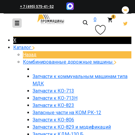
+ 7 (495) 575-41-52
0
0
+ 7 (495) 648-45-83
X
Каталог
Назад
Комбинированные дорожные машины
Запчасти к коммунальным машинам типа
МДК
Запчасти к КО-713
Запчасти к КО-713Н
Запчасти к КО-823
Запасные части на КОМ РК-12
Запчасти к КО-806
Запчасти к КО-829 и модификаций
Запчасти к КДМ-130 Б