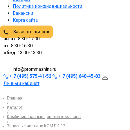
Политика конфиденциальности
Вакансии
Карта сайта
Заказать звонок
пн-чт:
8:30-17:00
пт:
8:30-16:30
обед
: 13:00-13:30
info@prommashina.ru
+ 7 (495) 575-41-52
+ 7 (495) 648-45-83
Личный кабинет
Главная
/
Каталог
/
Комбинированные дорожные машины
/
Запасные части на КОМ РК-12