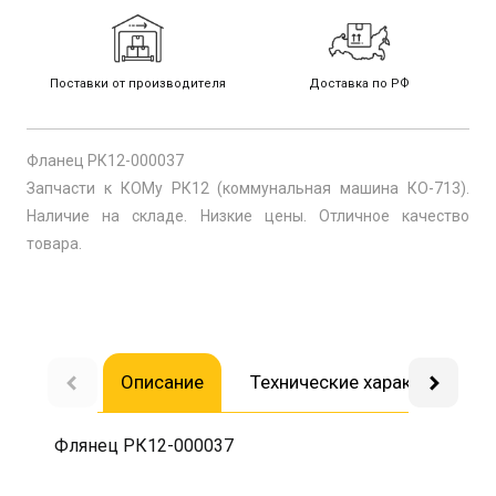
Поставки от производителя
Доставка по РФ
Фланец РК12-000037
Запчасти к КОМу РК12 (коммунальная машина КО-713).
Наличие на складе. Низкие цены. Отличное качество
товара.
Описание
Технические характеристик
Флянец РК12-000037