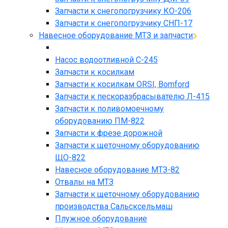
Запчасти к снегопогрузчику КО-206
Запчасти к снегопогрузчику СНП-17
Навесное оборудование МТЗ и запчасти
Насос водоотливной С-245
Запчасти к косилкам
Запчасти к косилкам ORSI, Bomford
Запчасти к пескоразбрасывателю Л-415
Запчасти к поливомоечному
оборудованию ПМ-822
Запчасти к фрезе дорожной
Запчасти к щеточному оборудованию
ЩО-822
Навесное оборудование МТЗ-82
Отвалы на МТЗ
Запчасти к щеточному оборудованию
производства Сальсксельмаш
Плужное оборудование