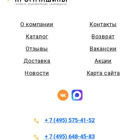
О компании
Контакты
Каталог
Возврат
Отзывы
Вакансии
Доставка
Акции
Новости
Карта сайта
+ 7 (495) 575-41-52
+ 7 (495) 648-45-83