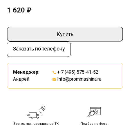
1 620 ₽
Купить
Заказать по телефону
Менеджер:
+ 7 (495) 575-41-52
Андрей
Info@prommashina.ru
Бесплатная доставка до ТК
Подбор по фото