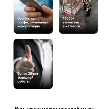
Вам также может понадобиться: