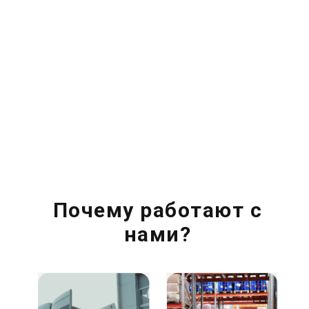
Почему работают с
нами?