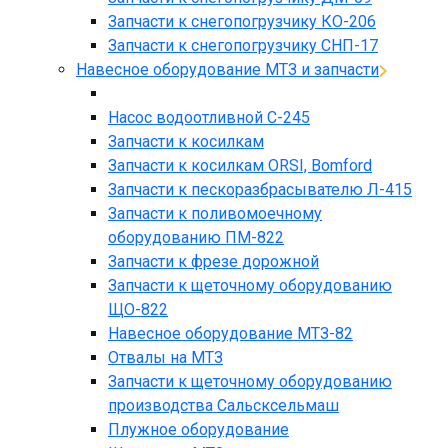
Запчасти к снегопогрузчику КО-206
Запчасти к снегопогрузчику СНП-17
Навесное оборудование МТЗ и запчасти
Насос водоотливной С-245
Запчасти к косилкам
Запчасти к косилкам ORSI, Bomford
Запчасти к пескоразбрасывателю Л-415
Запчасти к поливомоечному
оборудованию ПМ-822
Запчасти к фрезе дорожной
Запчасти к щеточному оборудованию
ЩО-822
Навесное оборудование МТЗ-82
Отвалы на МТЗ
Запчасти к щеточному оборудованию
производства Сальсксельмаш
Плужное оборудование