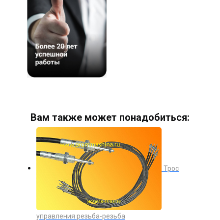
Вам также может понадобиться:
Трос
управления резьба-резьба