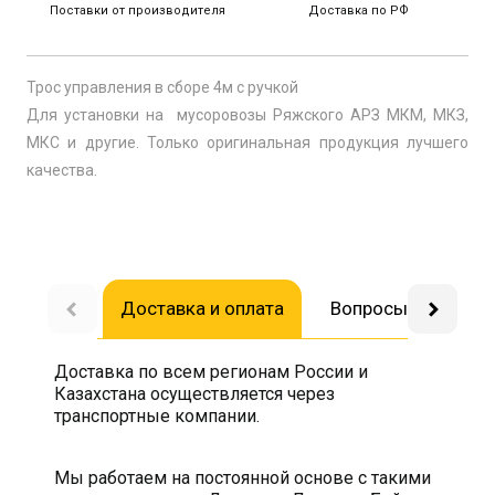
Поставки от производителя
Доставка по РФ
Трос управления в сборе 4м с ручкой
Для установки на мусоровозы Ряжского АРЗ МКМ, МКЗ,
МКС и другие. Только оригинальная продукция лучшего
качества.
Доставка и оплата
Вопросы-ответы
Доставка по всем регионам России и
Казахстана осуществляется через
транспортные компании.
Мы работаем на постоянной основе с такими