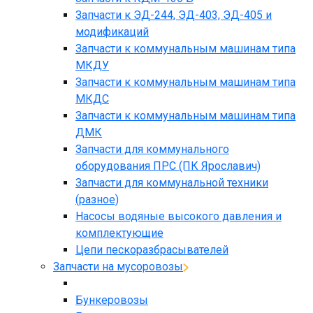
Запчасти к ЭД-244, ЭД-403, ЭД-405 и
модификаций
Запчасти к коммунальным машинам типа
МКДУ
Запчасти к коммунальным машинам типа
МКДС
Запчасти к коммунальным машинам типа
ДМК
Запчасти для коммунального
оборудования ПРС (ПК Ярославич)
Запчасти для коммунальной техники
(разное)
Насосы водяные высокого давления и
комплектующие
Цепи пескоразбрасывателей
Запчасти на мусоровозы
Бункеровозы