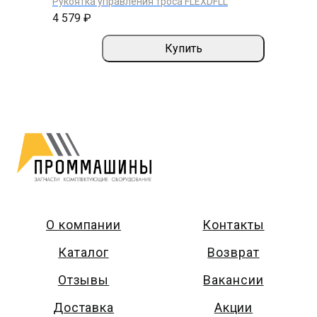
Рукоятка управления троса FLEXDFLL
4 579 ₽
Купить
О компании
Контакты
Каталог
Возврат
Отзывы
Вакансии
Доставка
Акции