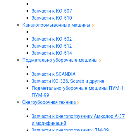
Запчасти к КО-507
Запчасти к КО-510
Каналопромывочные машины
Запчасти к КО-502
Запчасти к КО-512
Запчасти к КО-514
Подметально уборочные машины
Запчасти к SCANDIA
Запчасти КО-326, Scarab и другие
Подметально-уборочные машины ПУМ-1,
ПУМ-99
Снегоуборочная техника
Запчасти к снегопогрузчику Амкодор А-37
и модификаций
Запчасти к снегопогрузчику ДМ-09