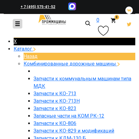
+ 7 (495) 575-41-52
0
0
+ 7 (495) 648-45-83
X
Каталог
Назад
Комбинированные дорожные машины
Запчасти к коммунальным машинам типа
МДК
Запчасти к КО-713
Запчасти к КО-713Н
Запчасти к КО-823
Запасные части на КОМ РК-12
Запчасти к КО-806
Запчасти к КО-829 и модификаций
Запчасти к КДМ-130 Б