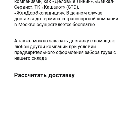
компаниями, как «Деловые Линии», «Байкал-
Сервис», ТК «Кашалот» (GTD),
«ЖелДорЭкспедиция». В данном случае
доставка до терминала транспортной компании
в Москве осуществляется бесплатно.
А также можно заказать доставку с помощью
любой другой компании при условии
предварительного оформления забора груза с
нашего склада.
Рассчитать доставку