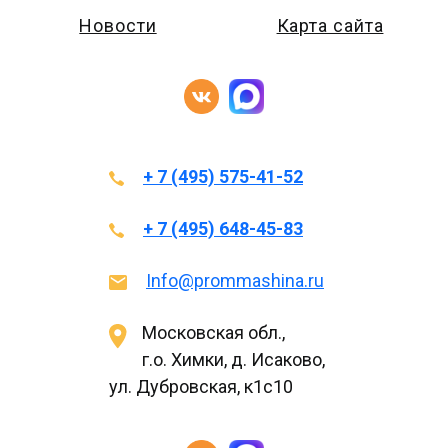
Новости
Карта сайта
+ 7 (495) 575-41-52
+ 7 (495) 648-45-83
Info@prommashina.ru
Московская обл.,
г.о. Химки, д. Исаково,
ул. Дубровская, к1с10