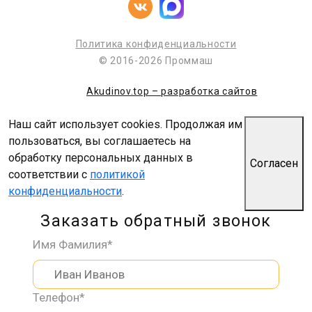
Политика конфиденциальности
© 2016-2026 Проммаш
Akudinov.top – разработка сайтов
Наш сайт использует cookies. Продолжая им
пользоваться, вы соглашаетесь на
обработку персональных данных в
Согласен
соответствии с
политикой
конфиденциальности
.
Заказать обратный звонок
Имя Фамилия*
Телефон*