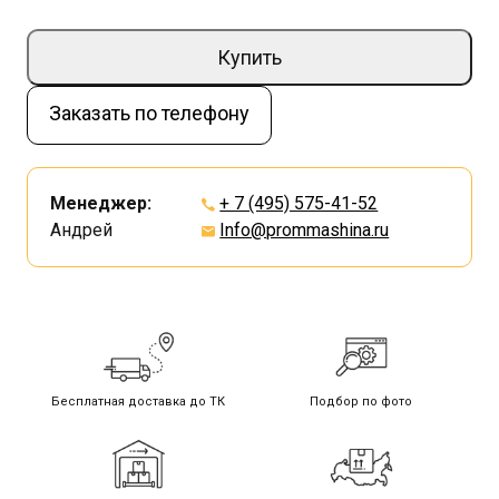
Купить
Заказать по телефону
Менеджер:
+ 7 (495) 575-41-52
Андрей
Info@prommashina.ru
Бесплатная доставка до ТК
Подбор по фото