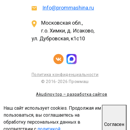
Info@prommashina.ru
Московская обл.,
г.о. Химки, д. Исаково,
ул. Дубровская, к1с10
Политика конфиденциальности
© 2016-2026 Проммаш
Akudinov.top – разработка сайтов
Наш сайт использует cookies. Продолжая им
пользоваться, вы соглашаетесь на
обработку персональных данных в
Согласен
соответствии с
политикой