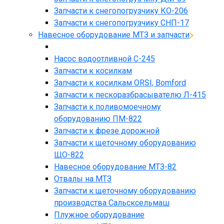
Запчасти к снегопогрузчику КО-206
Запчасти к снегопогрузчику СНП-17
Навесное оборудование МТЗ и запчасти
Насос водоотливной С-245
Запчасти к косилкам
Запчасти к косилкам ORSI, Bomford
Запчасти к пескоразбрасывателю Л-415
Запчасти к поливомоечному
оборудованию ПМ-822
Запчасти к фрезе дорожной
Запчасти к щеточному оборудованию
ЩО-822
Навесное оборудование МТЗ-82
Отвалы на МТЗ
Запчасти к щеточному оборудованию
производства Сальсксельмаш
Плужное оборудование