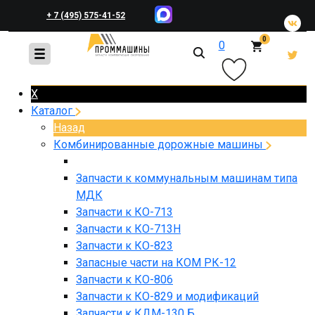
+ 7 (495) 575-41-52
0
0
+ 7 (495) 648-45-83
X
Каталог
Назад
Комбинированные дорожные машины
Запчасти к коммунальным машинам типа
МДК
Запчасти к КО-713
Запчасти к КО-713Н
Запчасти к КО-823
Запасные части на КОМ РК-12
Запчасти к КО-806
Запчасти к КО-829 и модификаций
Запчасти к КДМ-130 Б