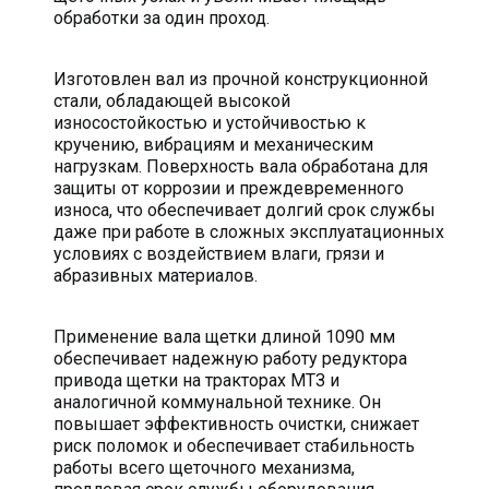
обработки за один проход.
Изготовлен вал из прочной конструкционной
стали, обладающей высокой
износостойкостью и устойчивостью к
кручению, вибрациям и механическим
нагрузкам. Поверхность вала обработана для
защиты от коррозии и преждевременного
износа, что обеспечивает долгий срок службы
даже при работе в сложных эксплуатационных
условиях с воздействием влаги, грязи и
абразивных материалов.
Применение вала щетки длиной 1090 мм
обеспечивает надежную работу редуктора
привода щетки на тракторах МТЗ и
аналогичной коммунальной технике. Он
повышает эффективность очистки, снижает
риск поломок и обеспечивает стабильность
работы всего щеточного механизма,