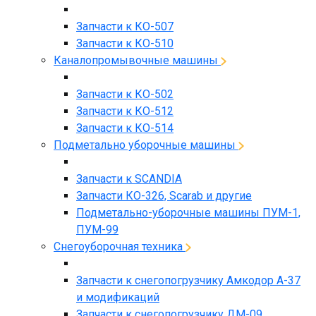
Запчасти к КО-507
Запчасти к КО-510
Каналопромывочные машины
Запчасти к КО-502
Запчасти к КО-512
Запчасти к КО-514
Подметально уборочные машины
Запчасти к SCANDIA
Запчасти КО-326, Scarab и другие
Подметально-уборочные машины ПУМ-1,
ПУМ-99
Снегоуборочная техника
Запчасти к снегопогрузчику Амкодор А-37
и модификаций
Запчасти к снегопогрузчику ДМ-09