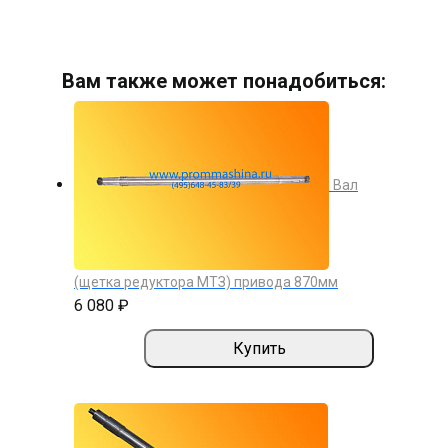
Вам также может понадобиться:
Вал
(щетка редуктора МТЗ) привода 870мм
6 080 ₽
Купить