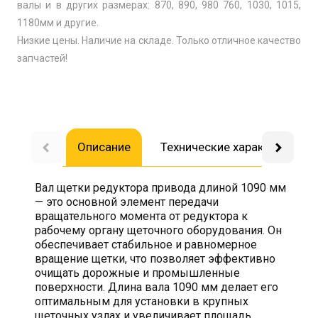
валы и в других размерах: 870, 890, 980 760, 1030, 1015,
1180мм и другие.
Низкие цены. Наличие на складе. Только отличное качество
запчастей!
Описание
Технические характеристик
Вал щетки редуктора привода длиной 1090 мм
— это основной элемент передачи
вращательного момента от редуктора к
рабочему органу щеточного оборудования. Он
обеспечивает стабильное и равномерное
вращение щетки, что позволяет эффективно
очищать дорожные и промышленные
поверхности. Длина вала 1090 мм делает его
оптимальным для установки в крупных
щеточных узлах и увеличивает площадь