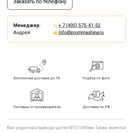
Заказать по телефону
Менеджер:
+ 7 (495) 575-41-52
Андрей
Info@prommashina.ru
Бесплатная доставка до ТК
Подбор по фото
Поставки от производителя
Доставка по РФ
Вал редуктора привода щетки МТЗ 1090мм.Также имеются