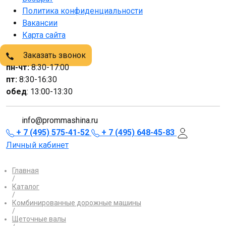
Политика конфиденциальности
Вакансии
Карта сайта
Заказать звонок
пн-чт:
8:30-17:00
пт:
8:30-16:30
обед
: 13:00-13:30
info@prommashina.ru
+ 7 (495) 575-41-52
+ 7 (495) 648-45-83
Личный кабинет
Главная
/
Каталог
/
Комбинированные дорожные машины
/
Щеточные валы