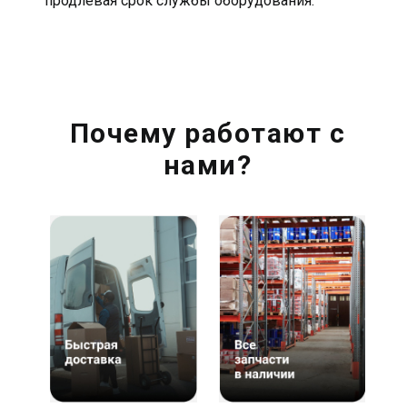
продлевая срок службы оборудования.
Почему работают с
нами?