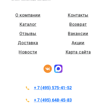
О компании
Контакты
Каталог
Возврат
Отзывы
Вакансии
Доставка
Акции
Новости
Карта сайта
+ 7 (495) 575-41-52
+ 7 (495) 648-45-83