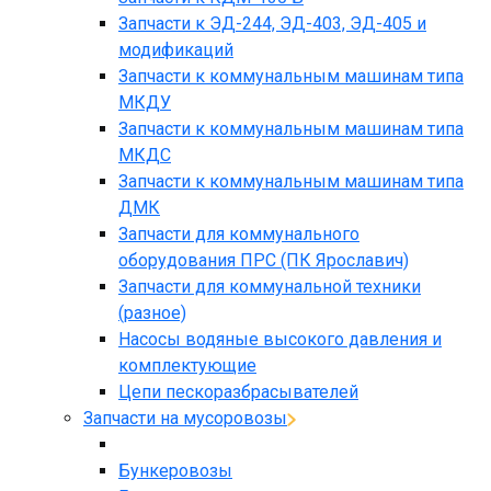
Запчасти к ЭД-244, ЭД-403, ЭД-405 и
модификаций
Запчасти к коммунальным машинам типа
МКДУ
Запчасти к коммунальным машинам типа
МКДС
Запчасти к коммунальным машинам типа
ДМК
Запчасти для коммунального
оборудования ПРС (ПК Ярославич)
Запчасти для коммунальной техники
(разное)
Насосы водяные высокого давления и
комплектующие
Цепи пескоразбрасывателей
Запчасти на мусоровозы
Бункеровозы