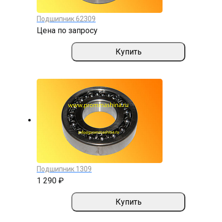
Подшипник 62309
Цена по запросу
Купить
Подшипник 1309
1 290 ₽
Купить