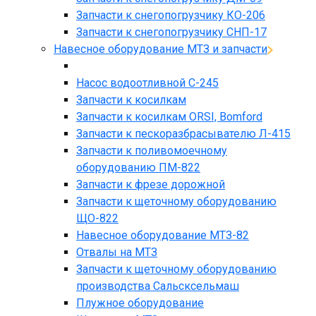
Запчасти к снегопогрузчику КО-206
Запчасти к снегопогрузчику СНП-17
Навесное оборудование МТЗ и запчасти
Насос водоотливной С-245
Запчасти к косилкам
Запчасти к косилкам ORSI, Bomford
Запчасти к пескоразбрасывателю Л-415
Запчасти к поливомоечному
оборудованию ПМ-822
Запчасти к фрезе дорожной
Запчасти к щеточному оборудованию
ЩО-822
Навесное оборудование МТЗ-82
Отвалы на МТЗ
Запчасти к щеточному оборудованию
производства Сальсксельмаш
Плужное оборудование