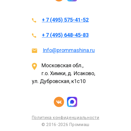
+ 7 (495) 575-41-52
+ 7 (495) 648-45-83
Info@prommashina.ru
Московская обл.,
г.о. Химки, д. Исаково,
ул. Дубровская, к1с10
Политика конфиденциальности
© 2016-2026 Проммаш