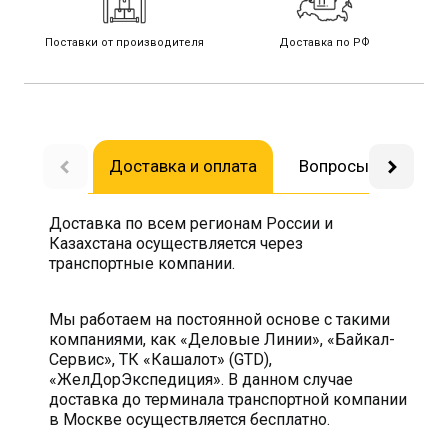
Поставки от производителя
Доставка по РФ
Доставка и оплата
Вопросы-ответы
Доставка по всем регионам России и
Казахстана осуществляется через
транспортные компании.
Мы работаем на постоянной основе с такими
компаниями, как «Деловые Линии», «Байкал-
Сервис», ТК «Кашалот» (GTD),
«ЖелДорЭкспедиция». В данном случае
доставка до терминала транспортной компании
в Москве осуществляется бесплатно.