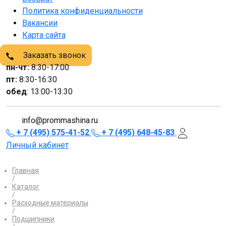
Политика конфиденциальности
Вакансии
Карта сайта
Заказать звонок
пн-чт:
8:30-17:00
пт:
8:30-16:30
обед
: 13:00-13:30
info@prommashina.ru
+ 7 (495) 575-41-52
+ 7 (495) 648-45-83
Личный кабинет
Главная
/
Каталог
/
Расходные материалы
/
Подшипники