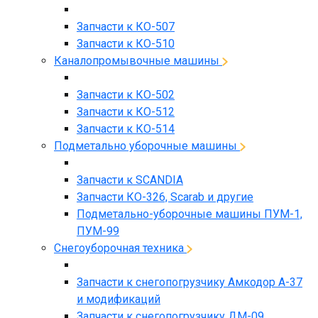
Запчасти к КО-507
Запчасти к КО-510
Каналопромывочные машины
Запчасти к КО-502
Запчасти к КО-512
Запчасти к КО-514
Подметально уборочные машины
Запчасти к SCANDIA
Запчасти КО-326, Scarab и другие
Подметально-уборочные машины ПУМ-1,
ПУМ-99
Снегоуборочная техника
Запчасти к снегопогрузчику Амкодор А-37
и модификаций
Запчасти к снегопогрузчику ДМ-09