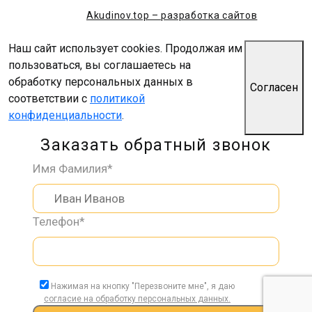
Akudinov.top – разработка сайтов
Наш сайт использует cookies. Продолжая им
пользоваться, вы соглашаетесь на
обработку персональных данных в
Согласен
соответствии с
политикой
конфиденциальности
.
Заказать обратный звонок
Имя Фамилия*
Телефон*
Нажимая на кнопку "Перезвоните мне", я даю
согласие на обработку персональных данных.