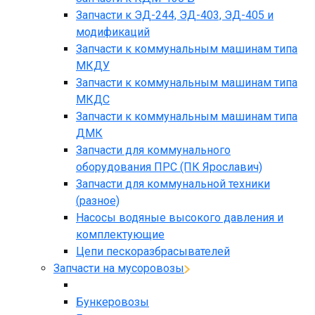
Запчасти к ЭД-244, ЭД-403, ЭД-405 и
модификаций
Запчасти к коммунальным машинам типа
МКДУ
Запчасти к коммунальным машинам типа
МКДС
Запчасти к коммунальным машинам типа
ДМК
Запчасти для коммунального
оборудования ПРС (ПК Ярославич)
Запчасти для коммунальной техники
(разное)
Насосы водяные высокого давления и
комплектующие
Цепи пескоразбрасывателей
Запчасти на мусоровозы
Бункеровозы