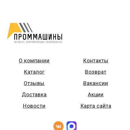
О компании
Контакты
Каталог
Возврат
Отзывы
Вакансии
Доставка
Акции
Новости
Карта сайта