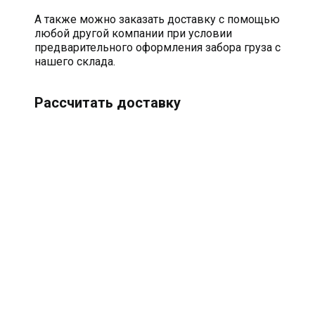
А также можно заказать доставку с помощью
любой другой компании при условии
предварительного оформления забора груза с
нашего склада.
Рассчитать доставку