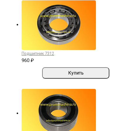
Подшипник 7312
960 ₽
Купить