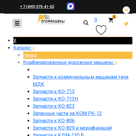
+ 7 (495) 575-41-52
0
0
+ 7 (495) 648-45-83
X
Каталог
Назад
Комбинированные дорожные машины
Запчасти к коммунальным машинам типа
МДК
Запчасти к КО-713
Запчасти к КО-713Н
Запчасти к КО-823
Запасные части на КОМ РК-12
Запчасти к КО-806
Запчасти к КО-829 и модификаций
Запчасти к КДМ-130 Б