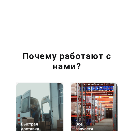
Почему работают с
нами?