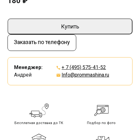
180 ₽
Купить
Заказать по телефону
Менеджер:
+ 7 (495) 575-41-52
Андрей
Info@prommashina.ru
Бесплатная доставка до ТК
Подбор по фото