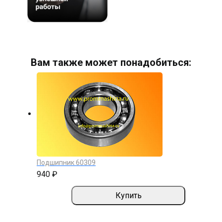
Вам также может понадобиться:
Подшипник 60309
940 ₽
Купить