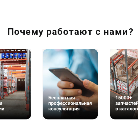
Почему работают с нами?