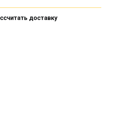
ссчитать доставку