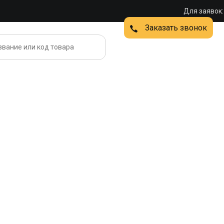
Для заявок:
Заказать звонок