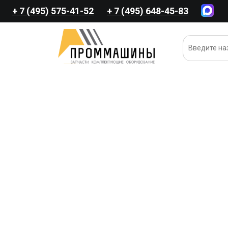
+ 7 (495) 575-41-52
+ 7 (495) 648-45-83