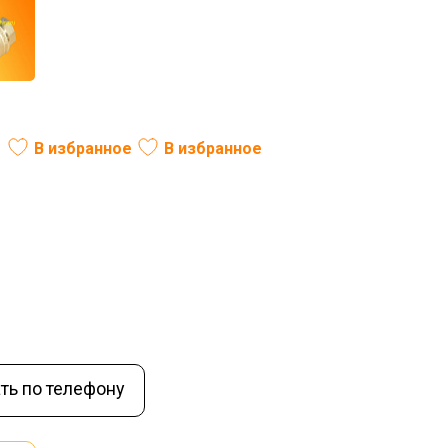
В избранное
В избранное
В наличии
ть по телефону