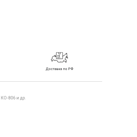
Доставка по РФ
КО-806 и др.