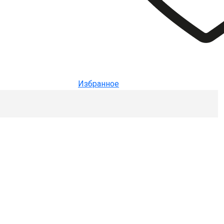
Избранное