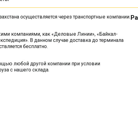
захстана осуществляется через транспортные компании.
Ра
кими компаниями, как «Деловые Линии», «Байкал-
кспедиция». В данном случае доставка до терминала
твляется бесплатно.
мощью любой другой компании при условии
уза с нашего склада.