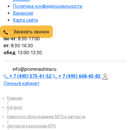
Политика конфиденциальности
Вакансии
Карта сайта
Заказать звонок
пн-чт:
8:30-17:00
пт:
8:30-16:30
обед
: 13:00-13:30
info@prommashina.ru
+ 7 (495) 575-41-52
+ 7 (495) 648-45-83
Личный кабинет
Главная
/
Каталог
/
Навесное оборудование МТЗ и запчасти
/
Запчасти к косилкам КРН