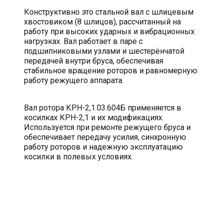
Конструктивно это стальной вал с шлицевым
хвостовиком (8 шлицов), рассчитанный на
работу при высоких ударных и вибрационных
нагрузках. Вал работает в паре с
подшипниковыми узлами и шестерёнчатой
передачей внутри бруса, обеспечивая
стабильное вращение роторов и равномерную
работу режущего аппарата.
Вал ротора КРН-2,1.03.604Б применяется в
косилках КРН-2,1 и их модификациях.
Используется при ремонте режущего бруса и
обеспечивает передачу усилия, синхронную
работу роторов и надежную эксплуатацию
косилки в полевых условиях.