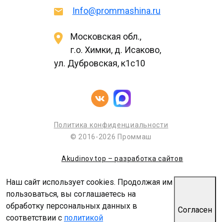
Info@prommashina.ru
Московская обл.,
г.о. Химки, д. Исаково,
ул. Дубровская, к1с10
Политика конфиденциальности
© 2016-2026 Проммаш
Akudinov.top – разработка сайтов
Наш сайт использует cookies. Продолжая им
пользоваться, вы соглашаетесь на
обработку персональных данных в
Согласен
соответствии с
политикой