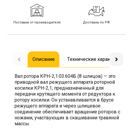
Поставки от производителя
Доставка по РФ
Описание
Технические характеристик
Вал ротора КРН-2,1.03.604Б (8 шлицов) — это
приводной вал режущего аппарата роторной
косилки КРН-2,1, предназначенный для
передачи крутящего момента от редуктора к
ротору косилки. Он устанавливается в брусе
режущего аппарата и через шлицевое
соединение обеспечивает вращение роторов с
ножами, участвующих в скашивании травяной
массы.