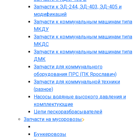
Запчасти к ЭД-244, ЭД-403, ЭД-405 и
модификаций
Запчасти к коммунальным машинам типа
МКДУ
Запчасти к коммунальным машинам типа
МКДС
Запчасти к коммунальным машинам типа
ДМК
Запчасти для коммунального
оборудования ПРС (ПК Ярославич)
Запчасти для коммунальной техники
(разное)
Насосы водяные высокого давления и
комплектующие
Цепи пескоразбрасывателей
Запчасти на мусоровозы
Бункеровозы