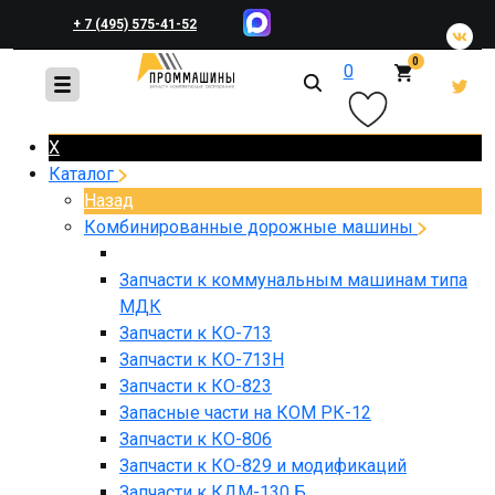
+ 7 (495) 575-41-52
0
0
+ 7 (495) 648-45-83
X
Каталог
Назад
Комбинированные дорожные машины
Запчасти к коммунальным машинам типа
МДК
Запчасти к КО-713
Запчасти к КО-713Н
Запчасти к КО-823
Запасные части на КОМ РК-12
Запчасти к КО-806
Запчасти к КО-829 и модификаций
Запчасти к КДМ-130 Б