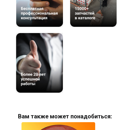
Вам также может понадобиться: