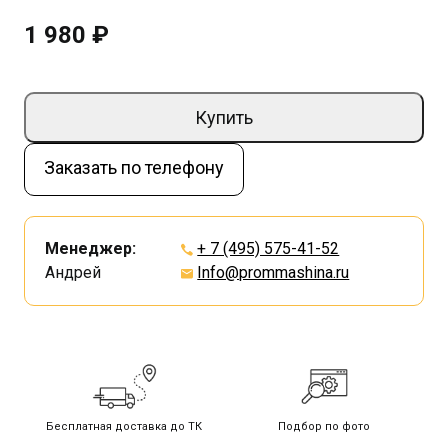
1 980 ₽
Купить
Заказать по телефону
Менеджер:
+ 7 (495) 575-41-52
Андрей
Info@prommashina.ru
Бесплатная доставка до ТК
Подбор по фото