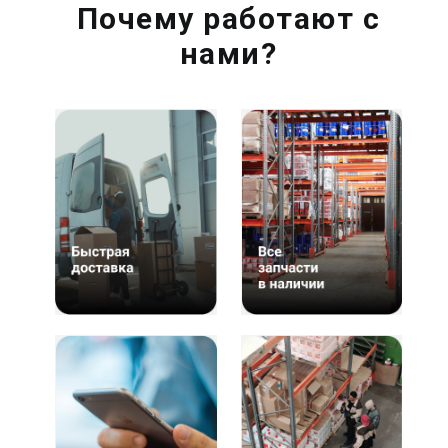
Почему работают с
нами?