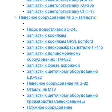
Запчасти к снегопогрузчику КО-206
Запчасти к снегопогрузчику СНП-17
Навесное оборудование МТЗ и запчасти
Насос водоотливной С-245
Запчасти к косилкам
Запчасти к косилкам ORSI, Bomford
Запчасти к пескоразбрасывателю Л-415
Запчасти к поливомоечному
оборудованию ПМ-822
Запчасти к фрезе дорожной
Запчасти к щеточному оборудованию
ЩО-822
Навесное оборудование МТЗ-82
Отвалы на МТЗ
Запчасти к щеточному оборудованию
производства Сальсксельмаш
Плужное оборудование