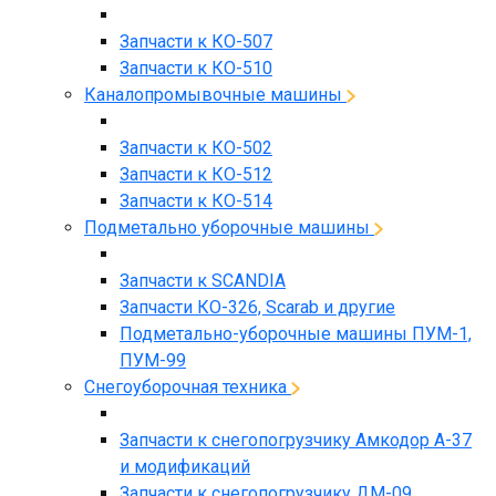
Запчасти к КО-507
Запчасти к КО-510
Каналопромывочные машины
Запчасти к КО-502
Запчасти к КО-512
Запчасти к КО-514
Подметально уборочные машины
Запчасти к SCANDIA
Запчасти КО-326, Scarab и другие
Подметально-уборочные машины ПУМ-1,
ПУМ-99
Снегоуборочная техника
Запчасти к снегопогрузчику Амкодор А-37
и модификаций
Запчасти к снегопогрузчику ДМ-09