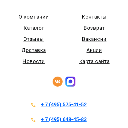
О компании
Контакты
Каталог
Возврат
Отзывы
Вакансии
Доставка
Акции
Новости
Карта сайта
+ 7 (495) 575-41-52
+ 7 (495) 648-45-83