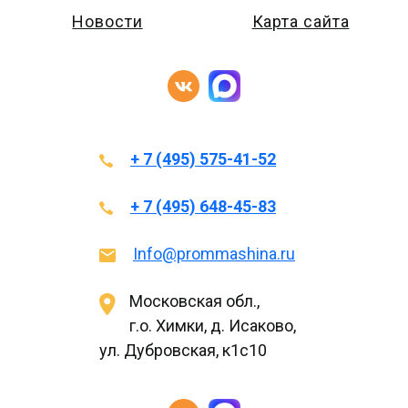
Новости
Карта сайта
+ 7 (495) 575-41-52
+ 7 (495) 648-45-83
Info@prommashina.ru
Московская обл.,
г.о. Химки, д. Исаково,
ул. Дубровская, к1с10