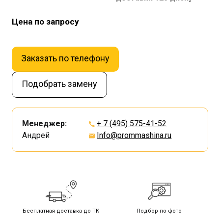
Цена по запросу
Заказать по телефону
Подобрать замену
Менеджер:
+ 7 (495) 575-41-52
Андрей
Info@prommashina.ru
Бесплатная доставка до ТК
Подбор по фото