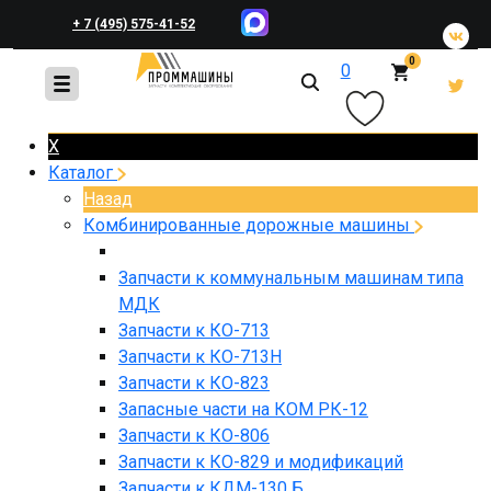
+ 7 (495) 575-41-52
0
0
+ 7 (495) 648-45-83
X
Каталог
Назад
Комбинированные дорожные машины
Запчасти к коммунальным машинам типа
МДК
Запчасти к КО-713
Запчасти к КО-713Н
Запчасти к КО-823
Запасные части на КОМ РК-12
Запчасти к КО-806
Запчасти к КО-829 и модификаций
Запчасти к КДМ-130 Б