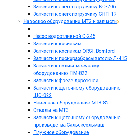
Запчасти к снегопогрузчику КО-206
Запчасти к снегопогрузчику СНП-17
Навесное оборудование МТЗ и запчасти
Насос водоотливной С-245
Запчасти к косилкам
Запчасти к косилкам ORSI, Bomford
Запчасти к пескоразбрасывателю Л-415
Запчасти к поливомоечному
оборудованию ПМ-822
Запчасти к фрезе дорожной
Запчасти к щеточному оборудованию
ЩО-822
Навесное оборудование МТЗ-82
Отвалы на МТЗ
Запчасти к щеточному оборудованию
производства Сальсксельмаш
Плужное оборудование