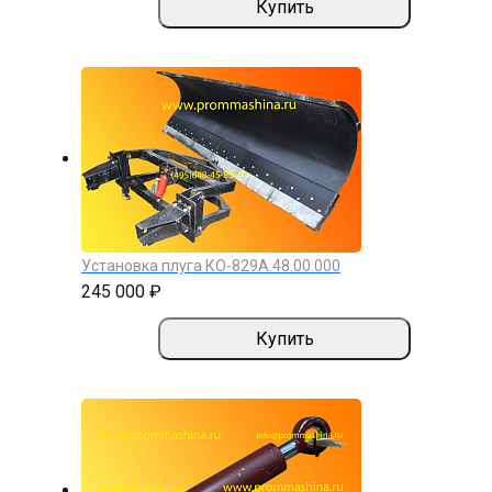
Купить
Установка плуга КО-829А.48.00.000
245 000 ₽
Купить