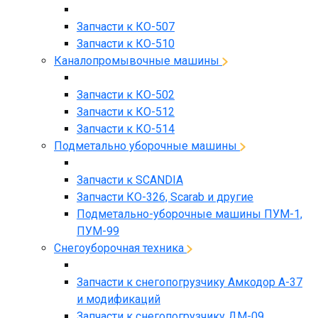
Запчасти к КО-507
Запчасти к КО-510
Каналопромывочные машины
Запчасти к КО-502
Запчасти к КО-512
Запчасти к КО-514
Подметально уборочные машины
Запчасти к SCANDIA
Запчасти КО-326, Scarab и другие
Подметально-уборочные машины ПУМ-1,
ПУМ-99
Снегоуборочная техника
Запчасти к снегопогрузчику Амкодор А-37
и модификаций
Запчасти к снегопогрузчику ДМ-09