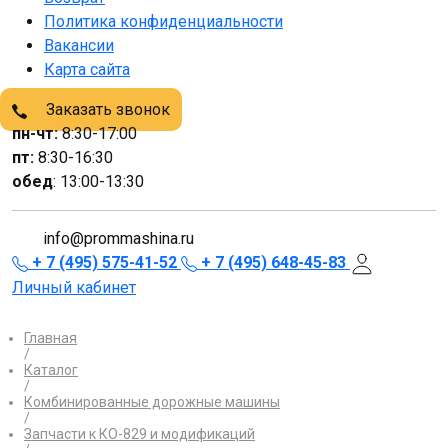
Политика конфиденциальности
Вакансии
Карта сайта
Заказать звонок
пн-чт:
8:30-17:00
пт:
8:30-16:30
обед
: 13:00-13:30
info@prommashina.ru
+ 7 (495) 575-41-52
+ 7 (495) 648-45-83
Личный кабинет
Главная
/
Каталог
/
Комбинированные дорожные машины
/
Запчасти к КО-829 и модификаций