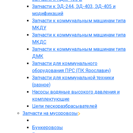
Запчасти к ЭД-244, ЭД-403, ЭД-405 и
модификаций
Запчасти к коммунальным машинам типа
МКДУ
Запчасти к коммунальным машинам типа
МКДС
Запчасти к коммунальным машинам типа
ДМК
Запчасти для коммунального
оборудования ПРС (ПК Ярославич)
Запчасти для коммунальной техники
(разное)
Насосы водяные высокого давления и
комплектующие
Цепи пескоразбрасывателей
Запчасти на мусоровозы
Бункеровозы