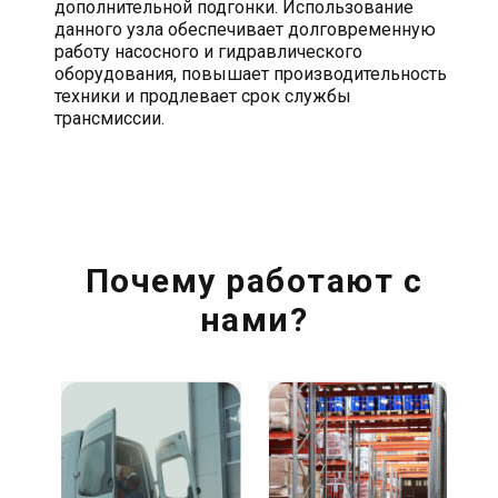
дополнительной подгонки. Использование
данного узла обеспечивает долговременную
работу насосного и гидравлического
оборудования, повышает производительность
техники и продлевает срок службы
трансмиссии.
Почему работают с
нами?