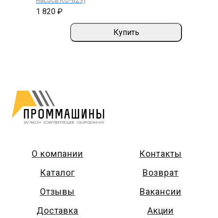
1 820 ₽
Купить
О компании
Контакты
Каталог
Возврат
Отзывы
Вакансии
Доставка
Акции