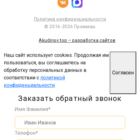
Политика конфиденциальности
© 2016-2026 Проммаш
Akudinov.top – разработка сайтов
Наш сайт использует cookies. Продолжая им
пользоваться, вы соглашаетесь на
обработку персональных данных в
Согласен
соответствии с
политикой
конфиденциальности
.
Заказать обратный звонок
Имя Фамилия*
Телефон*