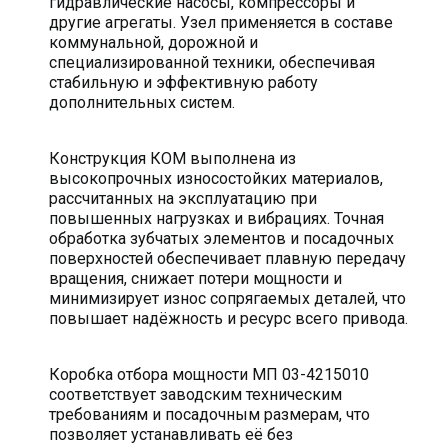
гидравлические насосы, компрессоры и
другие агрегаты. Узел применяется в составе
коммунальной, дорожной и
специализированной техники, обеспечивая
стабильную и эффективную работу
дополнительных систем.
Конструкция КОМ выполнена из
высокопрочных износостойких материалов,
рассчитанных на эксплуатацию при
повышенных нагрузках и вибрациях. Точная
обработка зубчатых элементов и посадочных
поверхностей обеспечивает плавную передачу
вращения, снижает потери мощности и
минимизирует износ сопрягаемых деталей, что
повышает надёжность и ресурс всего привода.
Коробка отбора мощности МП 03-4215010
соответствует заводским техническим
требованиям и посадочным размерам, что
позволяет устанавливать её без