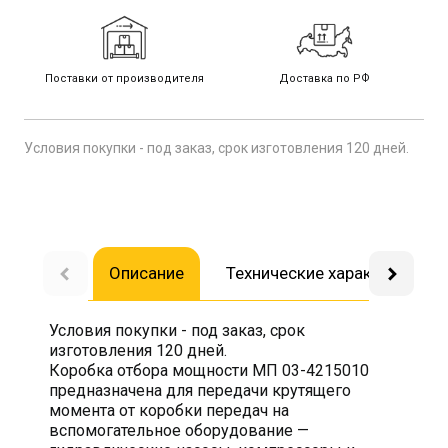
Поставки от производителя
Доставка по РФ
Условия покупки - под заказ, срок изготовления 120 дней.
Описание
Технические характеристик
Условия покупки - под заказ, срок
изготовления 120 дней.
Коробка отбора мощности МП 03-4215010
предназначена для передачи крутящего
момента от коробки передач на
вспомогательное оборудование —